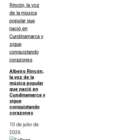
Albeiro Rincón,
la voz de la
música popular
que nació en
Cundinamarca y
sigue
conquistando
corazones
10 de julio de
2026