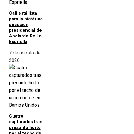
Cali está lista
para la histórica
posesión
presidencial de
Abelardo De La
Espriella
7 de agosto de
2026
Cuatro
capturados tras
presunto hurto
por el techo de