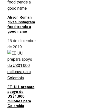
Alison Roman
gives Instagram
food trends a
good name
25 de diciembre
de 2019
EE. UU. prepara
apoyo de
US$1.000
millones para
Colombia