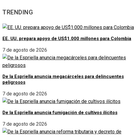
TRENDING
EE. UU. prepara apoyo de US$1.000 millones para Colombia
7 de agosto de 2026
De la Espriella anuncia megacárceles para delincuentes
peligrosos
7 de agosto de 2026
De la Espriella anuncia fumigación de cultivos ilícitos
7 de agosto de 2026