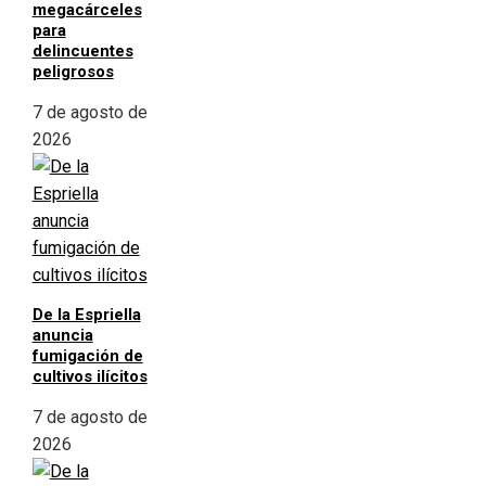
megacárceles
para
delincuentes
peligrosos
7 de agosto de
2026
De la Espriella
anuncia
fumigación de
cultivos ilícitos
7 de agosto de
2026