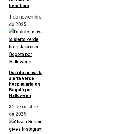
reciben el
beneficio
1 de noviembre
de 2025
Distrito activa la
alerta verde
hospitalaria en
Bogotá por
Halloween
31 de octubre
de 2025