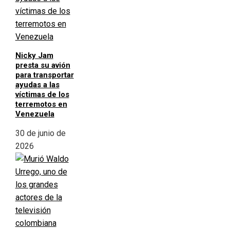
Nicky Jam
presta su avión
para transportar
ayudas a las
víctimas de los
terremotos en
Venezuela
30 de junio de
2026