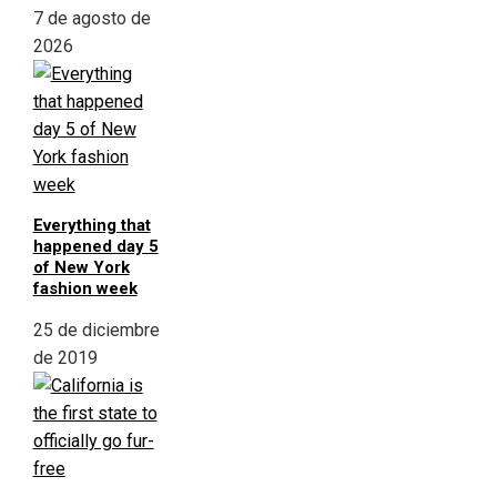
7 de agosto de
2026
Everything that
happened day 5
of New York
fashion week
25 de diciembre
de 2019