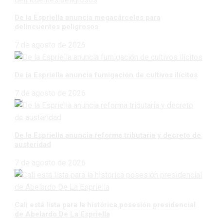
De la Espriella anuncia megacárceles para
delincuentes peligrosos
7 de agosto de 2026
De la Espriella anuncia fumigación de cultivos ilícitos
7 de agosto de 2026
De la Espriella anuncia reforma tributaria y decreto de
austeridad
7 de agosto de 2026
Cali está lista para la histórica posesión presidencial
de Abelardo De La Espriella