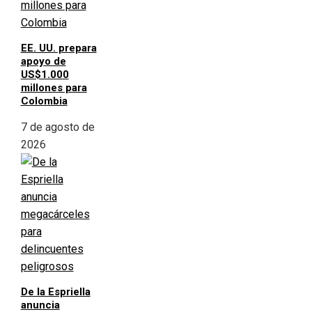
EE. UU. prepara
apoyo de
US$1.000
millones para
Colombia
7 de agosto de
2026
De la Espriella
anuncia