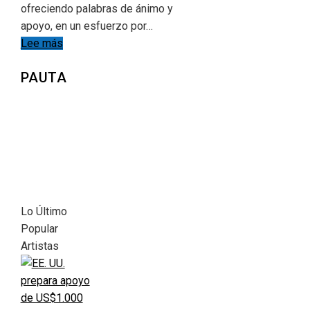
ofreciendo palabras de ánimo y
apoyo, en un esfuerzo por…
Lee más
PAUTA
Lo Último
Popular
Artistas