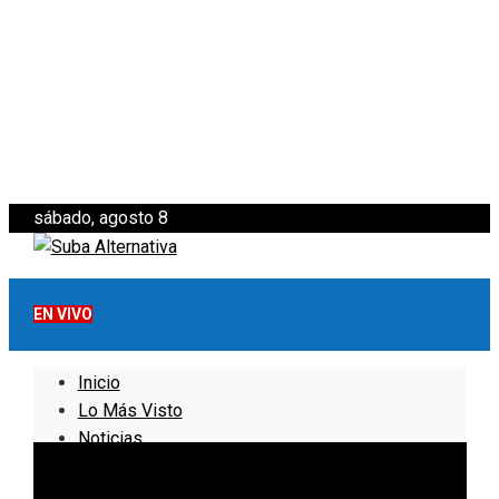
sábado, agosto 8
EN VIVO
Inicio
Lo Más Visto
Noticias
Informativo
Noticias Internacionales