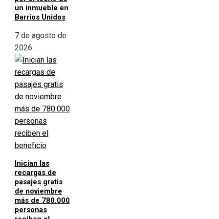
un inmueble en
Barrios Unidos
7 de agosto de
2026
Inician las
recargas de
pasajes gratis
de noviembre
más de 780.000
personas