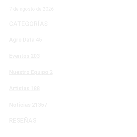
7 de agosto de 2026
CATEGORÍAS
Agro Data
45
Eventos
203
Nuestro Equipo
2
Artistas
188
Noticias
21357
RESEÑAS
Noticias