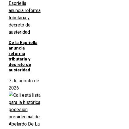
De la Espriella
anuncia
reforma
tributaria y
decreto de
austeridad
7 de agosto de
2026