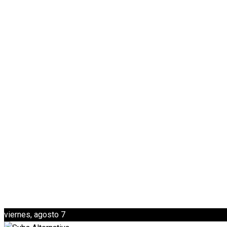
viernes, agosto 7