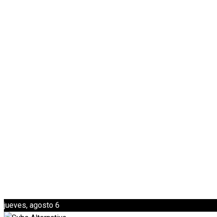
jueves, agosto 6