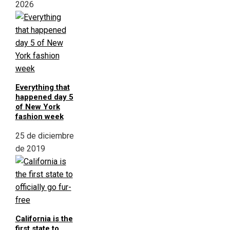
2026
Everything that
happened day 5
of New York
fashion week
25 de diciembre
de 2019
California is the
first state to