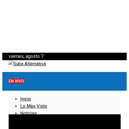
viernes, agosto 7
EN VIVO
Inicio
Lo Más Visto
Noticias
Informativo
Noticias Internacionales