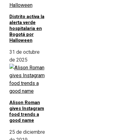
Distrito activa la
alerta verde
hospitalaria en
Bogotá por
Halloween
31 de octubre
de 2025
Alison Roman
gives Instagram
food trends a
good name
25 de diciembre
de 2019