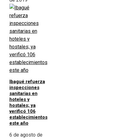
Ibagué refuerza
inspecciones
sanitarias en
hoteles y
hostales; ya
verificó 106
establecimientos
este año
6 de agosto de