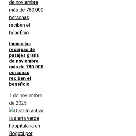
Inician las
recargas de
pasajes gratis
de noviembre
más de 780.000
personas
reciben el
beneficio
1 de noviembre
de 2025