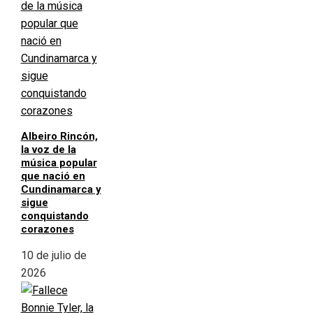
Albeiro Rincón,
la voz de la
música popular
que nació en
Cundinamarca y
sigue
conquistando
corazones
10 de julio de
2026