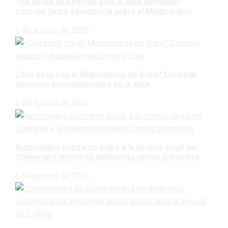
«No existe un contrato para la obra definitiva»:
concejal lanzó advertencia sobre el Multicampus
6 de agosto de 2026
¿Qué pasó con el Multicampus de Suba? Concejal
denunció incumplimientos en la obra
6 de agosto de 2026
Autoridades asestaron golpe a la minería ilegal en
Chaparral y afectaron millonarias rentas criminales
6 de agosto de 2026