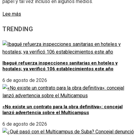
papel y tal vez incluso en algunos medios.
Lee más
TRENDING
Ibagué refuerza inspecciones sanitarias en hoteles y
hostales; ya verificó 106 establecimientos este año
6 de agosto de 2026
«No existe un contrato para la obra definitiva»: concejal
lanzó advertencia sobre el Multicampus
6 de agosto de 2026