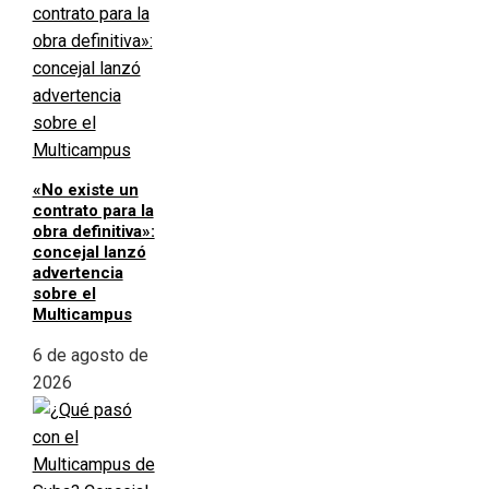
«No existe un
contrato para la
obra definitiva»:
concejal lanzó
advertencia
sobre el
Multicampus
6 de agosto de
2026