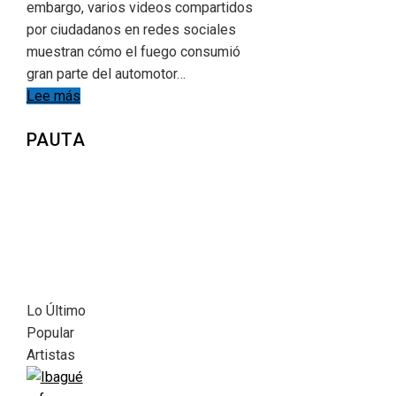
embargo, varios videos compartidos
por ciudadanos en redes sociales
muestran cómo el fuego consumió
gran parte del automotor…
Lee más
PAUTA
Lo Último
Popular
Artistas