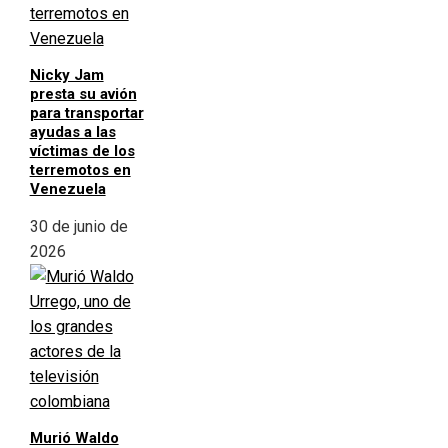
Nicky Jam
presta su avión
para transportar
ayudas a las
víctimas de los
terremotos en
Venezuela
30 de junio de
2026
Murió Waldo