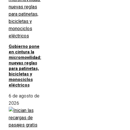
Gobierno pone
en cintura la
micromovilidad:
nuevas reglas
para patinetas,
bicicletas y
monociclos
eléctricos
6 de agosto de
2026