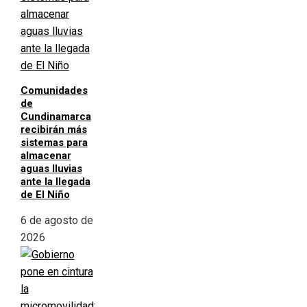
Comunidades
de
Cundinamarca
recibirán más
sistemas para
almacenar
aguas lluvias
ante la llegada
de El Niño
6 de agosto de
2026