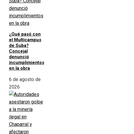
¿Qué pasó con
el Multicampus
de Suba?
Concejal
denunció
incumplimientos
en la obra
6 de agosto de
2026