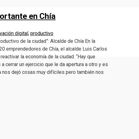
ortante en Chía
vación digital
,
productivo
ductivo de la ciudad”: Alcalde de Chía En la
 20 emprendedores de Chía, el alcalde Luis Carlos
reactivar la economía de la ciudad. “Hay que
errar un ejercicio que le da apertura a otro y es
 nos dejó cosas muy difíciles pero también nos