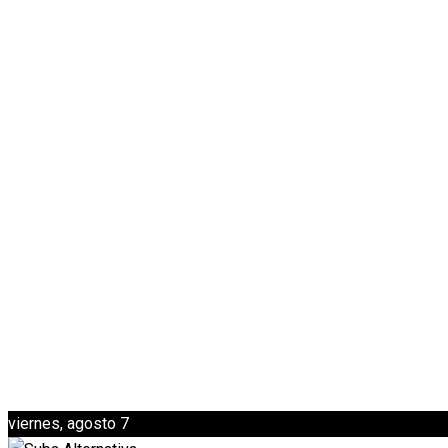
viernes, agosto 7