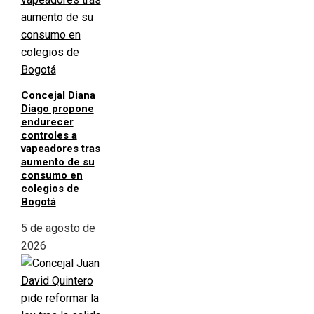
Concejal Diana
Diago propone
endurecer
controles a
vapeadores tras
aumento de su
consumo en
colegios de
Bogotá
5 de agosto de
2026