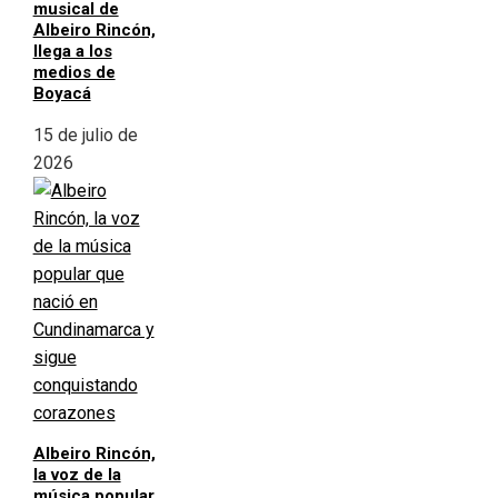
musical de
Albeiro Rincón,
llega a los
medios de
Boyacá
15 de julio de
2026
Albeiro Rincón,
la voz de la
música popular