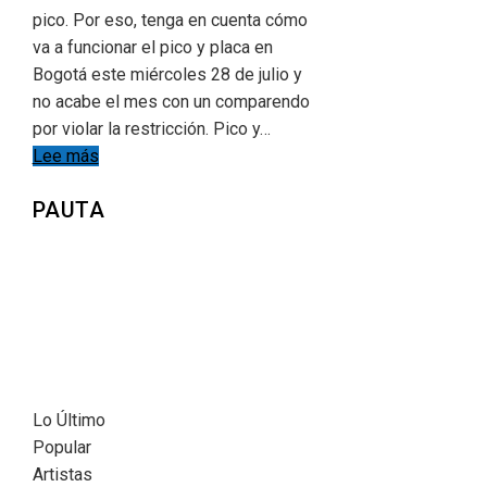
pico. Por eso, tenga en cuenta cómo
va a funcionar el pico y placa en
Bogotá este miércoles 28 de julio y
no acabe el mes con un comparendo
por violar la restricción. Pico y…
Lee más
PAUTA
Lo Último
Popular
Artistas