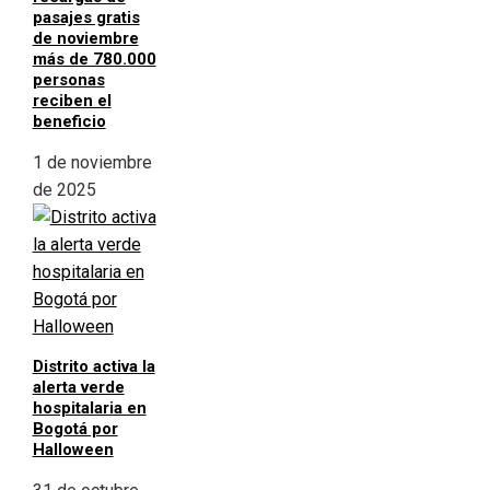
pasajes gratis
de noviembre
más de 780.000
personas
reciben el
beneficio
1 de noviembre
de 2025
Distrito activa la
alerta verde
hospitalaria en
Bogotá por
Halloween