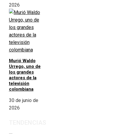
2026
Murió Waldo
Urrego, uno de
los grandes
actores de la
televisión
colombiana
30 de junio de
2026
TENDENCIAS