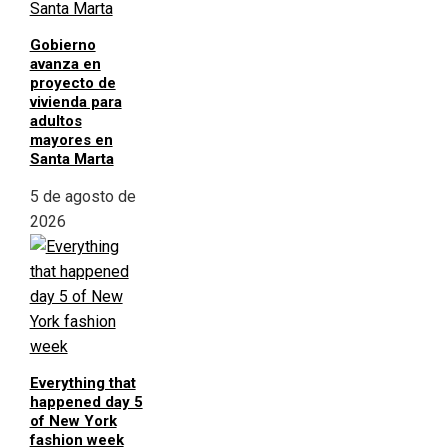
Gobierno
avanza en
proyecto de
vivienda para
adultos
mayores en
Santa Marta
5 de agosto de
2026
Everything that
happened day 5
of New York
fashion week