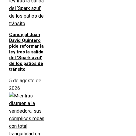
Concejal Juan
David Quintero
pide reformar la
ley tras la salida
del ‘Spark azul’
de los patios de
tránsito
5 de agosto de
2026