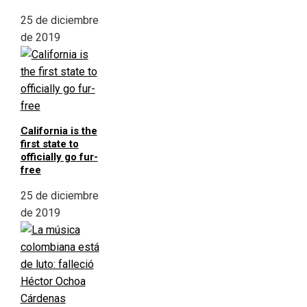
25 de diciembre
de 2019
California is the
first state to
officially go fur-
free
25 de diciembre
de 2019