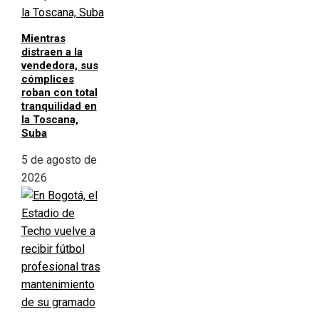
Mientras
distraen a la
vendedora, sus
cómplices
roban con total
tranquilidad en
la Toscana,
Suba
5 de agosto de
2026