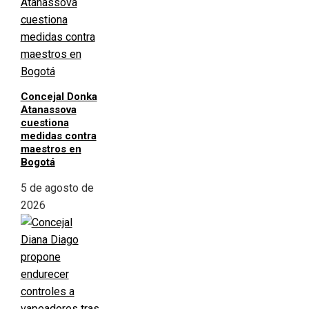
Concejal Donka
Atanassova
cuestiona
medidas contra
maestros en
Bogotá
5 de agosto de
2026