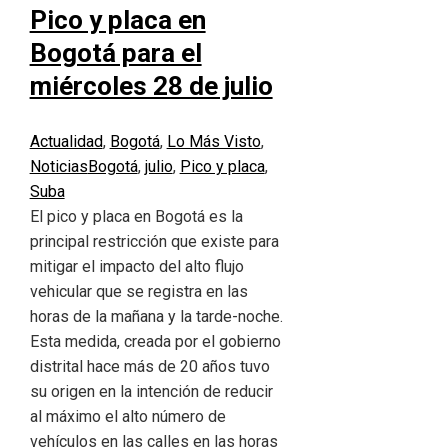
Pico y placa en
Bogotá para el
miércoles 28 de julio
Actualidad
,
Bogotá
,
Lo Más Visto
,
Noticias
Bogotá
,
julio
,
Pico y placa
,
Suba
El pico y placa en Bogotá es la
principal restricción que existe para
mitigar el impacto del alto flujo
vehicular que se registra en las
horas de la mañana y la tarde-noche.
Esta medida, creada por el gobierno
distrital hace más de 20 años tuvo
su origen en la intención de reducir
al máximo el alto número de
vehículos en las calles en las horas