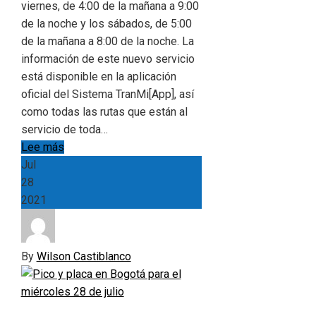
viernes, de 4:00 de la mañana a 9:00
de la noche y los sábados, de 5:00
de la mañana a 8:00 de la noche. La
información de este nuevo servicio
está disponible en la aplicación
oficial del Sistema TranMi[App], así
como todas las rutas que están al
servicio de toda…
Lee más
Jul
28
2021
By
Wilson Castiblanco