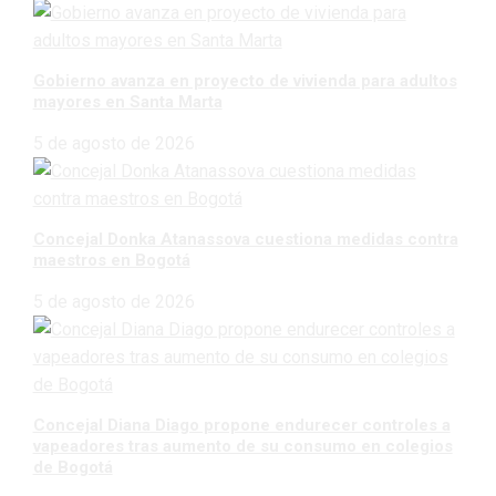
Gobierno avanza en proyecto de vivienda para adultos
mayores en Santa Marta
5 de agosto de 2026
Concejal Donka Atanassova cuestiona medidas contra
maestros en Bogotá
5 de agosto de 2026
Concejal Diana Diago propone endurecer controles a
vapeadores tras aumento de su consumo en colegios
de Bogotá