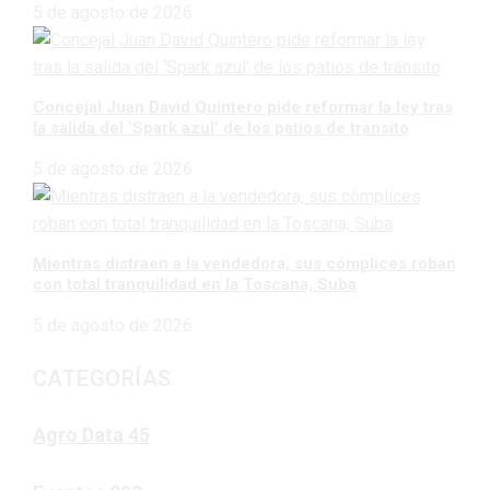
5 de agosto de 2026
Concejal Juan David Quintero pide reformar la ley tras
la salida del ‘Spark azul’ de los patios de tránsito
5 de agosto de 2026
Mientras distraen a la vendedora, sus cómplices roban
con total tranquilidad en la Toscana, Suba
5 de agosto de 2026
CATEGORÍAS
Agro Data
45