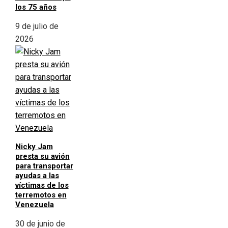
los 75 años
9 de julio de
2026
Nicky Jam
presta su avión
para transportar
ayudas a las
víctimas de los
terremotos en
Venezuela
30 de junio de