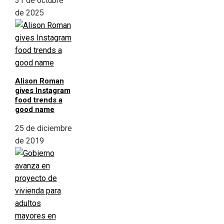
31 de octubre
de 2025
Alison Roman
gives Instagram
food trends a
good name
25 de diciembre
de 2019