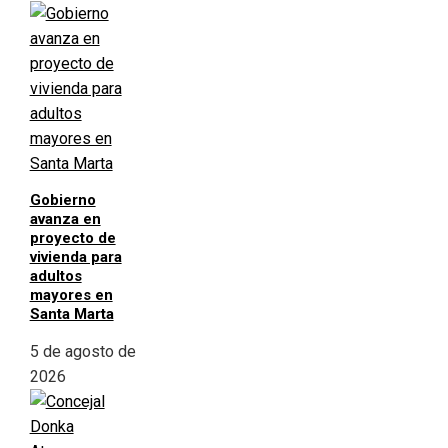
Gobierno
avanza en
proyecto de
vivienda para
adultos
mayores en
Santa Marta
5 de agosto de
2026