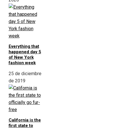
Everything that
happened day 5
of New York
fashion week
25 de diciembre
de 2019
California is the
first state to