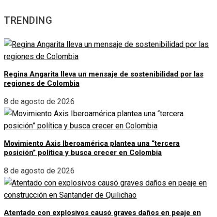
TRENDING
Regina Angarita lleva un mensaje de sostenibilidad por las
regiones de Colombia
8 de agosto de 2026
Movimiento Axis Iberoamérica plantea una “tercera
posición” política y busca crecer en Colombia
8 de agosto de 2026
Atentado con explosivos causó graves daños en peaje en