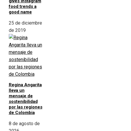
gives Instagram
food trends a
good name
25 de diciembre
de 2019
Regina Angarita
lleva un
mensaje de
sostenibilidad
por las regiones
de Colombia
8 de agosto de
2026