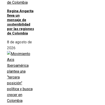
Regina Angarita
lleva un
mensaje de
sostenibilidad
por las regiones
de Colombia
8 de agosto de
2026