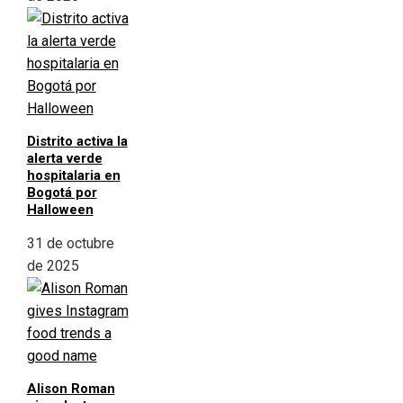
Distrito activa la
alerta verde
hospitalaria en
Bogotá por
Halloween
31 de octubre
de 2025
Alison Roman