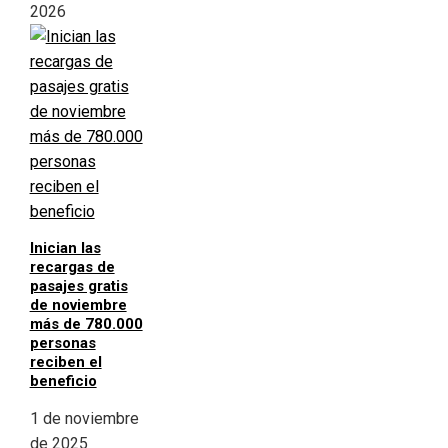
2026
Inician las
recargas de
pasajes gratis
de noviembre
más de 780.000
personas
reciben el
beneficio
1 de noviembre
de 2025