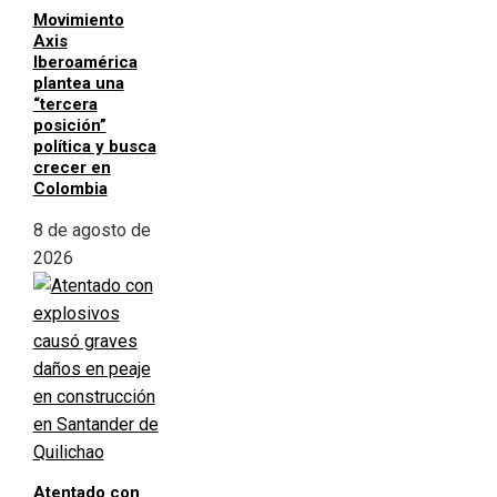
Movimiento
Axis
Iberoamérica
plantea una
“tercera
posición”
política y busca
crecer en
Colombia
8 de agosto de
2026
Atentado con