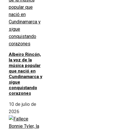
Albeiro Rincón,
la voz de la
música popular
que nació en
Cundinamarca y
sigue
conquistando
corazones
10 de julio de
2026