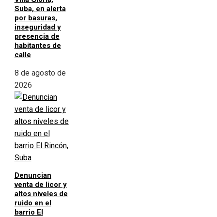
Suba, en alerta
por basuras,
inseguridad y
presencia de
habitantes de
calle
8 de agosto de
2026
Denuncian
venta de licor y
altos niveles de
ruido en el
barrio El