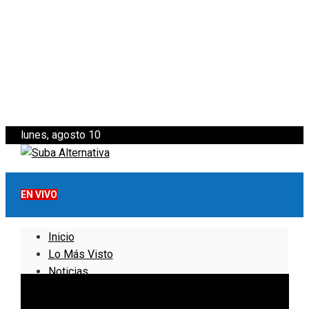
lunes, agosto 10
EN VIVO
Inicio
Lo Más Visto
Noticias
Informativo
Noticias Internacionales