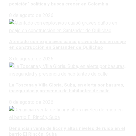
posición” política y busca crecer en Colombia
8 de agosto de 2026
Atentado con explosivos causó graves daños en peaje
en construcción en Santander de Quilichao
8 de agosto de 2026
La Toscana y Villa Gloria, Suba, en alerta por basuras,
inseguridad y presencia de habitantes de calle
8 de agosto de 2026
Denuncian venta de licor y altos niveles de ruido en el
barrio El Rincón, Suba