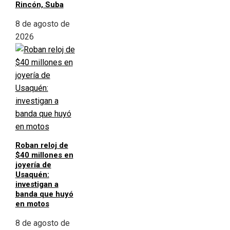
Rincón, Suba
8 de agosto de
2026
Roban reloj de
$40 millones en
joyería de
Usaquén:
investigan a
banda que huyó
en motos
8 de agosto de