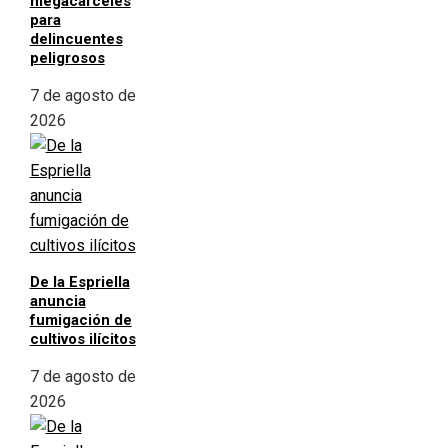
megacárceles
para
delincuentes
peligrosos
7 de agosto de
2026
De la Espriella
anuncia
fumigación de
cultivos ilícitos
7 de agosto de
2026