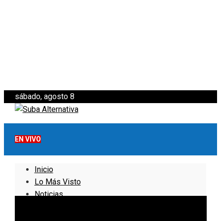
sábado, agosto 8
EN VIVO
Inicio
Lo Más Visto
Noticias
Informativo
Noticias Internacionales