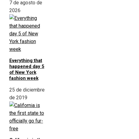
7 de agosto de
2026
Everything that
happened day 5
of New York
fashion week
25 de diciembre
de 2019