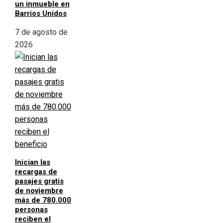
un inmueble en
Barrios Unidos
7 de agosto de
2026
Inician las
recargas de
pasajes gratis
de noviembre
más de 780.000
personas
reciben el