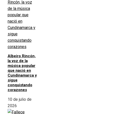
Albeiro Rincón,
la voz de la
música popular
que nació en
Cundinamarca y
sigue
conquistando
corazones
10 de julio de
2026