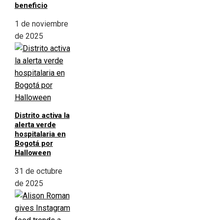
beneficio
1 de noviembre
de 2025
Distrito activa la
alerta verde
hospitalaria en
Bogotá por
Halloween
31 de octubre
de 2025