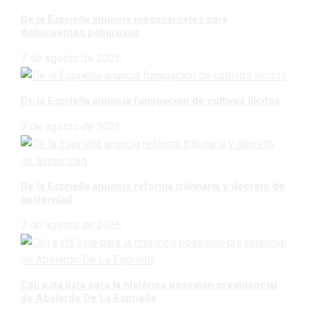
De la Espriella anuncia megacárceles para
delincuentes peligrosos
7 de agosto de 2026
De la Espriella anuncia fumigación de cultivos ilícitos
7 de agosto de 2026
De la Espriella anuncia reforma tributaria y decreto de
austeridad
7 de agosto de 2026
Cali está lista para la histórica posesión presidencial
de Abelardo De La Espriella