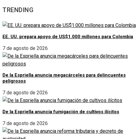
TRENDING
EE. UU. prepara apoyo de US$1.000 millones para Colombia
7 de agosto de 2026
De la Espriella anuncia megacárceles para delincuentes
peligrosos
7 de agosto de 2026
De la Espriella anuncia fumigación de cultivos ilícitos
7 de agosto de 2026