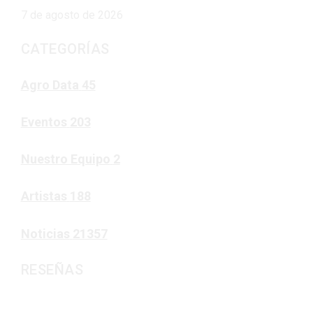
7 de agosto de 2026
CATEGORÍAS
Agro Data
45
Eventos
203
Nuestro Equipo
2
Artistas
188
Noticias
21357
RESEÑAS
Noticias