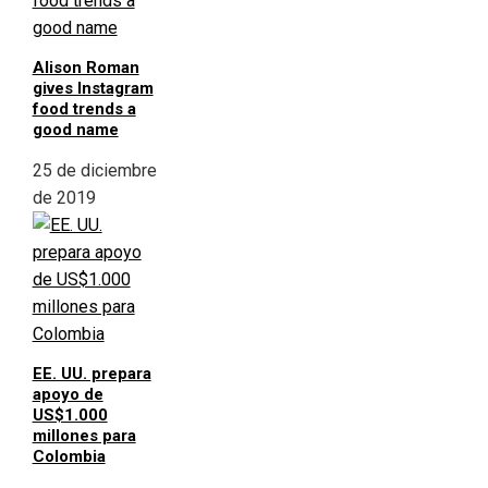
Alison Roman
gives Instagram
food trends a
good name
25 de diciembre
de 2019
EE. UU. prepara
apoyo de
US$1.000
millones para
Colombia