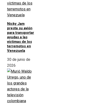
Nicky Jam
presta su avión
para transportar
ayudas a las
víctimas de los
terremotos en
Venezuela
30 de junio de
2026