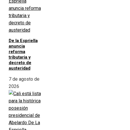
De la Espriella
anuncia
reforma
tributaria y
decreto de
austeridad
7 de agosto de
2026