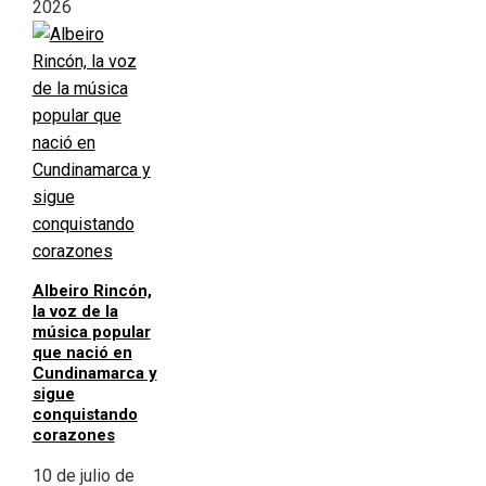
2026
Albeiro Rincón,
la voz de la
música popular
que nació en
Cundinamarca y
sigue
conquistando
corazones
10 de julio de