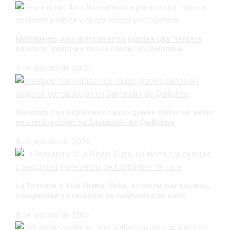
Movimiento Axis Iberoamérica plantea una “tercera
posición” política y busca crecer en Colombia
8 de agosto de 2026
Atentado con explosivos causó graves daños en peaje
en construcción en Santander de Quilichao
8 de agosto de 2026
La Toscana y Villa Gloria, Suba, en alerta por basuras,
inseguridad y presencia de habitantes de calle
8 de agosto de 2026