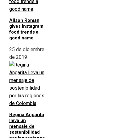
Alison Roman
gives Instagram
food trends a
good name
25 de diciembre
de 2019
Regina Angarita
lleva un
mensaje de
sostenibilidad