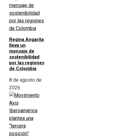
Regina Angarita
lleva un
mensaje de
sostenibilidad
por las regiones
de Colombia
8 de agosto de
2026