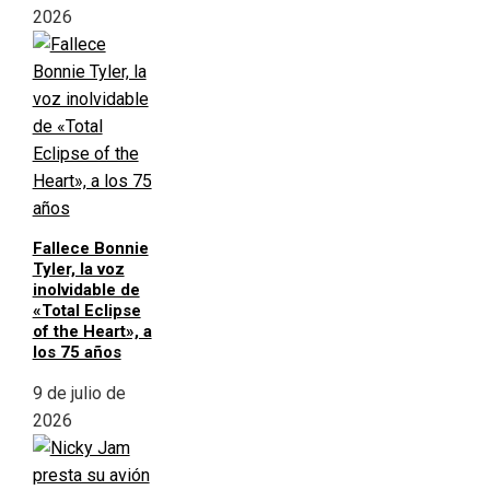
2026
Fallece Bonnie
Tyler, la voz
inolvidable de
«Total Eclipse
of the Heart», a
los 75 años
9 de julio de
2026