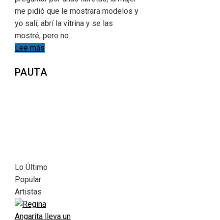
me pidió que le mostrara modelos y
yo salí; abrí la vitrina y se las
mostré, pero no…
Lee más
PAUTA
Lo Último
Popular
Artistas