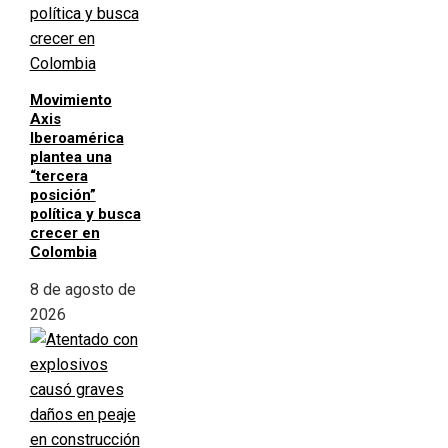
Movimiento
Axis
Iberoamérica
plantea una
“tercera
posición”
política y busca
crecer en
Colombia
8 de agosto de
2026