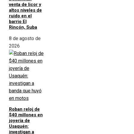
venta de licor y
altos niveles de
ruido en el
barrio El
Rincón, Suba
8 de agosto de
2026
Roban reloj de
$40 millones en
joyería de
Usaquén:
investigan a