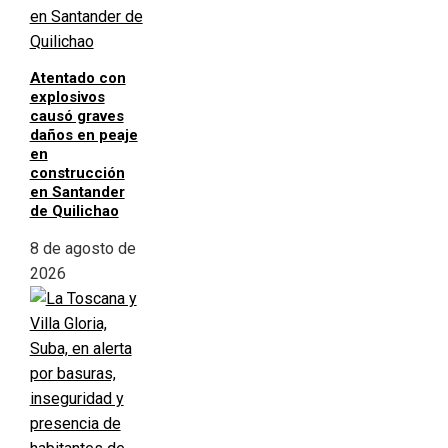
Atentado con
explosivos
causó graves
daños en peaje
en
construcción
en Santander
de Quilichao
8 de agosto de
2026