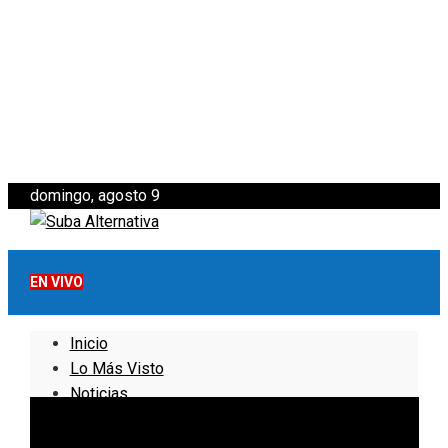
domingo, agosto 9
EN VIVO
Inicio
Lo Más Visto
Noticias
Informativo
Noticias Internacionales