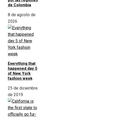
por las regiones
de Colombia
8 de agosto de
2026
Everything that
happened day 5
of New York
fashion week
25 de diciembre
de 2019