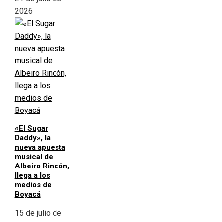
2026
«El Sugar
Daddy», la
nueva apuesta
musical de
Albeiro Rincón,
llega a los
medios de
Boyacá
15 de julio de