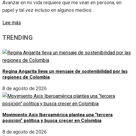
Avanzar en mi vida requiere que me vean en persona, en
papel y tal vez incluso en algunos medios.
Lee más
TRENDING
Regina Angarita lleva un mensaje de sostenibilidad por las
regiones de Colombia
8 de agosto de 2026
Movimiento Axis Iberoamérica plantea una “tercera
posición” política y busca crecer en Colombia
8 de agosto de 2026