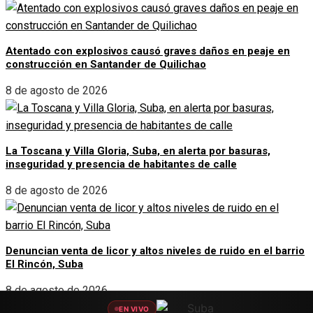
Atentado con explosivos causó graves daños en peaje en
construcción en Santander de Quilichao
8 de agosto de 2026
La Toscana y Villa Gloria, Suba, en alerta por basuras,
inseguridad y presencia de habitantes de calle
8 de agosto de 2026
Denuncian venta de licor y altos niveles de ruido en el barrio
El Rincón, Suba
8 de agosto de 2026
EN VIVO