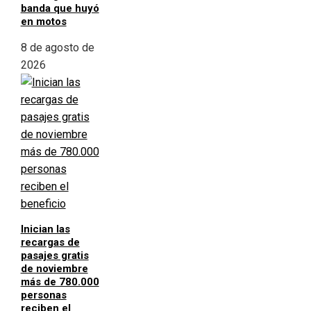
banda que huyó
en motos
8 de agosto de
2026
Inician las
recargas de
pasajes gratis
de noviembre
más de 780.000
personas
reciben el