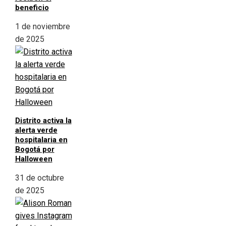
beneficio
1 de noviembre
de 2025
Distrito activa la
alerta verde
hospitalaria en
Bogotá por
Halloween
31 de octubre
de 2025