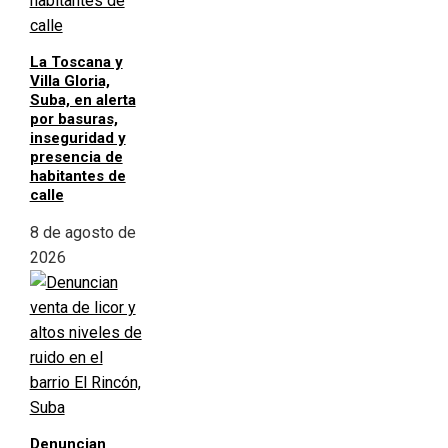
La Toscana y
Villa Gloria,
Suba, en alerta
por basuras,
inseguridad y
presencia de
habitantes de
calle
8 de agosto de
2026
Denuncian