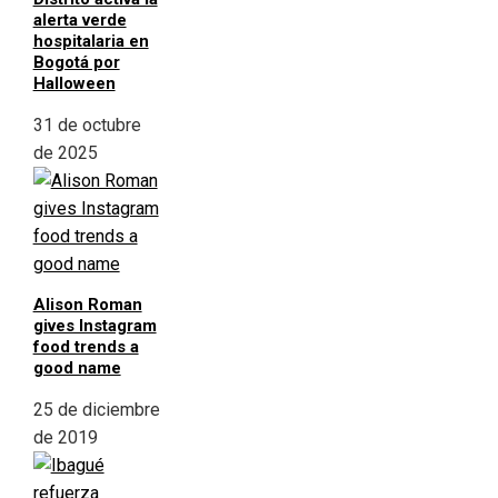
alerta verde
hospitalaria en
Bogotá por
Halloween
31 de octubre
de 2025
Alison Roman
gives Instagram
food trends a
good name
25 de diciembre
de 2019