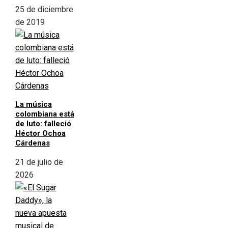
25 de diciembre
de 2019
La música
colombiana está
de luto: falleció
Héctor Ochoa
Cárdenas
21 de julio de
2026