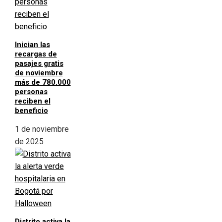
Inician las
recargas de
pasajes gratis
de noviembre
más de 780.000
personas
reciben el
beneficio
1 de noviembre
de 2025
Distrito activa la