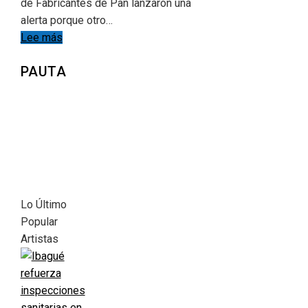
de Fabricantes de Pan lanzaron una
alerta porque otro…
Lee más
PAUTA
Lo Último
Popular
Artistas