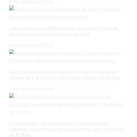
6 de agosto de 2026
¿Qué pasó con el Multicampus de Suba? Concejal
denunció incumplimientos en la obra
6 de agosto de 2026
Autoridades asestaron golpe a la minería ilegal en
Chaparral y afectaron millonarias rentas criminales
6 de agosto de 2026
Comunidades de Cundinamarca recibirán más
sistemas para almacenar aguas lluvias ante la llegada
de El Niño