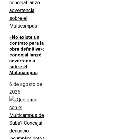
«No existe un
contrato para la
obra definitiva»:
concejal lanzó
advertencia
sobre el
Multicampus
6 de agosto de
2026