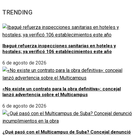
TRENDING
Ibagué refuerza inspecciones sanitarias en hoteles y
hostales; ya verificó 106 establecimientos este año
6 de agosto de 2026
«No existe un contrato para la obra definitiva»: concejal
lanzó advertencia sobre el Multicampus
6 de agosto de 2026
¿Qué pasó con el Multicampus de Suba? Concejal denunció