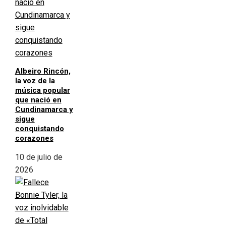
Albeiro Rincón,
la voz de la
música popular
que nació en
Cundinamarca y
sigue
conquistando
corazones
10 de julio de
2026