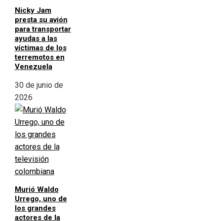
Nicky Jam
presta su avión
para transportar
ayudas a las
víctimas de los
terremotos en
Venezuela
30 de junio de
2026
Murió Waldo
Urrego, uno de
los grandes
actores de la