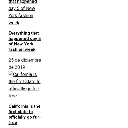
Everything that
happened day 5
of New York
fashion week
25 de diciembre
de 2019
California is the
first state to
officially go fur-
free