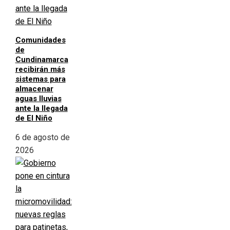
Comunidades
de
Cundinamarca
recibirán más
sistemas para
almacenar
aguas lluvias
ante la llegada
de El Niño
6 de agosto de
2026