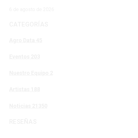
6 de agosto de 2026
CATEGORÍAS
Agro Data
45
Eventos
203
Nuestro Equipo
2
Artistas
188
Noticias
21350
RESEÑAS