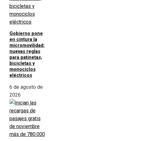
Gobierno pone
en cintura la
micromovilidad:
nuevas reglas
para patinetas,
bicicletas y
monociclos
eléctricos
6 de agosto de
2026