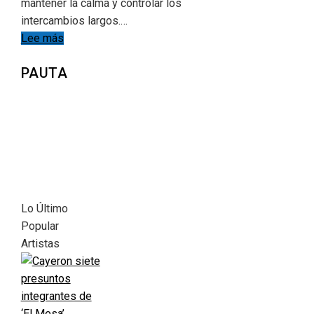
mantener la calma y controlar los
intercambios largos.…
Lee más
PAUTA
Lo Último
Popular
Artistas