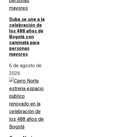
Suba se une a la
celebración de
los 488 años de
Bogotá con
caminata para
personas
mayores
6 de agosto de
2026