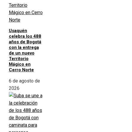
Usaquén
celebra los 488
años de Bogotá
con la entrega
de un nuevo
Territorio
Mágico en
Cerro Norte
6 de agosto de
2026