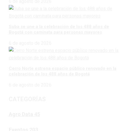
6 de agosto de 2026
Suba se une a la celebración de los 488 años de
Bogotá con caminata para personas mayores
6 de agosto de 2026
Cerro Norte estrena espacio público renovado en la
celebración de los 488 años de Bogotá
6 de agosto de 2026
CATEGORÍAS
Agro Data
45
Eventos
203