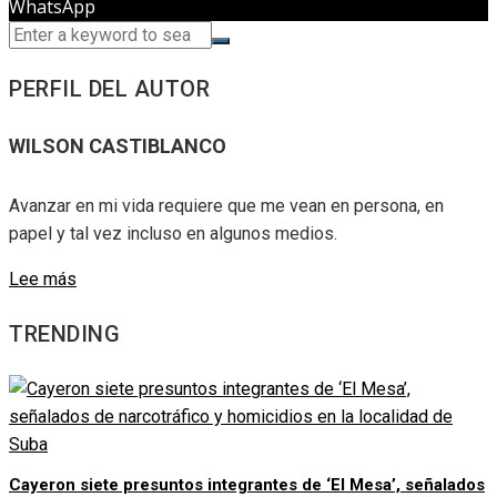
WhatsApp
PERFIL DEL AUTOR
WILSON CASTIBLANCO
Avanzar en mi vida requiere que me vean en persona, en
papel y tal vez incluso en algunos medios.
Lee más
TRENDING
Cayeron siete presuntos integrantes de ‘El Mesa’, señalados