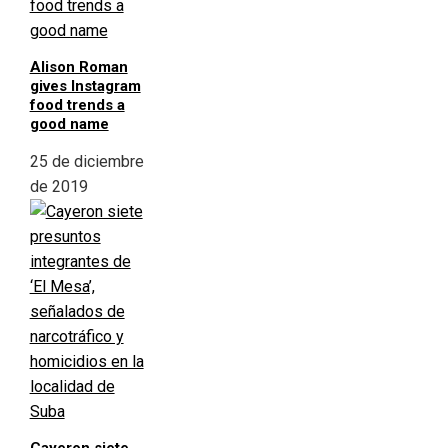
Alison Roman
gives Instagram
food trends a
good name
25 de diciembre
de 2019