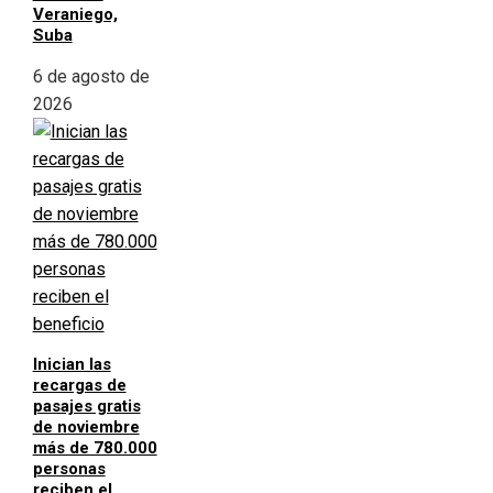
Veraniego,
Suba
6 de agosto de
2026
Inician las
recargas de
pasajes gratis
de noviembre
más de 780.000
personas
reciben el