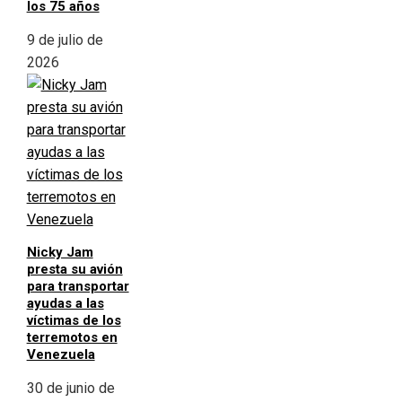
los 75 años
9 de julio de
2026
Nicky Jam
presta su avión
para transportar
ayudas a las
víctimas de los
terremotos en
Venezuela
30 de junio de