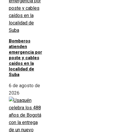
Bomberos
atienden
emergencia por
poste y cables
caídos en la
localidad de
Suba
6 de agosto de
2026