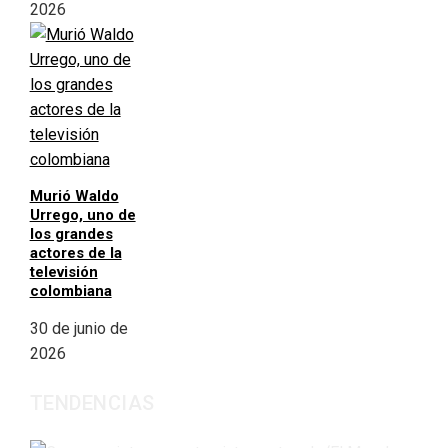
2026
Murió Waldo
Urrego, uno de
los grandes
actores de la
televisión
colombiana
30 de junio de
2026
TENDENCIAS