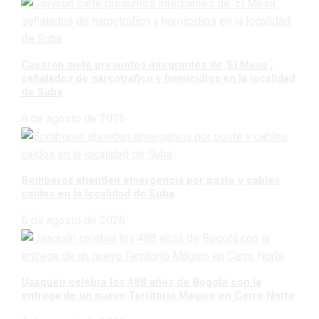
Cayeron siete presuntos integrantes de ‘El Mesa’,
señalados de narcotráfico y homicidios en la localidad
de Suba
6 de agosto de 2026
Bomberos atienden emergencia por poste y cables
caídos en la localidad de Suba
6 de agosto de 2026
Usaquén celebra los 488 años de Bogotá con la
entrega de un nuevo Territorio Mágico en Cerro Norte