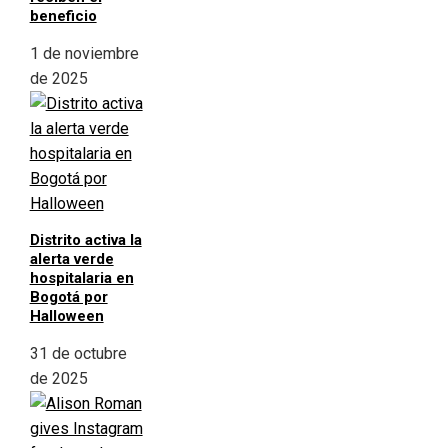
beneficio
1 de noviembre
de 2025
Distrito activa la
alerta verde
hospitalaria en
Bogotá por
Halloween
31 de octubre
de 2025