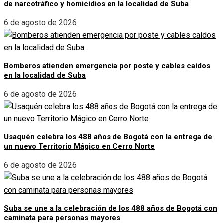
de narcotráfico y homicidios en la localidad de Suba
6 de agosto de 2026
Bomberos atienden emergencia por poste y cables caídos
en la localidad de Suba
6 de agosto de 2026
Usaquén celebra los 488 años de Bogotá con la entrega de
un nuevo Territorio Mágico en Cerro Norte
6 de agosto de 2026
Suba se une a la celebración de los 488 años de Bogotá con
caminata para personas mayores