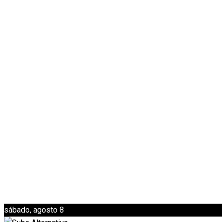
sábado, agosto 8