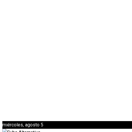
miércoles, agosto 5