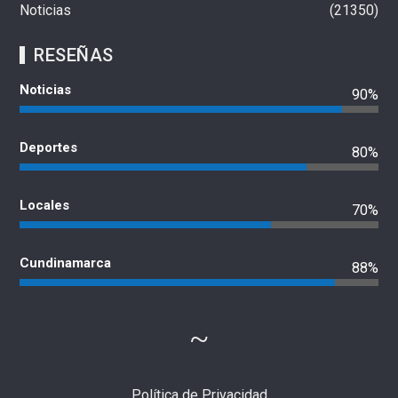
Noticias
21350
RESEÑAS
Noticias
90%
Deportes
80%
Locales
70%
Cundinamarca
88%
Política de Privacidad