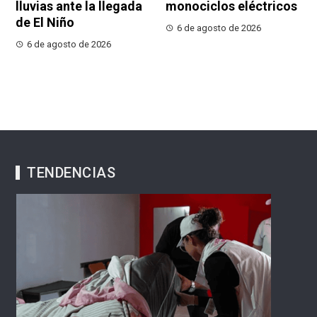
lluvias ante la llegada
monociclos eléctricos
de El Niño
6 de agosto de 2026
6 de agosto de 2026
TENDENCIAS