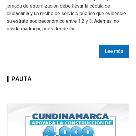
jornada de esterilización debe llevar la cédula de
ciudadanía y un recibo de servicio público que evidencie
su estrato socioeconómico entre 1,2 y 3. Además, no
olvide madrugar, pues desde las…
Lee más
PAUTA