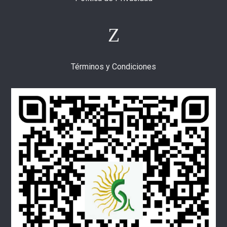
Términos y Condiciones