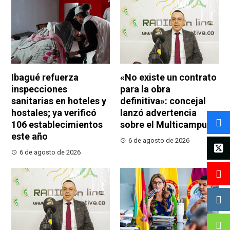
Ibagué refuerza
«No existe un contrato
inspecciones
para la obra
sanitarias en hoteles y
definitiva»: concejal
hostales; ya verificó
lanzó advertencia
106 establecimientos
sobre el Multicampus
este año
6 de agosto de 2026
6 de agosto de 2026