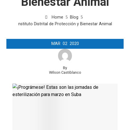
Bienestar Animal
Home
Blog
nstituto Distrital de Protección y Bienestar Animal
MAR
02
2020
By
Wilson Castiblanco