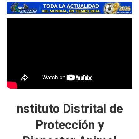
nstituto Distrital de
Protección y