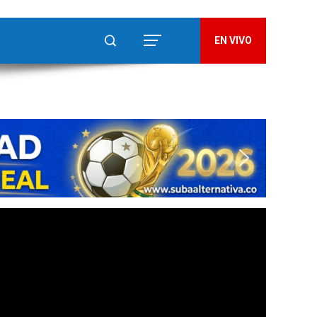
EN VIVO