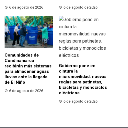
6 de agosto de 2026
6 de agosto de 2026
Comunidades de
Cundinamarca
Gobierno pone en
recibirán más sistemas
cintura la
para almacenar aguas
micromovilidad: nuevas
lluvias ante la llegada
reglas para patinetas,
de El Niño
bicicletas y monociclos
6 de agosto de 2026
eléctricos
6 de agosto de 2026