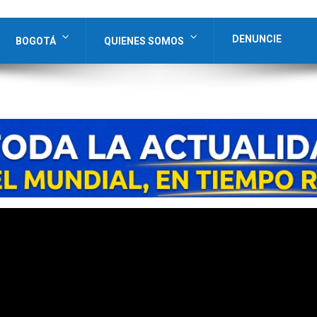
DENUNCIE
BOGOTÁ
QUIENES SOMOS