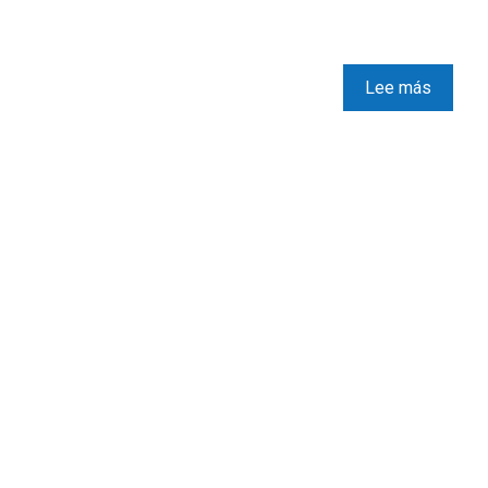
Lee más