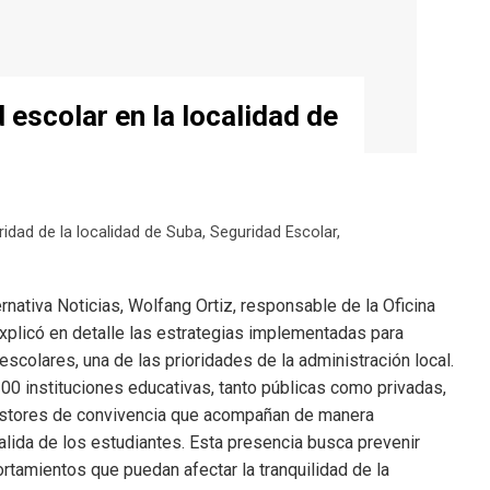
 escolar en la localidad de
ridad de la localidad de Suba
,
Seguridad Escolar
,
rnativa Noticias, Wolfang Ortiz, responsable de la Oficina
explicó en detalle las estrategias implementadas para
escolares, una de las prioridades de la administración local.
0 instituciones educativas, tanto públicas como privadas,
estores de convivencia que acompañan de manera
alida de los estudiantes. Esta presencia busca prevenir
ortamientos que puedan afectar la tranquilidad de la