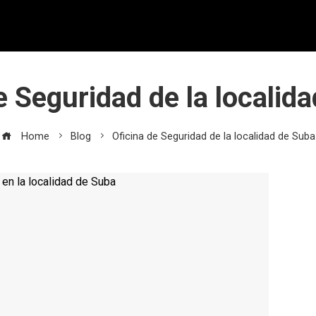
e Seguridad de la localid
Home
Blog
Oficina de Seguridad de la localidad de Suba