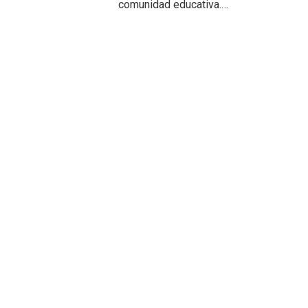
comunidad educativa.…