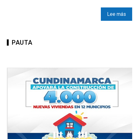
Lee más
PAUTA