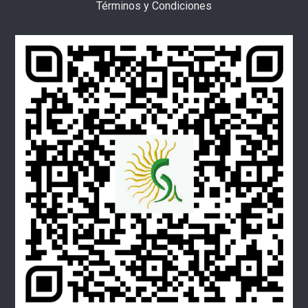
Términos y Condiciones