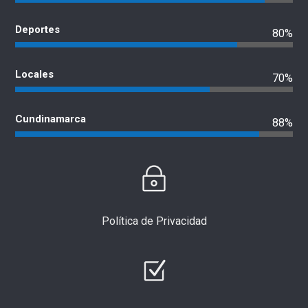
Deportes
80%
Locales
70%
Cundinamarca
88%
Política de Privacidad