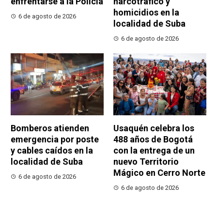
enfrentarse a la Policía
narcotráfico y
homicidios en la
6 de agosto de 2026
localidad de Suba
6 de agosto de 2026
Bomberos atienden
Usaquén celebra los
emergencia por poste
488 años de Bogotá
y cables caídos en la
con la entrega de un
localidad de Suba
nuevo Territorio
Mágico en Cerro Norte
6 de agosto de 2026
6 de agosto de 2026