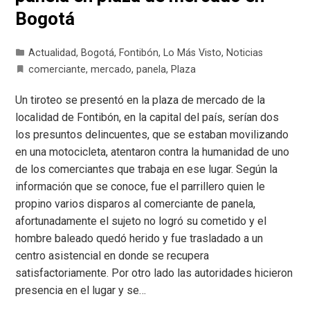
Bogotá
Actualidad
,
Bogotá
,
Fontibón
,
Lo Más Visto
,
Noticias
comerciante
,
mercado
,
panela
,
Plaza
Un tiroteo se presentó en la plaza de mercado de la
localidad de Fontibón, en la capital del país, serían dos
los presuntos delincuentes, que se estaban movilizando
en una motocicleta, atentaron contra la humanidad de uno
de los comerciantes que trabaja en ese lugar. Según la
información que se conoce, fue el parrillero quien le
propino varios disparos al comerciante de panela,
afortunadamente el sujeto no logró su cometido y el
hombre baleado quedó herido y fue trasladado a un
centro asistencial en donde se recupera
satisfactoriamente. Por otro lado las autoridades hicieron
presencia en el lugar y se…