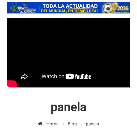
panela
Home
Blog
panela