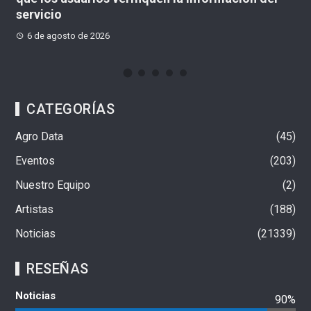
6 de agosto de 2026
CATEGORÍAS
Agro Data
45
Eventos
203
Nuestro Equipo
2
Artistas
188
Noticias
21339
RESEÑAS
Noticias
90%