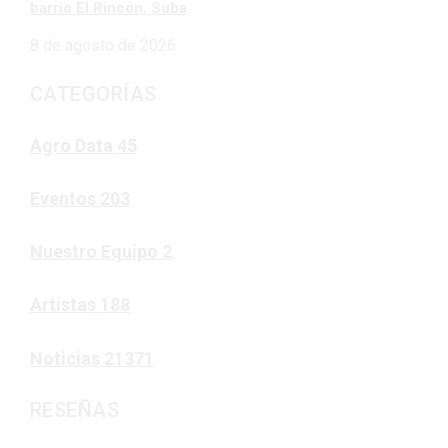
barrio El Rincón, Suba
8 de agosto de 2026
CATEGORÍAS
Agro Data
45
Eventos
203
Nuestro Equipo
2
Artistas
188
Noticias
21371
RESEÑAS