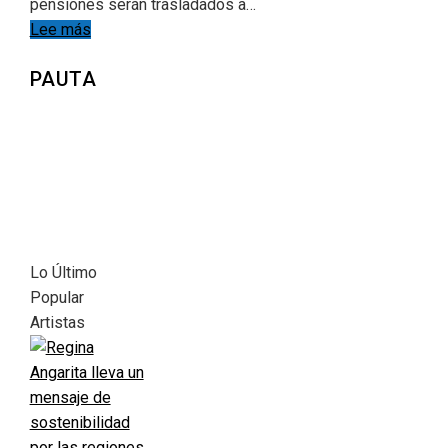
pensiones serán trasladados a…
Lee más
PAUTA
Lo Último
Popular
Artistas