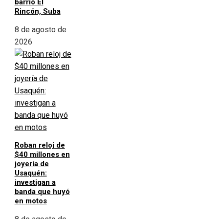
barrio El
Rincón, Suba
8 de agosto de
2026
Roban reloj de
$40 millones en
joyería de
Usaquén:
investigan a
banda que huyó
en motos