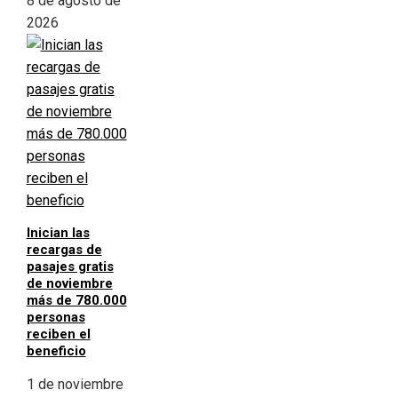
8 de agosto de
2026
Inician las
recargas de
pasajes gratis
de noviembre
más de 780.000
personas
reciben el
beneficio
1 de noviembre