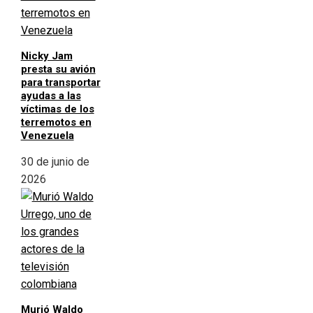
Nicky Jam
presta su avión
para transportar
ayudas a las
víctimas de los
terremotos en
Venezuela
30 de junio de
2026
Murió Waldo