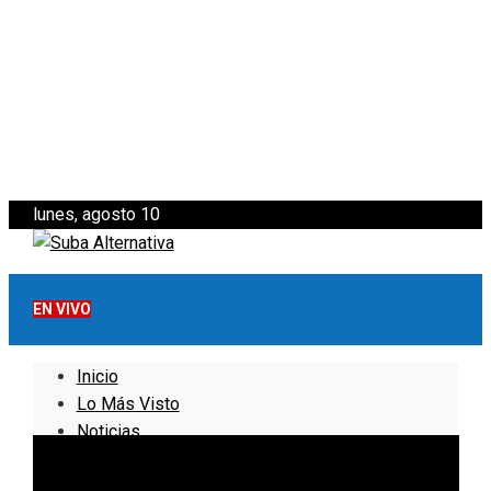
lunes, agosto 10
EN VIVO
Inicio
Lo Más Visto
Noticias
Informativo
Noticias Internacionales