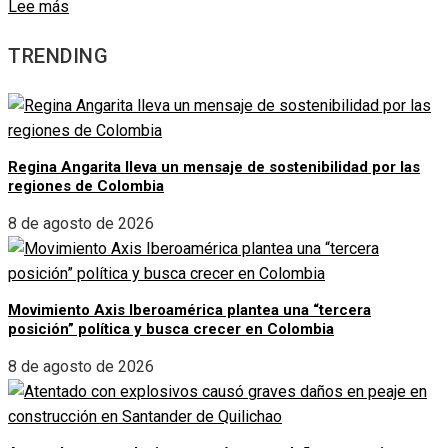
Lee más
TRENDING
Regina Angarita lleva un mensaje de sostenibilidad por las
regiones de Colombia
8 de agosto de 2026
Movimiento Axis Iberoamérica plantea una “tercera
posición” política y busca crecer en Colombia
8 de agosto de 2026