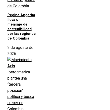
Regina Angarita
lleva un
mensaje de
sostenibilidad
por las regiones
de Colombia
8 de agosto de
2026