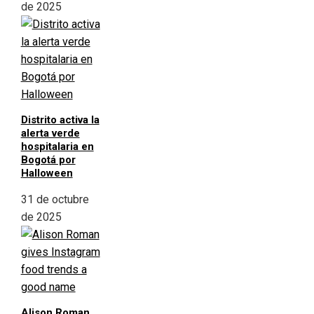
de 2025
Distrito activa la
alerta verde
hospitalaria en
Bogotá por
Halloween
31 de octubre
de 2025
Alison Roman