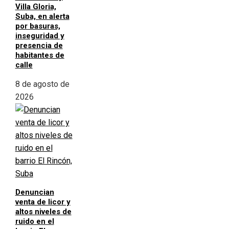
Villa Gloria,
Suba, en alerta
por basuras,
inseguridad y
presencia de
habitantes de
calle
8 de agosto de
2026
Denuncian
venta de licor y
altos niveles de
ruido en el