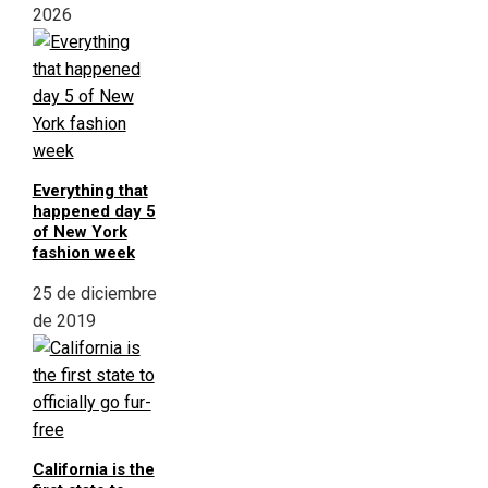
2026
Everything that
happened day 5
of New York
fashion week
25 de diciembre
de 2019
California is the