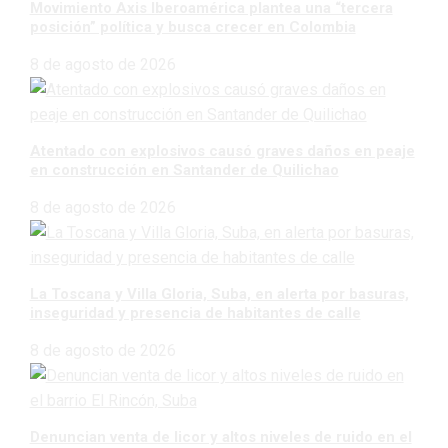
Movimiento Axis Iberoamérica plantea una “tercera
posición” política y busca crecer en Colombia
8 de agosto de 2026
Atentado con explosivos causó graves daños en peaje
en construcción en Santander de Quilichao
8 de agosto de 2026
La Toscana y Villa Gloria, Suba, en alerta por basuras,
inseguridad y presencia de habitantes de calle
8 de agosto de 2026
Denuncian venta de licor y altos niveles de ruido en el