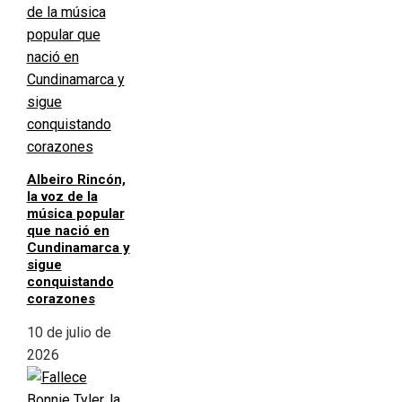
Albeiro Rincón,
la voz de la
música popular
que nació en
Cundinamarca y
sigue
conquistando
corazones
10 de julio de
2026