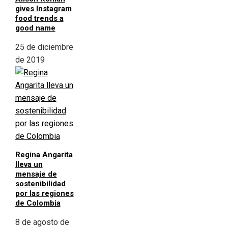
gives Instagram
food trends a
good name
25 de diciembre
de 2019
Regina Angarita
lleva un
mensaje de
sostenibilidad
por las regiones
de Colombia
8 de agosto de