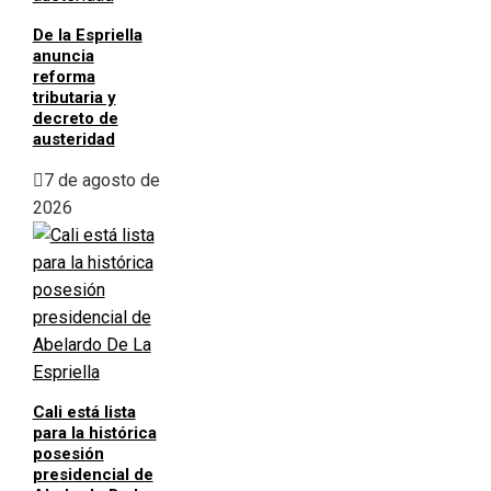
De la Espriella
anuncia
reforma
tributaria y
decreto de
austeridad
7 de agosto de
2026
Cali está lista
para la histórica
posesión
presidencial de