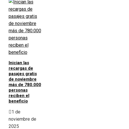
Inician las
recargas de
pasajes gratis
de noviembre
más de 780.000
personas
reciben el
beneficio
1 de
noviembre de
2025