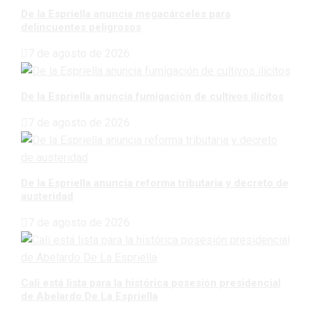
De la Espriella anuncia megacárceles para
delincuentes peligrosos
7 de agosto de 2026
De la Espriella anuncia fumigación de cultivos ilícitos
7 de agosto de 2026
De la Espriella anuncia reforma tributaria y decreto de
austeridad
7 de agosto de 2026
Cali está lista para la histórica posesión presidencial
de Abelardo De La Espriella