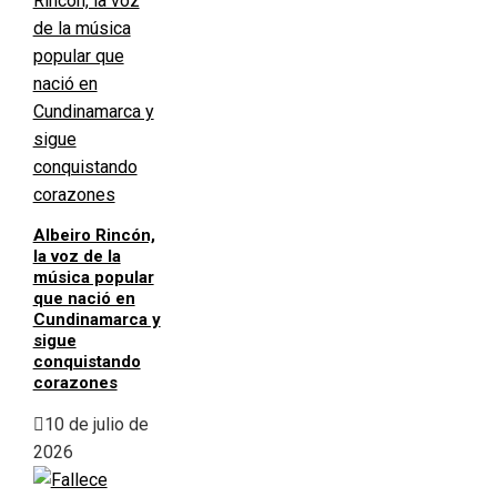
Albeiro Rincón,
la voz de la
música popular
que nació en
Cundinamarca y
sigue
conquistando
corazones
10 de julio de
2026