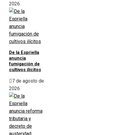
2026
De la Espriella
anuncia
fumigación de
cultivos ilícitos
7 de agosto de
2026