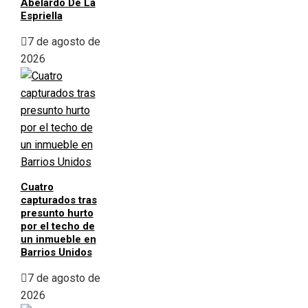
Abelardo De La
Espriella
7 de agosto de
2026
Cuatro
capturados tras
presunto hurto
por el techo de
un inmueble en
Barrios Unidos
7 de agosto de
2026