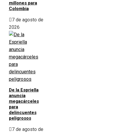
millones para
Colombia
7 de agosto de
2026
De la Espriella
anuncia
megacárceles
para
delincuentes
peligrosos
7 de agosto de