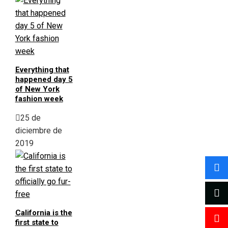
Everything that
happened day 5
of New York
fashion week
25 de
diciembre de
2019
California is the
first state to