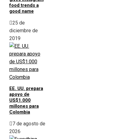
food trends a
good name
25 de
diciembre de
2019
EE. UU. prepara
apoyo de
US$1.000
millones para
Colombia
7 de agosto de
2026