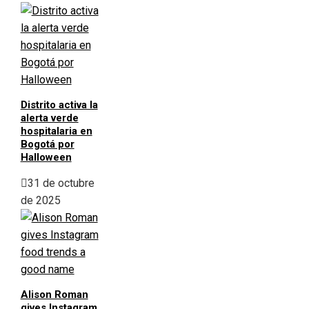
Distrito activa la
alerta verde
hospitalaria en
Bogotá por
Halloween
31 de octubre
de 2025
Alison Roman
gives Instagram