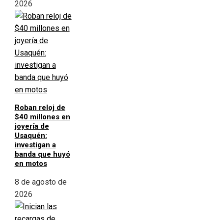
2026
Roban reloj de
$40 millones en
joyería de
Usaquén:
investigan a
banda que huyó
en motos
8 de agosto de
2026