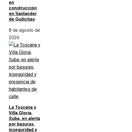
en
construcción
en Santander
de Quilichao
8 de agosto de
2026
La Toscana y
Villa Gloria,
Suba, en alerta
por basuras,
inseguridad y