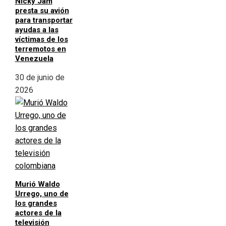
Nicky Jam
presta su avión
para transportar
ayudas a las
víctimas de los
terremotos en
Venezuela
30 de junio de
2026
Murió Waldo
Urrego, uno de
los grandes
actores de la
televisión