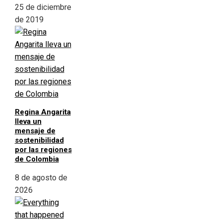
25 de diciembre
de 2019
Regina Angarita
lleva un
mensaje de
sostenibilidad
por las regiones
de Colombia
8 de agosto de
2026