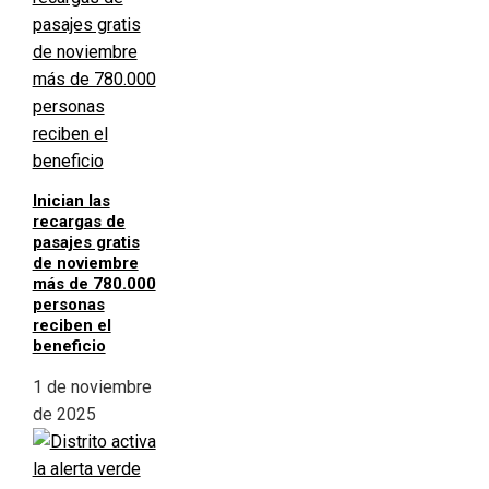
Inician las
recargas de
pasajes gratis
de noviembre
más de 780.000
personas
reciben el
beneficio
1 de noviembre
de 2025