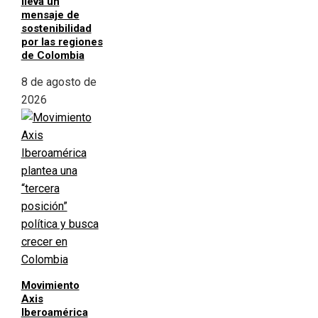
lleva un
mensaje de
sostenibilidad
por las regiones
de Colombia
8 de agosto de
2026
Movimiento
Axis
Iberoamérica