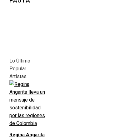
PAUTA
Lo Último
Popular
Artistas
Regina Angarita