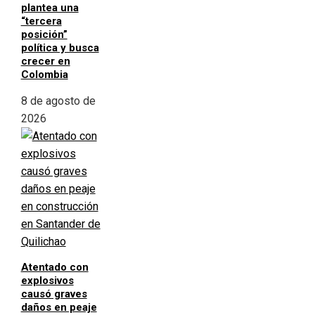
plantea una
“tercera
posición”
política y busca
crecer en
Colombia
8 de agosto de
2026
Atentado con
explosivos
causó graves
daños en peaje