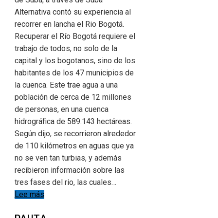
Alternativa contó su experiencia al
recorrer en lancha el Rio Bogotá.
Recuperar el Río Bogotá requiere el
trabajo de todos, no solo de la
capital y los bogotanos, sino de los
habitantes de los 47 municipios de
la cuenca. Este trae agua a una
población de cerca de 12 millones
de personas, en una cuenca
hidrográfica de 589.143 hectáreas.
Según dijo, se recorrieron alrededor
de 110 kilómetros en aguas que ya
no se ven tan turbias, y además
recibieron información sobre las
tres fases del rio, las cuales…
Lee más