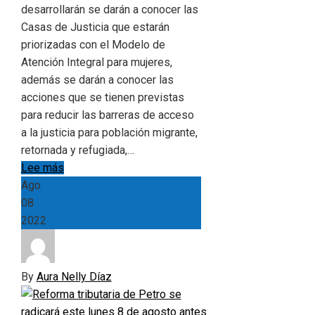
desarrollarán se darán a conocer las
Casas de Justicia que estarán
priorizadas con el Modelo de
Atención Integral para mujeres,
además se darán a conocer las
acciones que se tienen previstas
para reducir las barreras de acceso
a la justicia para población migrante,
retornada y refugiada,…
Lee más
Ago
08
2022
By
Aura Nelly Díaz