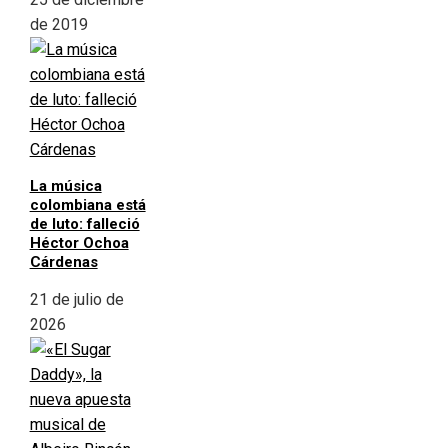
de 2019
La música
colombiana está
de luto: falleció
Héctor Ochoa
Cárdenas
21 de julio de
2026