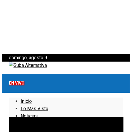
domingo, agosto 9
EN VIVO
Inicio
Lo Más Visto
Noticias
Informativo
Noticias Internacionales