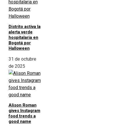
Distrito activa la
alerta verde
hospitalaria en
Bogotá por
Halloween
31 de octubre
de 2025
Alison Roman
gives Instagram
food trends a
good name