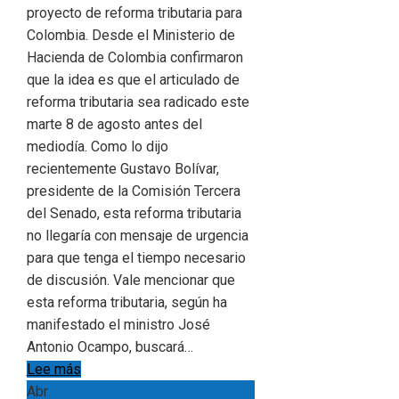
proyecto de reforma tributaria para
Colombia. Desde el Ministerio de
Hacienda de Colombia confirmaron
que la idea es que el articulado de
reforma tributaria sea radicado este
marte 8 de agosto antes del
mediodía. Como lo dijo
recientemente Gustavo Bolívar,
presidente de la Comisión Tercera
del Senado, esta reforma tributaria
no llegaría con mensaje de urgencia
para que tenga el tiempo necesario
de discusión. Vale mencionar que
esta reforma tributaria, según ha
manifestado el ministro José
Antonio Ocampo, buscará…
Lee más
Abr