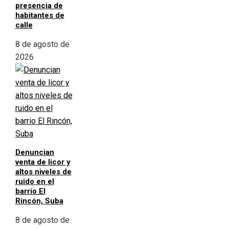
presencia de
habitantes de
calle
8 de agosto de
2026
Denuncian
venta de licor y
altos niveles de
ruido en el
barrio El
Rincón, Suba
8 de agosto de