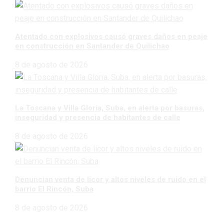
Atentado con explosivos causó graves daños en peaje
en construcción en Santander de Quilichao
8 de agosto de 2026
La Toscana y Villa Gloria, Suba, en alerta por basuras,
inseguridad y presencia de habitantes de calle
8 de agosto de 2026
Denuncian venta de licor y altos niveles de ruido en el
barrio El Rincón, Suba
8 de agosto de 2026