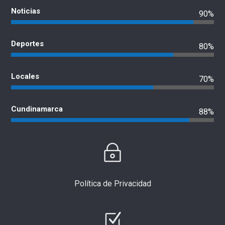
Noticias
90%
Deportes
80%
Locales
70%
Cundinamarca
88%
Política de Privacidad