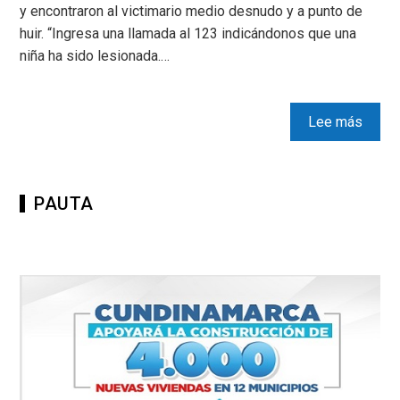
y encontraron al victimario medio desnudo y a punto de
huir. “Ingresa una llamada al 123 indicándonos que una
niña ha sido lesionada.…
Lee más
PAUTA