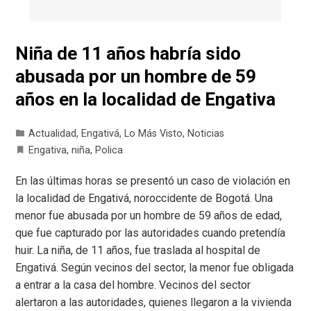
Niña de 11 años habría sido
abusada por un hombre de 59
años en la localidad de Engativa
Actualidad
,
Engativá
,
Lo Más Visto
,
Noticias
Engativa
,
niña
,
Polica
En las últimas horas se presentó un caso de violación en
la localidad de Engativá, noroccidente de Bogotá. Una
menor fue abusada por un hombre de 59 años de edad,
que fue capturado por las autoridades cuando pretendía
huir. La niña, de 11 años, fue traslada al hospital de
Engativá. Según vecinos del sector, la menor fue obligada
a entrar a la casa del hombre. Vecinos del sector
alertaron a las autoridades, quienes llegaron a la vivienda