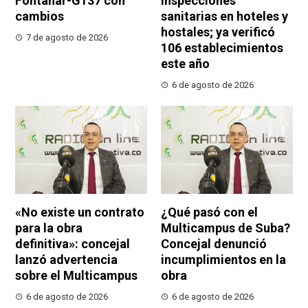
Fontanar-G137 con
inspecciones
cambios
sanitarias en hoteles y
hostales; ya verificó
7 de agosto de 2026
106 establecimientos
este año
6 de agosto de 2026
«No existe un contrato
¿Qué pasó con el
para la obra
Multicampus de Suba?
definitiva»: concejal
Concejal denunció
lanzó advertencia
incumplimientos en la
sobre el Multicampus
obra
6 de agosto de 2026
6 de agosto de 2026