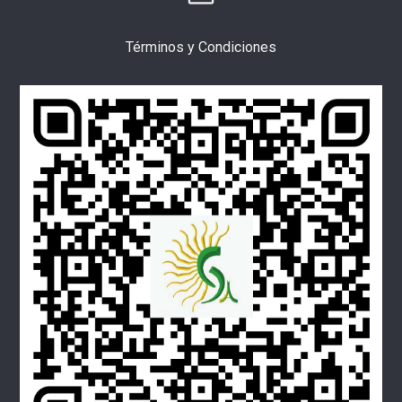
Términos y Condiciones