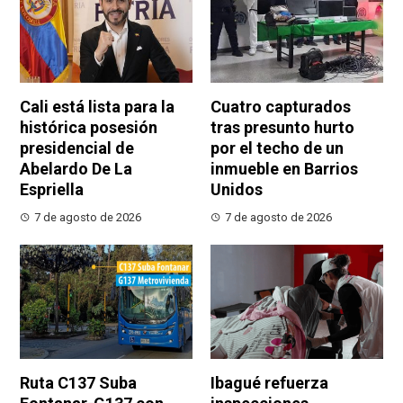
Cali está lista para la
Cuatro capturados
histórica posesión
tras presunto hurto
presidencial de
por el techo de un
Abelardo De La
inmueble en Barrios
Espriella
Unidos
7 de agosto de 2026
7 de agosto de 2026
Ruta C137 Suba
Ibagué refuerza