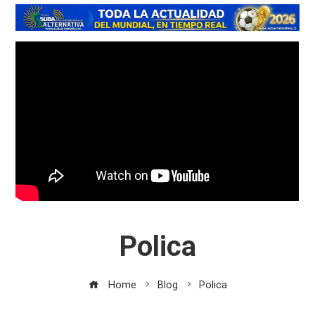
Polica
Home
Blog
Polica