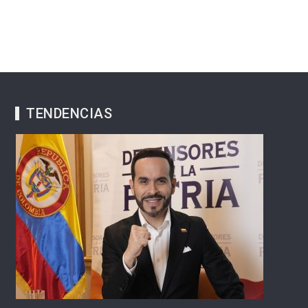
TENDENCIAS