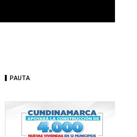
PAUTA