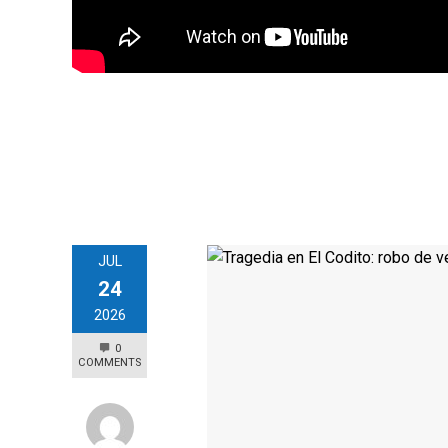
JUL
24
2026
0
COMMENTS