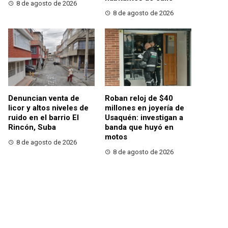
8 de agosto de 2026
8 de agosto de 2026
Denuncian venta de
Roban reloj de $40
licor y altos niveles de
millones en joyería de
ruido en el barrio El
Usaquén: investigan a
Rincón, Suba
banda que huyó en
motos
8 de agosto de 2026
8 de agosto de 2026