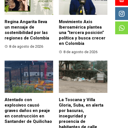
Regina Angarita lleva
Movimiento Axis
un mensaje de
Iberoamérica plantea
sostenibilidad por las
una “tercera posición”
regiones de Colombia
política y busca crecer
en Colombia
8 de agosto de 2026
8 de agosto de 2026
Atentado con
La Toscana y Villa
explosivos causó
Gloria, Suba, en alerta
graves daños en peaje
por basuras,
en construcción en
inseguridad y
Santander de Quilichao
presencia de
habitantes de calle