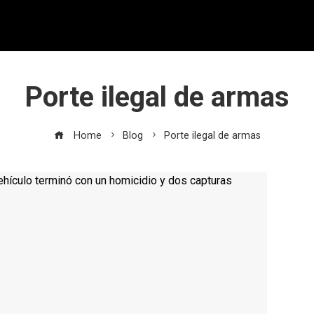
Porte ilegal de armas
Home
Blog
Porte ilegal de armas