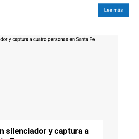
Lee más
n silenciador y captura a