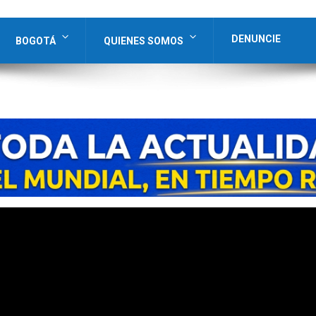
DENUNCIE
BOGOTÁ
QUIENES SOMOS