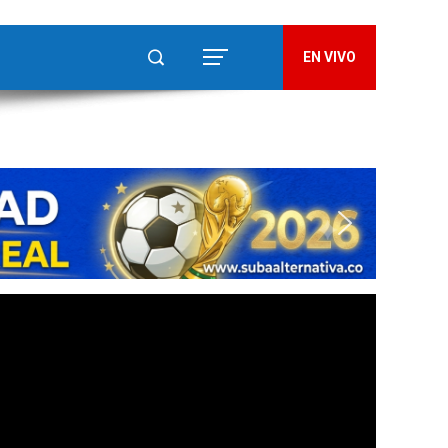
EN VIVO