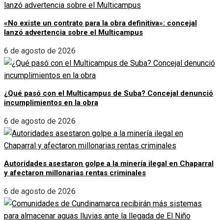
«No existe un contrato para la obra definitiva»: concejal
lanzó advertencia sobre el Multicampus
6 de agosto de 2026
¿Qué pasó con el Multicampus de Suba? Concejal denunció
incumplimientos en la obra
6 de agosto de 2026
Autoridades asestaron golpe a la minería ilegal en Chaparral
y afectaron millonarias rentas criminales
6 de agosto de 2026