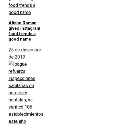
Alison Roman
gives Instagram
food trends a
good name
25 de diciembre
de 2019