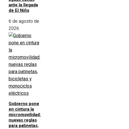
ante la llegada
de El Niño
6 de agosto de
2026
Gobierno pone
en cintura la
micromovilidad:
nuevas reglas
para patinetas,