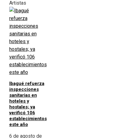
Artistas
Ibagué refuerza
inspecciones
sanitarias en
hoteles y
hostales; ya
verificó 106
establecimientos
este año
6 de agosto de