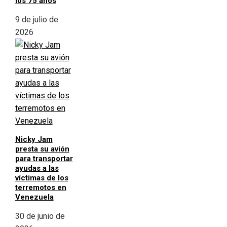
los 75 años
9 de julio de
2026
Nicky Jam
presta su avión
para transportar
ayudas a las
víctimas de los
terremotos en
Venezuela
30 de junio de