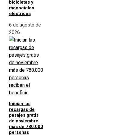
bicicletas y
monociclos
eléctricos
6 de agosto de
2026
Inician las
recargas de
pasajes gratis
de noviembre
más de 780.000
personas