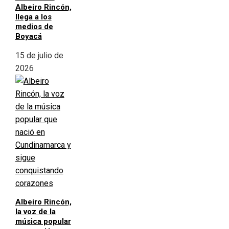
Albeiro Rincón,
llega a los
medios de
Boyacá
15 de julio de
2026
Albeiro Rincón,
la voz de la
música popular