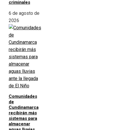
criminales
6 de agosto de
2026
Comunidades
de
Cundinamarca
recibirán más
sistemas para
almacenar
aguas lluvias