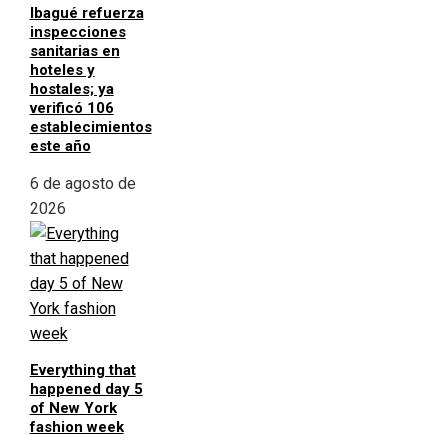
Ibagué refuerza
inspecciones
sanitarias en
hoteles y
hostales; ya
verificó 106
establecimientos
este año
6 de agosto de
2026
Everything that
happened day 5
of New York
fashion week