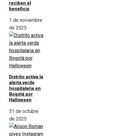
reciben el
beneficio
1 de noviembre
de 2025
Distrito activa la
alerta verde
hospitalaria en
Bogotá por
Halloween
31 de octubre
de 2025