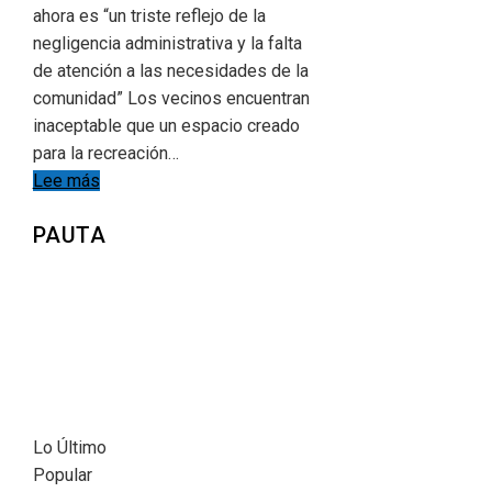
ahora es “un triste reflejo de la
negligencia administrativa y la falta
de atención a las necesidades de la
comunidad” Los vecinos encuentran
inaceptable que un espacio creado
para la recreación…
Lee más
PAUTA
Lo Último
Popular