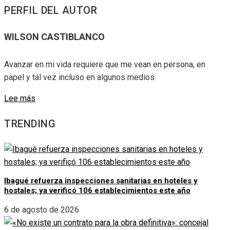
PERFIL DEL AUTOR
WILSON CASTIBLANCO
Avanzar en mi vida requiere que me vean en persona, en
papel y tal vez incluso en algunos medios.
Lee más
TRENDING
Ibagué refuerza inspecciones sanitarias en hoteles y
hostales; ya verificó 106 establecimientos este año
6 de agosto de 2026