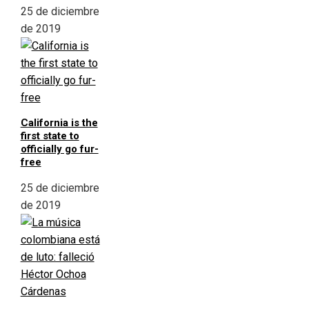
25 de diciembre
de 2019
California is the
first state to
officially go fur-
free
25 de diciembre
de 2019