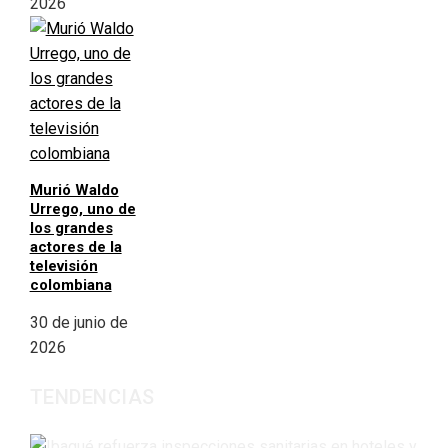
2026
Murió Waldo
Urrego, uno de
los grandes
actores de la
televisión
colombiana
30 de junio de
2026
TENDENCIAS