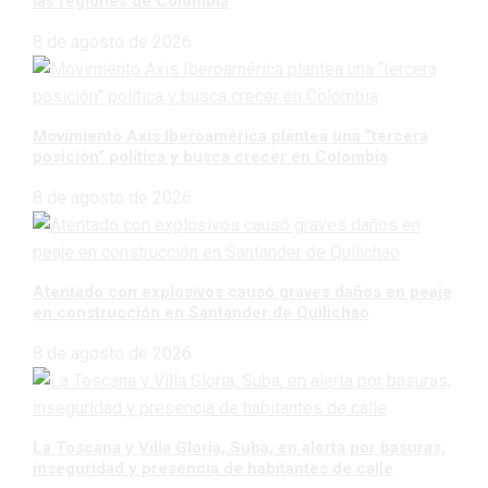
las regiones de Colombia
8 de agosto de 2026
Movimiento Axis Iberoamérica plantea una “tercera
posición” política y busca crecer en Colombia
8 de agosto de 2026
Atentado con explosivos causó graves daños en peaje
en construcción en Santander de Quilichao
8 de agosto de 2026
La Toscana y Villa Gloria, Suba, en alerta por basuras,
inseguridad y presencia de habitantes de calle