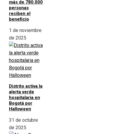
más de 780.000
personas
reciben el
beneficio
1 de noviembre
de 2025
Distrito activa la
alerta verde
hospitalaria en
Bogotá por
Halloween
31 de octubre
de 2025