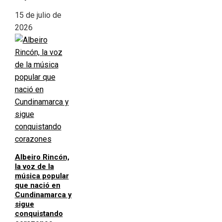
15 de julio de
2026
Albeiro Rincón,
la voz de la
música popular
que nació en
Cundinamarca y
sigue
conquistando