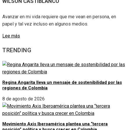
WILSON CASTIBLANCO
Avanzar en mi vida requiere que me vean en persona, en
papel y tal vez incluso en algunos medios.
Lee más
TRENDING
Regina Angarita lleva un mensaje de sostenibilidad por las
regiones de Colombia
8 de agosto de 2026
Movimiento Axis Iberoamérica plantea una “tercera
posición” política y busca crecer en Colombia