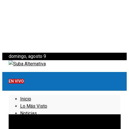
domingo, agosto 9
EN VIVO
Inicio
Lo Más Visto
Noticias
Informativo
Noticias Internacionales