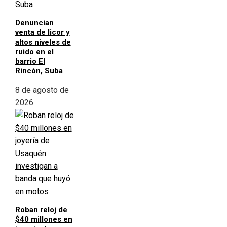
Denuncian
venta de licor y
altos niveles de
ruido en el
barrio El
Rincón, Suba
8 de agosto de
2026
Roban reloj de
$40 millones en