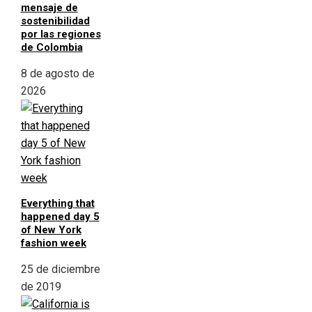
mensaje de
sostenibilidad
por las regiones
de Colombia
8 de agosto de
2026
Everything that
happened day 5
of New York
fashion week
25 de diciembre
de 2019