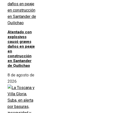
Atentado con
explosivos
causó graves
daños en peaje
en
construcción
en Santander
de Quilichao
8 de agosto de
2026