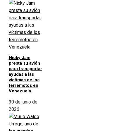
Nicky Jam
presta su avión
para transportar
ayudas a las
víctimas de los
terremotos en
Venezuela
30 de junio de
2026