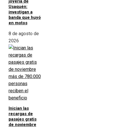
joyería de
Usaquén:
investigan a
banda que huyó
en motos
8 de agosto de
2026
Inician las
recargas de
pasajes gratis
de noviembre