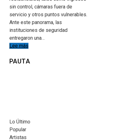
sin control, cámaras fuera de
servicio y otros puntos vulnerables.
Ante este panorama, las
instituciones de seguridad
entregaron una…
Lee más
PAUTA
Lo Último
Popular
Artistas