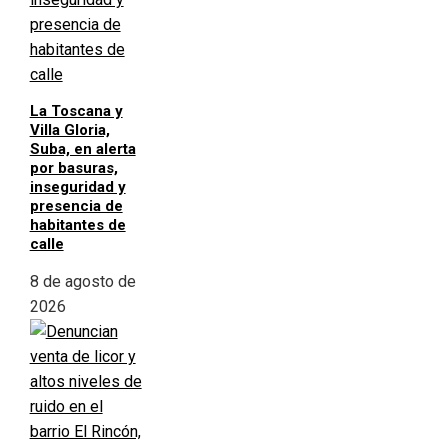
La Toscana y
Villa Gloria,
Suba, en alerta
por basuras,
inseguridad y
presencia de
habitantes de
calle
8 de agosto de
2026