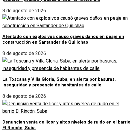
8 de agosto de 2026
Atentado con explosivos causó graves daños en peaje en
construcción en Santander de Quilichao
8 de agosto de 2026
La Toscana y Villa Gloria, Suba, en alerta por basuras,
inseguridad y presencia de habitantes de calle
8 de agosto de 2026
Denuncian venta de licor y altos niveles de ruido en el barrio
El Rincón, Suba