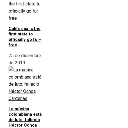
California is the
first state to
officially go fur-
free
25 de diciembre
de 2019
La música
colombiana está
de luto: falleció
Héctor Ochoa