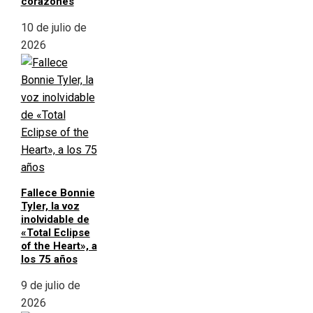
corazones
10 de julio de
2026
Fallece Bonnie
Tyler, la voz
inolvidable de
«Total Eclipse
of the Heart», a
los 75 años
9 de julio de
2026