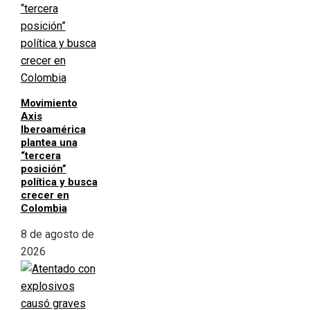
Movimiento
Axis
Iberoamérica
plantea una
“tercera
posición”
política y busca
crecer en
Colombia
8 de agosto de
2026