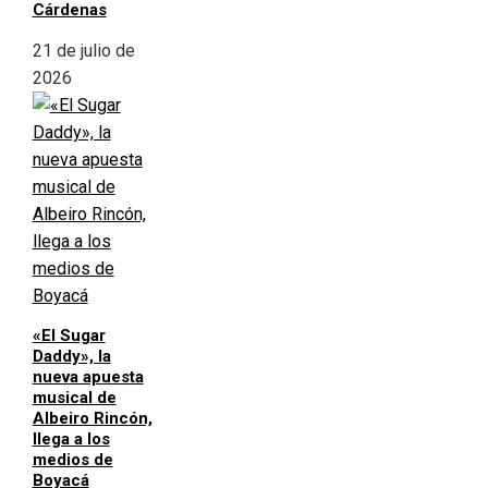
Cárdenas
21 de julio de
2026
«El Sugar
Daddy», la
nueva apuesta
musical de
Albeiro Rincón,
llega a los
medios de
Boyacá