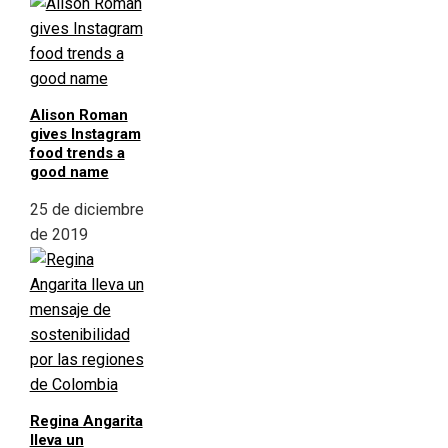
Alison Roman
gives Instagram
food trends a
good name
25 de diciembre
de 2019
Regina Angarita
lleva un