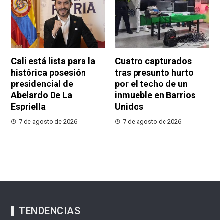
Cali está lista para la
Cuatro capturados
histórica posesión
tras presunto hurto
presidencial de
por el techo de un
Abelardo De La
inmueble en Barrios
Espriella
Unidos
7 de agosto de 2026
7 de agosto de 2026
TENDENCIAS