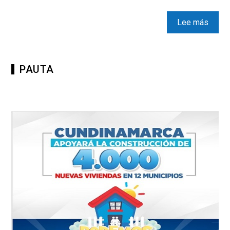
Lee más
PAUTA