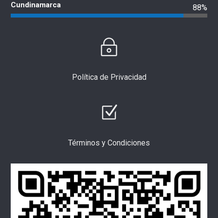
Cundinamarca
88%
Política de Privacidad
Términos y Condiciones