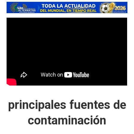
principales fuentes de
contaminación