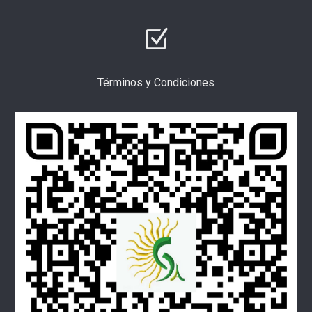
Términos y Condiciones