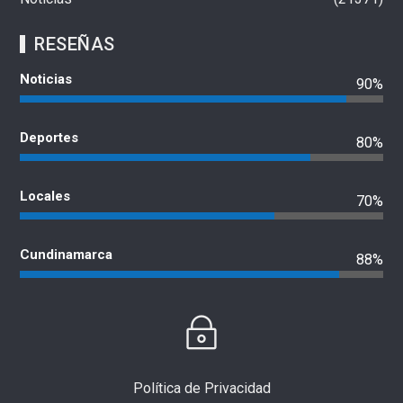
RESEÑAS
Noticias
90%
Deportes
80%
Locales
70%
Cundinamarca
88%
Política de Privacidad