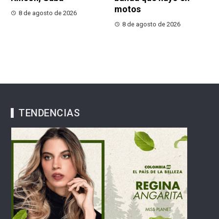
motos
8 de agosto de 2026
8 de agosto de 2026
TENDENCIAS