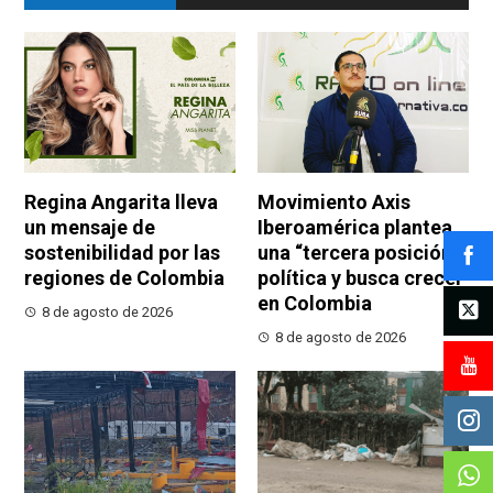
Regina Angarita lleva
Movimiento Axis
un mensaje de
Iberoamérica plantea
sostenibilidad por las
una “tercera posición”
regiones de Colombia
política y busca crecer
en Colombia
8 de agosto de 2026
8 de agosto de 2026