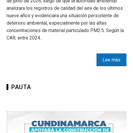
de junio de 2026, luego de que la autoridad ambiental
analizara los registros de calidad del aire de los últimos
nueve años y evidenciara una situación persistente de
deterioro ambiental, especialmente por las altas
concentraciones de material particulado PM2.5. Según la
CAR, entre 2024…
Lee más
PAUTA