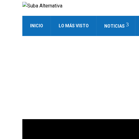
INICIO
LO MÁS VISTO
NOTICIAS