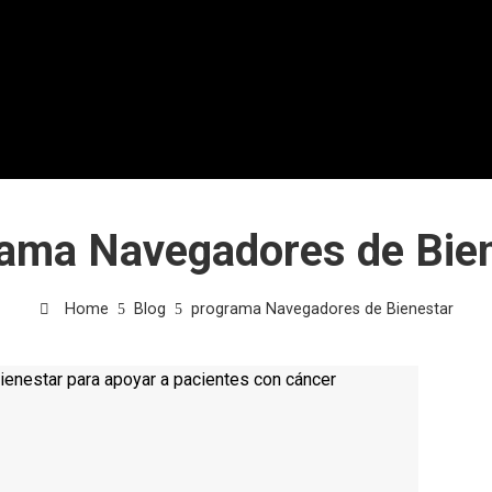
ama Navegadores de Bie
Home
Blog
programa Navegadores de Bienestar