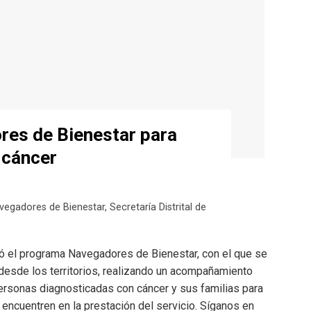
res de Bienestar para
 cáncer
egadores de Bienestar
,
Secretaría Distrital de
ntó el programa Navegadores de Bienestar, con el que se
desde los territorios, realizando un acompañamiento
personas diagnosticadas con cáncer y sus familias para
 encuentren en la prestación del servicio. Síganos en