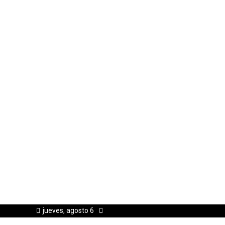
jueves, agosto 6