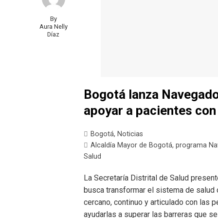
By
Aura Nelly
Díaz
Bogotá lanza Navegado
apoyar a pacientes con
Bogotá
,
Noticias
Alcaldía Mayor de Bogotá
,
programa Nav
Salud
La Secretaría Distrital de Salud prese
busca transformar el sistema de salud 
cercano, continuo y articulado con las 
ayudarlas a superar las barreras que se