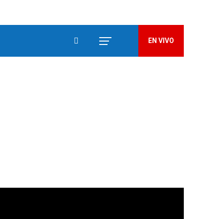
EN VIVO