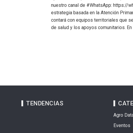
nuestro canal de #WhatsApp: https:/
estrategia basada en la Atención Prima
contará con equipos territoriales que s
de salud y los apoyos comunitarios. En
TENDENCIAS
CAT
Agro Dat
Eventos