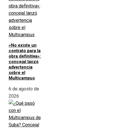
«No existe un
contrato para la
obra definitiva»:
concejal lanzó
advertencia
sobre el
Multicampus
6 de agosto de
2026