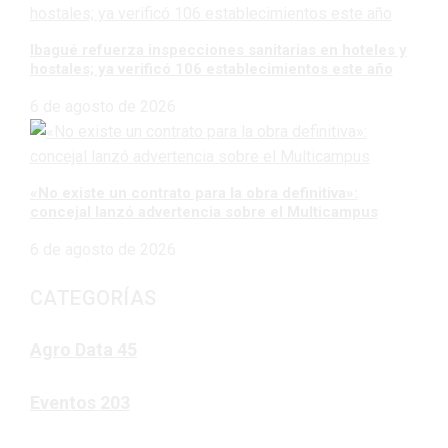
Ibagué refuerza inspecciones sanitarias en hoteles y
hostales; ya verificó 106 establecimientos este año
6 de agosto de 2026
«No existe un contrato para la obra definitiva»:
concejal lanzó advertencia sobre el Multicampus
6 de agosto de 2026
CATEGORÍAS
Agro Data
45
Eventos
203