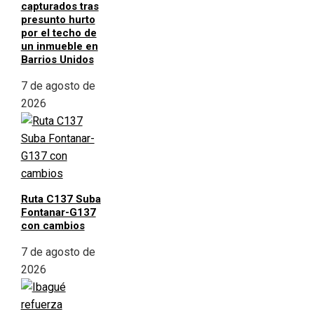
capturados tras
presunto hurto
por el techo de
un inmueble en
Barrios Unidos
7 de agosto de
2026
Ruta C137 Suba
Fontanar-G137
con cambios
7 de agosto de
2026