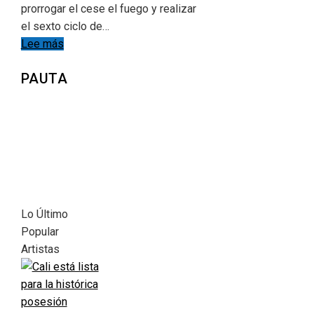
prorrogar el cese el fuego y realizar
el sexto ciclo de…
Lee más
PAUTA
Lo Último
Popular
Artistas