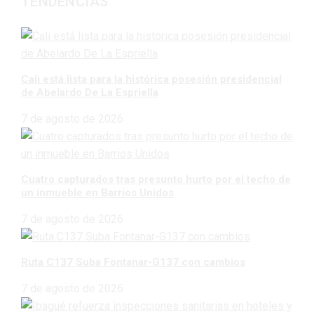
TENDENCIAS
Cali está lista para la histórica posesión presidencial
de Abelardo De La Espriella
7 de agosto de 2026
Cuatro capturados tras presunto hurto por el techo de
un inmueble en Barrios Unidos
7 de agosto de 2026
Ruta C137 Suba Fontanar-G137 con cambios
7 de agosto de 2026