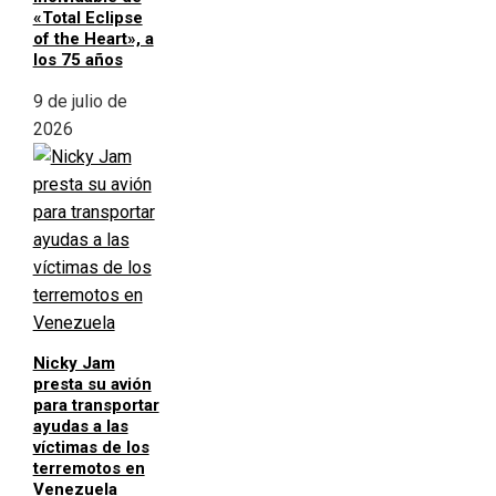
«Total Eclipse
of the Heart», a
los 75 años
9 de julio de
2026
Nicky Jam
presta su avión
para transportar
ayudas a las
víctimas de los
terremotos en
Venezuela