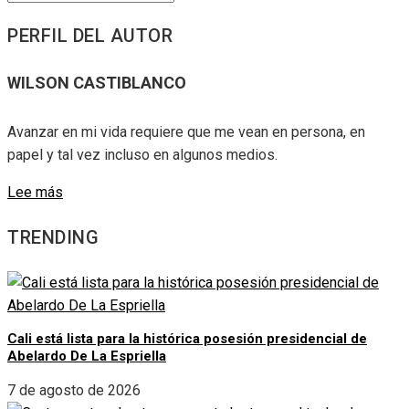
PERFIL DEL AUTOR
WILSON CASTIBLANCO
Avanzar en mi vida requiere que me vean en persona, en
papel y tal vez incluso en algunos medios.
Lee más
TRENDING
Cali está lista para la histórica posesión presidencial de
Abelardo De La Espriella
7 de agosto de 2026