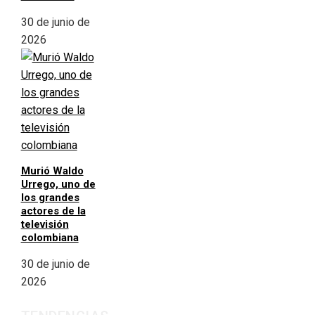
30 de junio de
2026
Murió Waldo
Urrego, uno de
los grandes
actores de la
televisión
colombiana
30 de junio de
2026