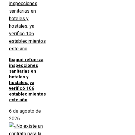
Ibagué refuerza
inspecciones
sanitarias en
hoteles y
hostales; ya
verificó 106
establecimientos
este año
6 de agosto de
2026