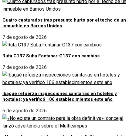
Cuatro capturados tras presunto hurto por el techo de un
inmueble en Barrios Unidos
7 de agosto de 2026
Ruta C137 Suba Fontanar-G137 con cambios
7 de agosto de 2026
Ibagué refuerza inspecciones sanitarias en hoteles y
hostales; ya verificó 106 establecimientos este año
6 de agosto de 2026