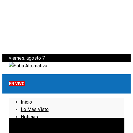
viernes, agosto 7
EN VIVO
Inicio
Lo Más Visto
Noticias
Informativo
Noticias Internacionales