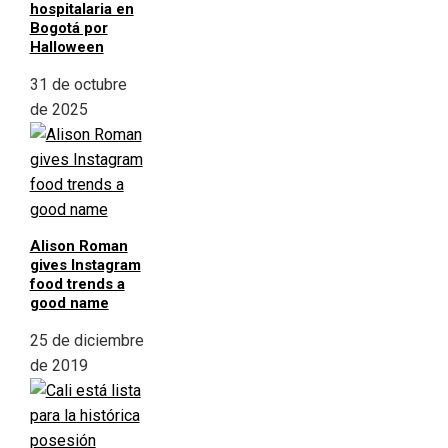
hospitalaria en
Bogotá por
Halloween
31 de octubre
de 2025
Alison Roman
gives Instagram
food trends a
good name
25 de diciembre
de 2019