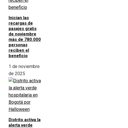
Inician las
recargas de
pasajes gratis
de noviembre
más de 780.000
personas
reciben el
beneficio
1 de noviembre
de 2025
Distrito activa la
alerta verde