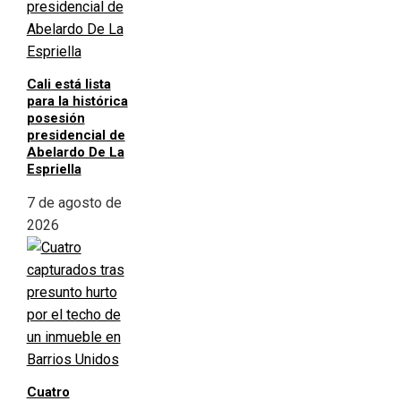
Cali está lista
para la histórica
posesión
presidencial de
Abelardo De La
Espriella
7 de agosto de
2026
Cuatro