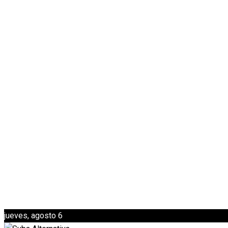
jueves, agosto 6