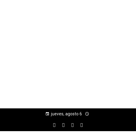
jueves, agosto 6