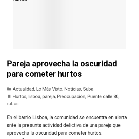
Pareja aprovecha la oscuridad
para cometer hurtos
Actualidad
,
Lo Más Visto
,
Noticias
,
Suba
Hurtos
,
lisboa
,
pareja
,
Preocupación
,
Puente calle 80
,
robos
En el barrio Lisboa, la comunidad se encuentra en alerta
ante la presunta actividad delictiva de una pareja que
aprovecha la oscuridad para cometer hurtos.