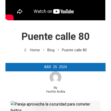
Puente calle 80
Home
Blog
Puente calle 80
ABR
25
2024
By
Yenifer Ardila