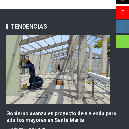
TENDENCIAS
Gobierno avanza en proyecto de vivienda para
adultos mayores en Santa Marta
5 de agosto de 2026