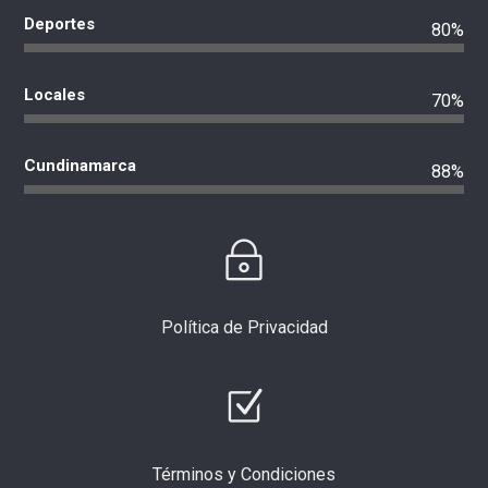
Deportes
80%
Locales
70%
Cundinamarca
88%
Política de Privacidad
Términos y Condiciones