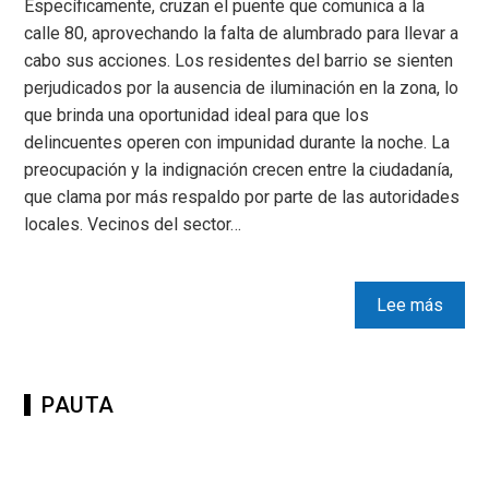
Específicamente, cruzan el puente que comunica a la
calle 80, aprovechando la falta de alumbrado para llevar a
cabo sus acciones. Los residentes del barrio se sienten
perjudicados por la ausencia de iluminación en la zona, lo
que brinda una oportunidad ideal para que los
delincuentes operen con impunidad durante la noche. La
preocupación y la indignación crecen entre la ciudadanía,
que clama por más respaldo por parte de las autoridades
locales. Vecinos del sector…
Lee más
PAUTA