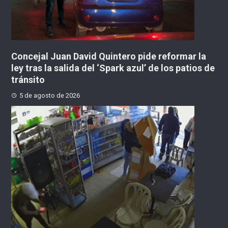
Concejal Juan David Quintero pide reformar la
ley tras la salida del ‘Spark azul’ de los patios de
tránsito
5 de agosto de 2026