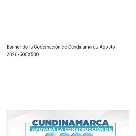
Banner de la Gobernación de Cundinamarca-Agosto-
2026-500X500