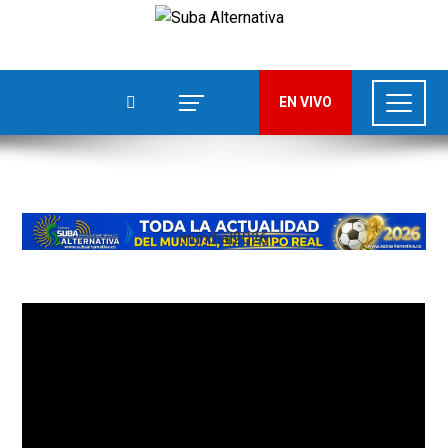
EN VIVO
mundial2026