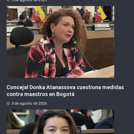
Concejal Donka Atanassova cuestiona medidas
contra maestros en Bogotá
5 de agosto de 2026