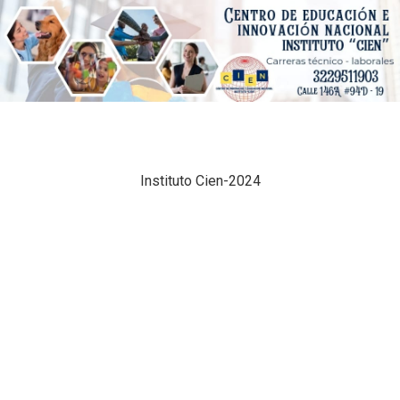
Instituto Cien-2024