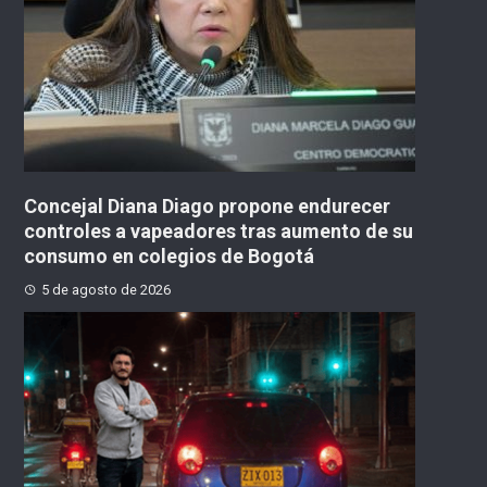
Concejal Diana Diago propone endurecer
controles a vapeadores tras aumento de su
consumo en colegios de Bogotá
5 de agosto de 2026