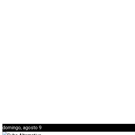
domingo, agosto 9