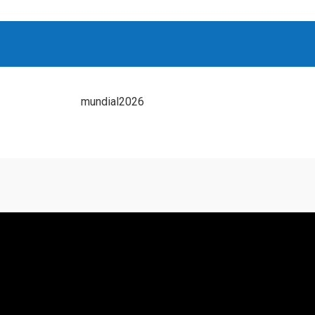
mundial2026