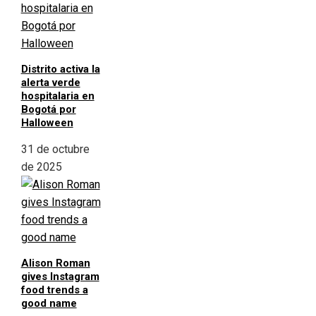
Distrito activa la
alerta verde
hospitalaria en
Bogotá por
Halloween
31 de octubre
de 2025
Alison Roman
gives Instagram
food trends a
good name