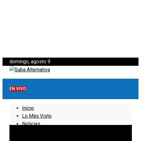
domingo, agosto 9
EN VIVO
Inicio
Lo Más Visto
Noticias
Informativo
Noticias Internacionales