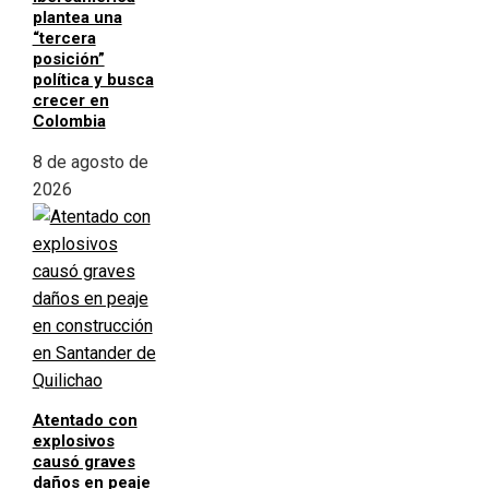
plantea una
“tercera
posición”
política y busca
crecer en
Colombia
8 de agosto de
2026
Atentado con
explosivos
causó graves
daños en peaje