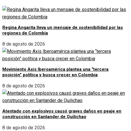
Regina Angarita lleva un mensaje de sostenibilidad por las
regiones de Colombia
8 de agosto de 2026
Movimiento Axis Iberoamérica plantea una “tercera
posición” política y busca crecer en Colombia
8 de agosto de 2026
Atentado con explosivos causó graves daños en peaje en
construcción en Santander de Quilichao
8 de agosto de 2026