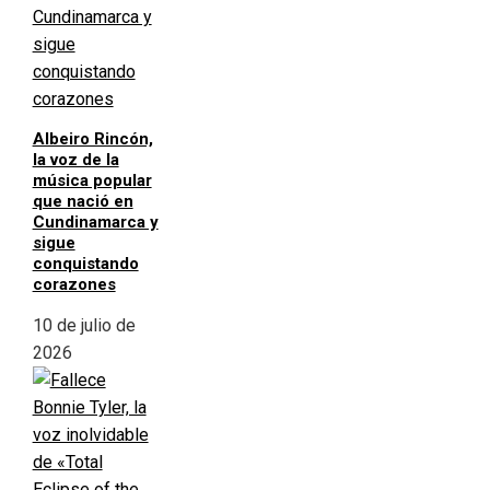
Albeiro Rincón,
la voz de la
música popular
que nació en
Cundinamarca y
sigue
conquistando
corazones
10 de julio de
2026