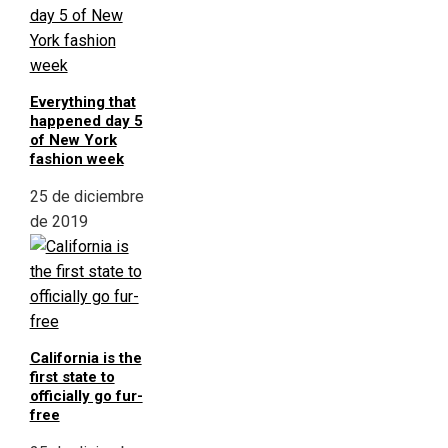
Everything that
happened day 5
of New York
fashion week
25 de diciembre
de 2019
California is the
first state to
officially go fur-
free