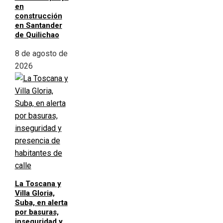
en
construcción
en Santander
de Quilichao
8 de agosto de
2026
La Toscana y
Villa Gloria,
Suba, en alerta
por basuras,
inseguridad y