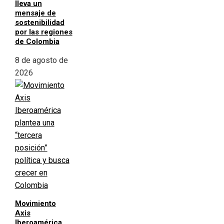
lleva un
mensaje de
sostenibilidad
por las regiones
de Colombia
8 de agosto de
2026
Movimiento
Axis
Iberoamérica