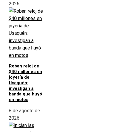
2026
Roban reloj de
$40 millones en
joyería de
Usaquén:
investigan a
banda que huyó
en motos
8 de agosto de
2026