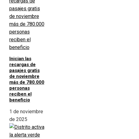
Inician las
recargas de
pasajes gratis
de noviembre
más de 780.000
personas
reciben el
beneficio
1 de noviembre
de 2025