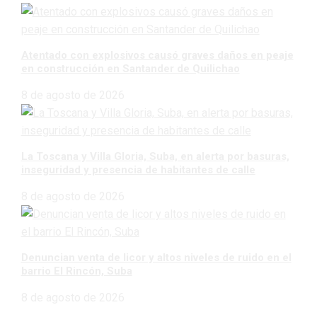
Atentado con explosivos causó graves daños en peaje
en construcción en Santander de Quilichao
8 de agosto de 2026
La Toscana y Villa Gloria, Suba, en alerta por basuras,
inseguridad y presencia de habitantes de calle
8 de agosto de 2026
Denuncian venta de licor y altos niveles de ruido en el
barrio El Rincón, Suba
8 de agosto de 2026