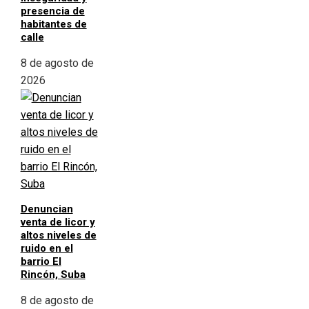
presencia de
habitantes de
calle
8 de agosto de
2026
Denuncian
venta de licor y
altos niveles de
ruido en el
barrio El
Rincón, Suba
8 de agosto de