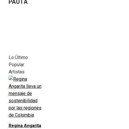
PAUTA
Lo Último
Popular
Artistas
Regina Angarita