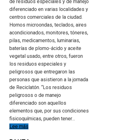
de residuos especiales y de manejo
diferenciado en varias localidades y
centros comerciales de la ciudad.
Hornos microondas, teclados, aires
acondicionados, monitores, tóneres,
pilas, medicamentos, luminarias,
baterías de plomo-ácido y aceite
vegetal usado, entre otros, fueron
los residuos especiales y
peligrosos que entregaron las
personas que asistieron a la jornada
de Reciclatón. “Los residuos
peligrosos o de manejo
diferenciado son aquellos
elementos que, por sus condiciones
fisicoquímicas, pueden tener…
Lee más