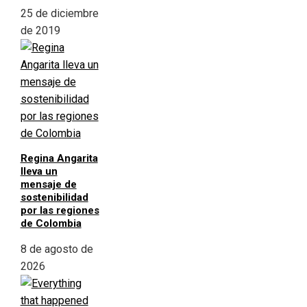
25 de diciembre
de 2019
Regina Angarita
lleva un
mensaje de
sostenibilidad
por las regiones
de Colombia
8 de agosto de
2026