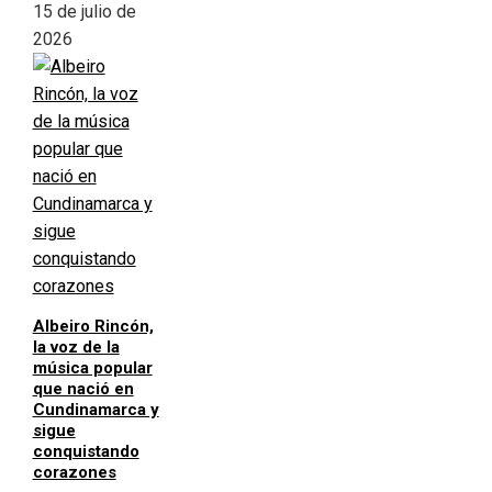
15 de julio de
2026
Albeiro Rincón,
la voz de la
música popular
que nació en
Cundinamarca y
sigue
conquistando
corazones