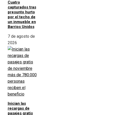
Cuatro
capturados tras
presunto hurto
por el techo de
un inmueble en
Barrios Unidos
7 de agosto de
2026
Inician las
recargas de
pasajes gratis