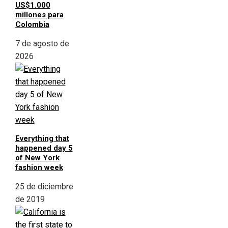
US$1.000
millones para
Colombia
7 de agosto de
2026
Everything that
happened day 5
of New York
fashion week
25 de diciembre
de 2019