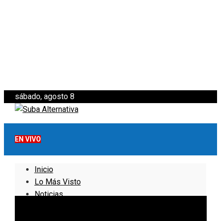
sábado, agosto 8
EN VIVO
Inicio
Lo Más Visto
Noticias
Informativo
Noticias Internacionales