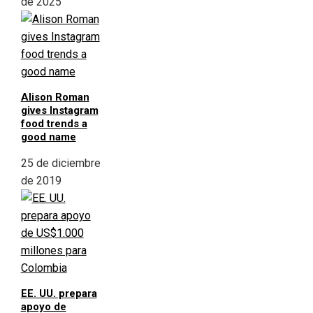
de 2025
Alison Roman
gives Instagram
food trends a
good name
25 de diciembre
de 2019
EE. UU. prepara
apoyo de