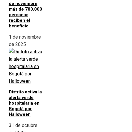
de noviembre
más de 780.000
personas
reciben el
beneficio
1 de noviembre
de 2025
Distrito activa la
alerta verde
hospitalaria en
Bogotá por
Halloween
31 de octubre