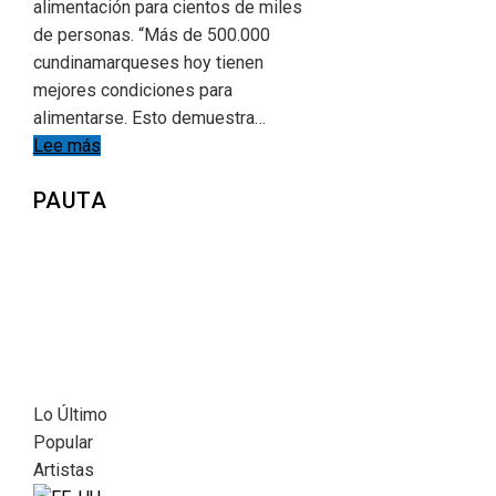
alimentación para cientos de miles
de personas. “Más de 500.000
cundinamarqueses hoy tienen
mejores condiciones para
alimentarse. Esto demuestra…
Lee más
PAUTA
Lo Último
Popular
Artistas