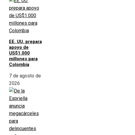
EE. UU. prepara
apoyo de
US$1.000
millones para
Colombia
7 de agosto de
2026