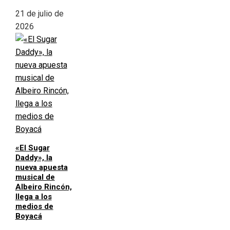
21 de julio de
2026
«El Sugar
Daddy», la
nueva apuesta
musical de
Albeiro Rincón,
llega a los
medios de
Boyacá