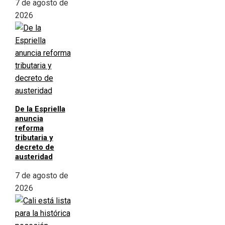
7 de agosto de
2026
De la Espriella
anuncia
reforma
tributaria y
decreto de
austeridad
7 de agosto de
2026