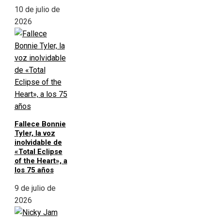
10 de julio de
2026
Fallece Bonnie
Tyler, la voz
inolvidable de
«Total Eclipse
of the Heart», a
los 75 años
9 de julio de
2026