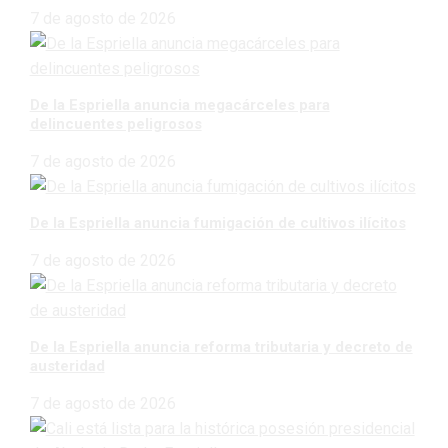
7 de agosto de 2026
De la Espriella anuncia megacárceles para
delincuentes peligrosos
7 de agosto de 2026
De la Espriella anuncia fumigación de cultivos ilícitos
7 de agosto de 2026
De la Espriella anuncia reforma tributaria y decreto de
austeridad
7 de agosto de 2026