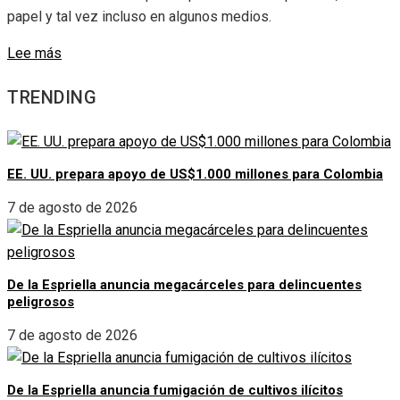
papel y tal vez incluso en algunos medios.
Lee más
TRENDING
EE. UU. prepara apoyo de US$1.000 millones para Colombia
7 de agosto de 2026
De la Espriella anuncia megacárceles para delincuentes
peligrosos
7 de agosto de 2026
De la Espriella anuncia fumigación de cultivos ilícitos