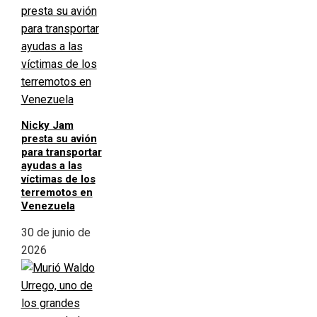
Nicky Jam
presta su avión
para transportar
ayudas a las
víctimas de los
terremotos en
Venezuela
30 de junio de
2026