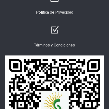
Política de Privacidad
Términos y Condiciones