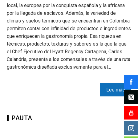
local, la europea por la conquista española y la africana
por la llegada de esclavos. Además, la variedad de
climas y suelos térmicos que se encuentran en Colombia
permiten contar con infinidad de productos e ingredientes
que enriquecen la gastronomía propia. Esa riqueza en
técnicas, productos, texturas y sabores es la que la que
el Chef Ejecutivo del Hyatt Regency Cartagena, Carlos
Calandria, presenta a los comensales a través de una ruta
gastronómica diseñada exclusivamente para el…
Lee más
PAUTA