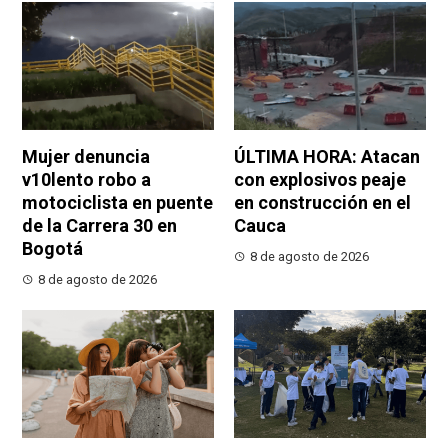
Mujer denuncia
ÚLTIMA HORA: Atacan
v10lento robo a
con explosivos peaje
motociclista en puente
en construcción en el
de la Carrera 30 en
Cauca
Bogotá
8 de agosto de 2026
8 de agosto de 2026