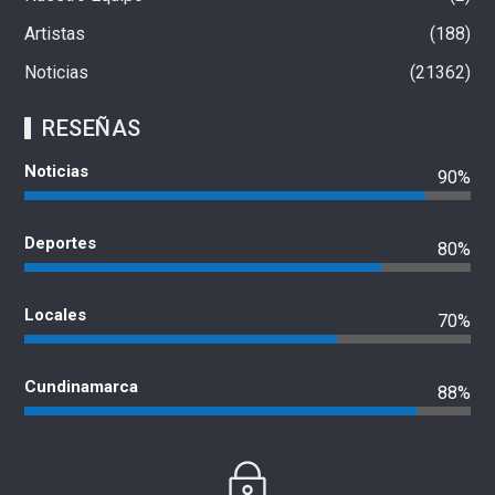
Artistas
188
Noticias
21362
RESEÑAS
Noticias
90%
Deportes
80%
Locales
70%
Cundinamarca
88%