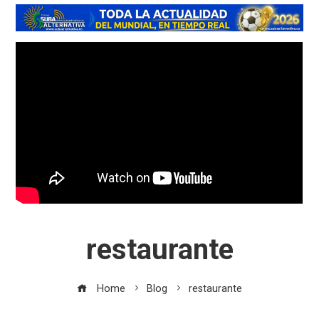
restaurante
Home
Blog
restaurante