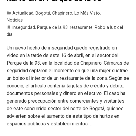
Actualidad
,
Bogotá
,
Chapinero
,
Lo Más Visto
,
Noticias
inseguridad
,
Parque de la 93
,
restaurante
,
Robo a luz del
día
Un nuevo hecho de inseguridad quedó registrado en
video en la tarde de este 16 de abril, en el sector del
Parque de la 93, en la localidad de Chapinero. Cámaras de
seguridad captaron el momento en que una mujer sustrae
un bolso al interior de un restaurante de la zona. Según se
conoció, el artículo contenía tarjetas de crédito y débito,
documentos personales y dinero en efectivo. El caso ha
generado preocupación entre comerciantes y visitantes
de este concurrido sector del norte de Bogotá, quienes
advierten sobre el aumento de este tipo de hurtos en
espacios públicos y establecimientos.…