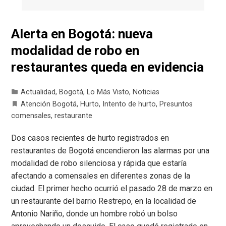
Alerta en Bogotá: nueva
modalidad de robo en
restaurantes queda en evidencia
Actualidad
,
Bogotá
,
Lo Más Visto
,
Noticias
Atención Bogotá
,
Hurto
,
Intento de hurto
,
Presuntos
comensales
,
restaurante
Dos casos recientes de hurto registrados en
restaurantes de Bogotá encendieron las alarmas por una
modalidad de robo silenciosa y rápida que estaría
afectando a comensales en diferentes zonas de la
ciudad. El primer hecho ocurrió el pasado 28 de marzo en
un restaurante del barrio Restrepo, en la localidad de
Antonio Nariño, donde un hombre robó un bolso