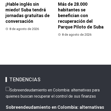
¡Hable inglés sin
Más de 28.000
miedo! Suba tendrá
habitantes se
jornadas gratuitas de
benefician con
conversación
recuperación del
Parque Piloto de Suba
8 de agosto de 2026
8 de agosto de 2026
TENDENCIAS
as