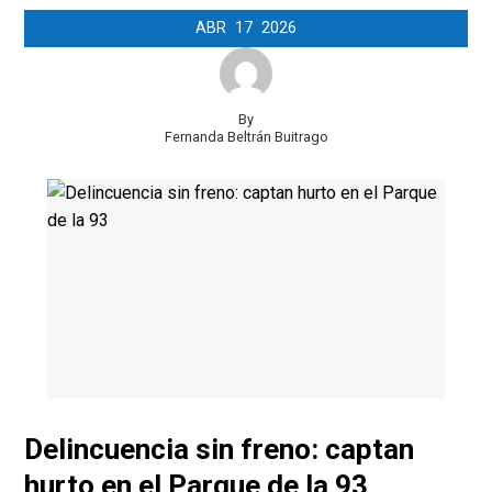
ABR
17
2026
By
Fernanda Beltrán Buitrago
Delincuencia sin freno: captan
hurto en el Parque de la 93