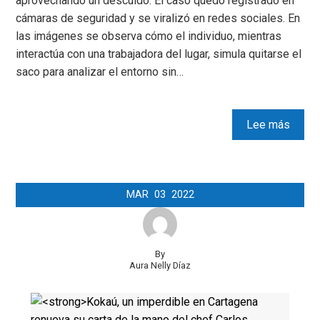
aprovechando un descuido. El caso quedó registrado en
cámaras de seguridad y se viralizó en redes sociales. En
las imágenes se observa cómo el individuo, mientras
interactúa con una trabajadora del lugar, simula quitarse el
saco para analizar el entorno sin…
Lee más
MAR
03
2022
By
Aura Nelly Díaz