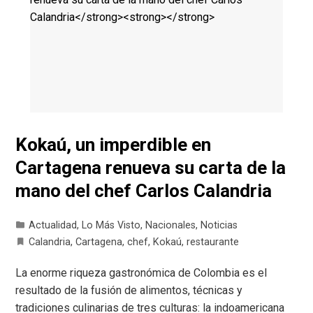
Kokaú, un imperdible en
Cartagena renueva su carta de la
mano del chef Carlos Calandria
Actualidad
,
Lo Más Visto
,
Nacionales
,
Noticias
Calandria
,
Cartagena
,
chef
,
Kokaú
,
restaurante
La enorme riqueza gastronómica de Colombia es el
resultado de la fusión de alimentos, técnicas y
tradiciones culinarias de tres culturas: la indoamericana