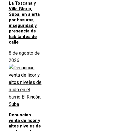
La Toscana y
Villa Gloria,
Suba, en alerta
por basuras,
inseguridad y
presencia de
habitantes de
calle
8 de agosto de
2026
Denuncian
venta de licor y
altos niveles de