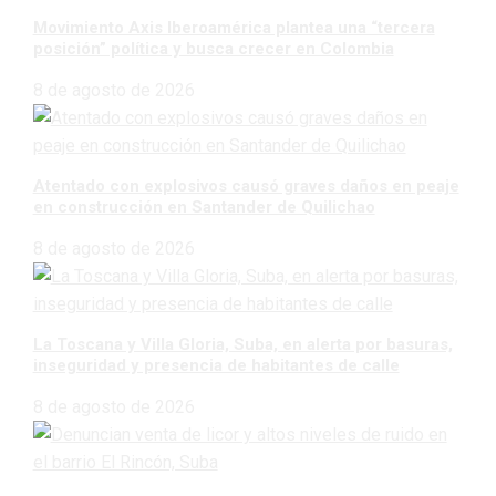
Movimiento Axis Iberoamérica plantea una “tercera
posición” política y busca crecer en Colombia
8 de agosto de 2026
Atentado con explosivos causó graves daños en peaje
en construcción en Santander de Quilichao
8 de agosto de 2026
La Toscana y Villa Gloria, Suba, en alerta por basuras,
inseguridad y presencia de habitantes de calle
8 de agosto de 2026