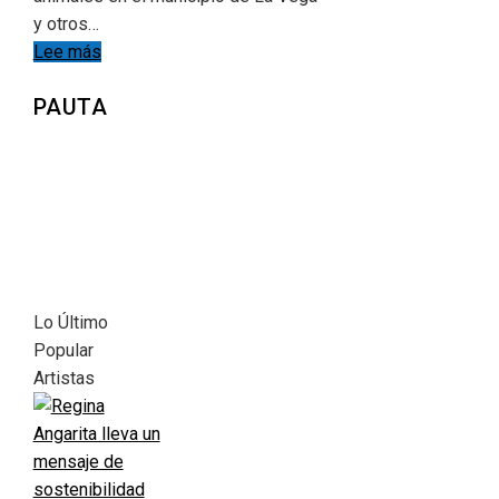
y otros…
Lee más
PAUTA
Lo Último
Popular
Artistas