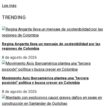
Lee más
TRENDING
Regina Angarita lleva un mensaje de sostenibilidad por las
regiones de Colombia
8 de agosto de 2026
Movimiento Axis Iberoamérica plantea una “tercera
posición” política y busca crecer en Colombia
8 de agosto de 2026