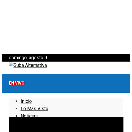
domingo, agosto 9
EN VIVO
Inicio
Lo Más Visto
Noticias
Informativo
Noticias Internacionales