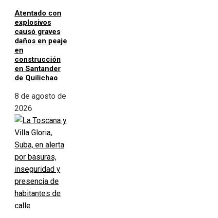
Atentado con
explosivos
causó graves
daños en peaje
en
construcción
en Santander
de Quilichao
8 de agosto de
2026