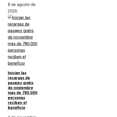
8 de agosto de
2026
Inician las
recargas de
pasajes gratis
de noviembre
más de 780.000
personas
reciben el
beneficio