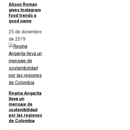
Alison Roman
gives Instagram
food trends a
good name
25 de diciembre
de 2019
Regina Angarita
lleva un
mensaje de
sostenibilidad
por las regiones
de Colombia