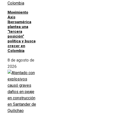
Movimiento
Axis
Iberoamérica
plantea una
“tercera
posición”
política y busca
crecer en
Colombia
8 de agosto de
2026