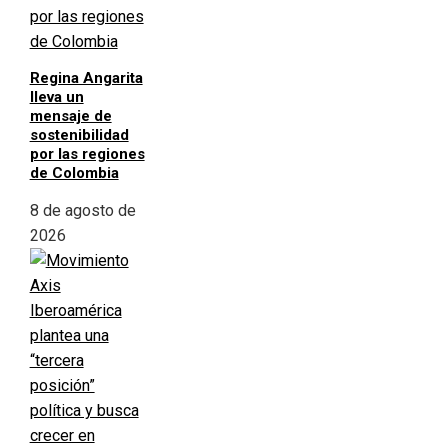
Regina Angarita
lleva un
mensaje de
sostenibilidad
por las regiones
de Colombia
8 de agosto de
2026