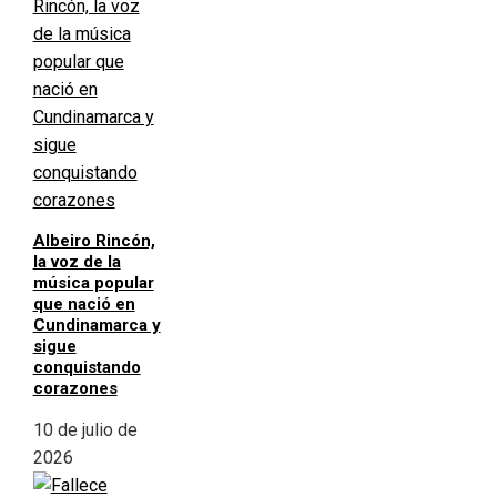
Albeiro Rincón,
la voz de la
música popular
que nació en
Cundinamarca y
sigue
conquistando
corazones
10 de julio de
2026