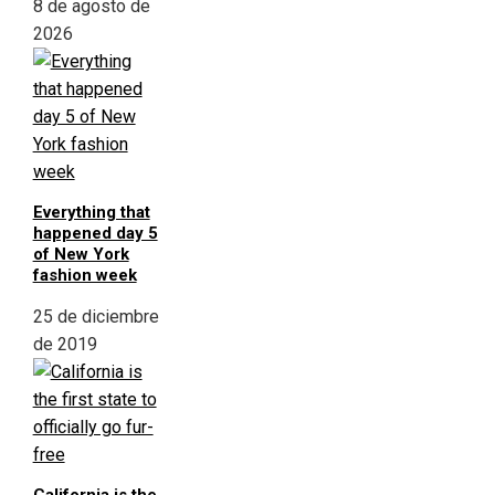
8 de agosto de
2026
Everything that
happened day 5
of New York
fashion week
25 de diciembre
de 2019