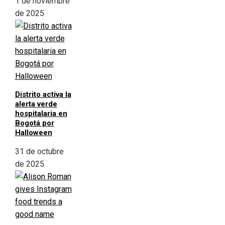
1 de noviembre
de 2025
Distrito activa la
alerta verde
hospitalaria en
Bogotá por
Halloween
31 de octubre
de 2025