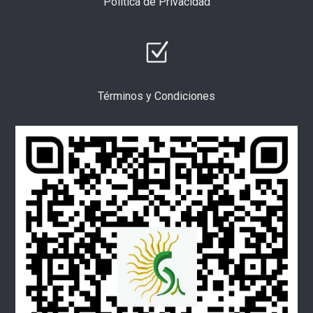
Política de Privacidad
Términos y Condiciones