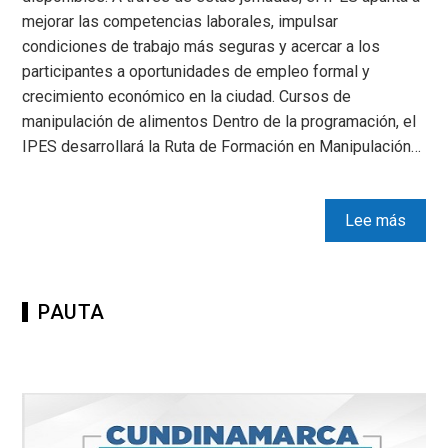
mejorar las competencias laborales, impulsar
condiciones de trabajo más seguras y acercar a los
participantes a oportunidades de empleo formal y
crecimiento económico en la ciudad. Cursos de
manipulación de alimentos Dentro de la programación, el
IPES desarrollará la Ruta de Formación en Manipulación…
Lee más
PAUTA