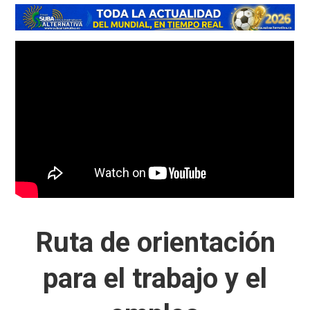
Ruta de orientación
para el trabajo y el