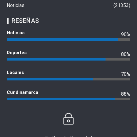
Noticias
21353
RESEÑAS
Noticias
90%
Deportes
80%
Locales
70%
Cundinamarca
88%