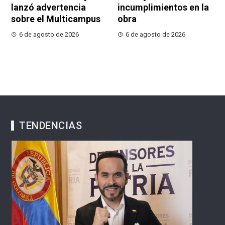
lanzó advertencia
incumplimientos en la
sobre el Multicampus
obra
6 de agosto de 2026
6 de agosto de 2026
TENDENCIAS