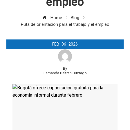
empleo
Home
Blog
Ruta de orientación para el trabajo y el empleo
FEB
06
2026
By
Fernanda Beltrán Buitrago