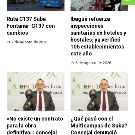
Ruta C137 Suba
Ibagué refuerza
Fontanar-G137 con
inspecciones
cambios
sanitarias en hoteles y
hostales; ya verificó
7 de agosto de 2026
106 establecimientos
este año
6 de agosto de 2026
«No existe un contrato
¿Qué pasó con el
para la obra
Multicampus de Suba?
definitiva»: concejal
Concejal denunció