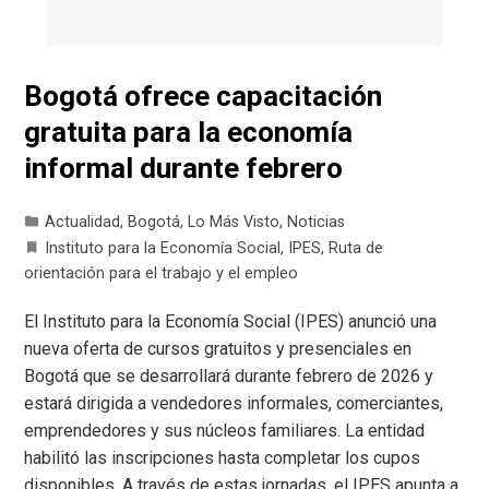
Bogotá ofrece capacitación
gratuita para la economía
informal durante febrero
Actualidad
,
Bogotá
,
Lo Más Visto
,
Noticias
Instituto para la Economía Social
,
IPES
,
Ruta de
orientación para el trabajo y el empleo
El Instituto para la Economía Social (IPES) anunció una
nueva oferta de cursos gratuitos y presenciales en
Bogotá que se desarrollará durante febrero de 2026 y
estará dirigida a vendedores informales, comerciantes,
emprendedores y sus núcleos familiares. La entidad
habilitó las inscripciones hasta completar los cupos
disponibles. A través de estas jornadas, el IPES apunta a