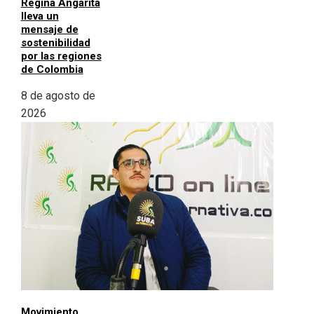
Regina Angarita
lleva un
mensaje de
sostenibilidad
por las regiones
de Colombia
8 de agosto de
2026
Movimiento