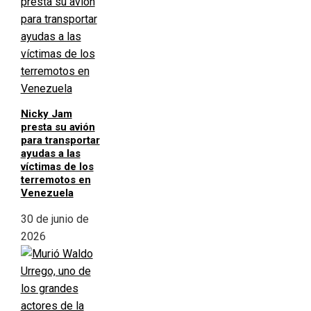
Nicky Jam
presta su avión
para transportar
ayudas a las
víctimas de los
terremotos en
Venezuela
30 de junio de
2026