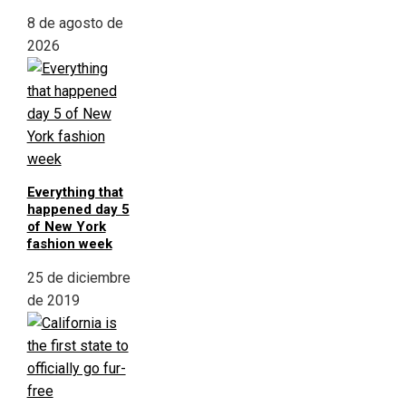
8 de agosto de
2026
Everything that
happened day 5
of New York
fashion week
25 de diciembre
de 2019