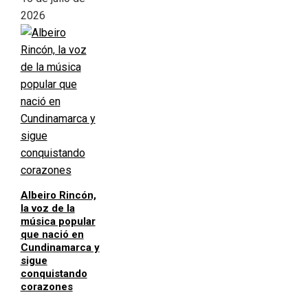
2026
Albeiro Rincón,
la voz de la
música popular
que nació en
Cundinamarca y
sigue
conquistando
corazones