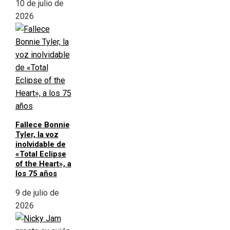
10 de julio de
2026
Fallece Bonnie
Tyler, la voz
inolvidable de
«Total Eclipse
of the Heart», a
los 75 años
9 de julio de
2026