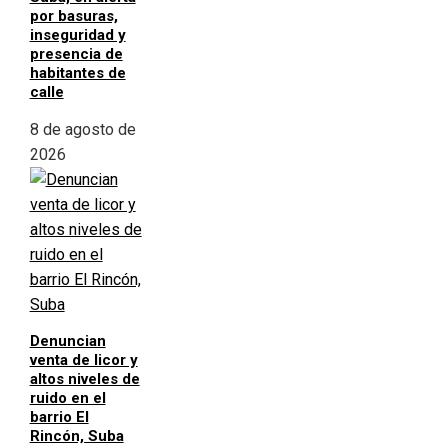
por basuras,
inseguridad y
presencia de
habitantes de
calle
8 de agosto de
2026
Denuncian
venta de licor y
altos niveles de
ruido en el
barrio El
Rincón, Suba