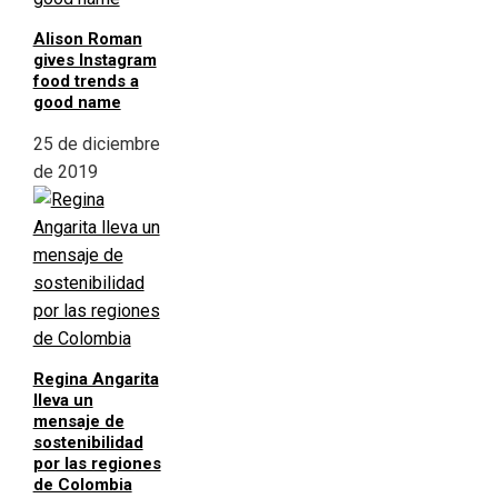
Alison Roman
gives Instagram
food trends a
good name
25 de diciembre
de 2019
Regina Angarita
lleva un
mensaje de
sostenibilidad
por las regiones
de Colombia