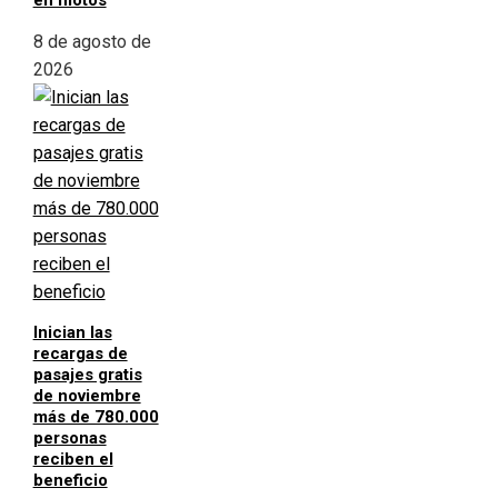
8 de agosto de
2026
Inician las
recargas de
pasajes gratis
de noviembre
más de 780.000
personas
reciben el
beneficio