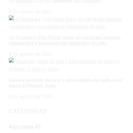
en construcción en Santander de Quilichao
8 de agosto de 2026
La Toscana y Villa Gloria, Suba, en alerta por basuras,
inseguridad y presencia de habitantes de calle
8 de agosto de 2026
Denuncian venta de licor y altos niveles de ruido en el
barrio El Rincón, Suba
8 de agosto de 2026
CATEGORÍAS
Agro Data
45