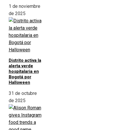
1 de noviembre
de 2025
Distrito activa la
alerta verde
hospitalaria en
Bogotá por
Halloween
31 de octubre
de 2025