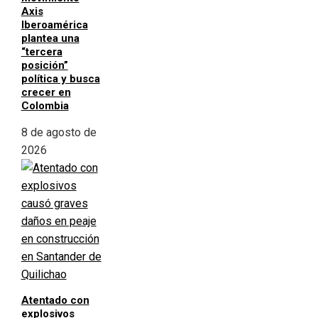
Axis
Iberoamérica
plantea una
“tercera
posición”
política y busca
crecer en
Colombia
8 de agosto de
2026
Atentado con
explosivos