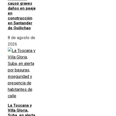
causó graves
daños en peaje
en
construcción
en Santander
de Quilichao
8 de agosto de
2026
La Toscana y
Villa Gloria,
Suba, en alerta