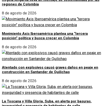
regiones de Colombia
8 de agosto de 2026
Movimiento Axis Iberoamérica plantea una “tercera
posición” política y busca crecer en Colombia
8 de agosto de 2026
Atentado con explosivos causó graves daños en peaje en
construcción en Santander de Quilichao
8 de agosto de 2026
La Toscana y Villa Gloria, Suba, en alerta por basuras,
inseguridad y presencia de habitantes de calle