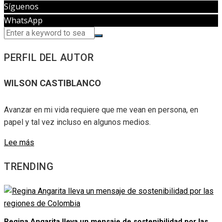
Síguenos
WhatsApp
PERFIL DEL AUTOR
WILSON CASTIBLANCO
Avanzar en mi vida requiere que me vean en persona, en
papel y tal vez incluso en algunos medios.
Lee más
TRENDING
Regina Angarita lleva un mensaje de sostenibilidad por las