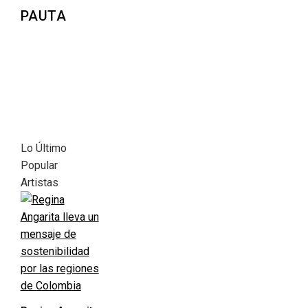
PAUTA
Lo Último
Popular
Artistas