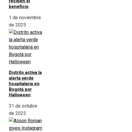
reciben el
beneficio
1 de noviembre
de 2025
Distrito activa la
alerta verde
hospitalaria en
Bogotá por
Halloween
31 de octubre
de 2025