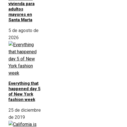
vivienda para
adultos
mayores en
Santa Marta
5 de agosto de
2026
Everything that
happened day 5
of New York
fashion week
25 de diciembre
de 2019