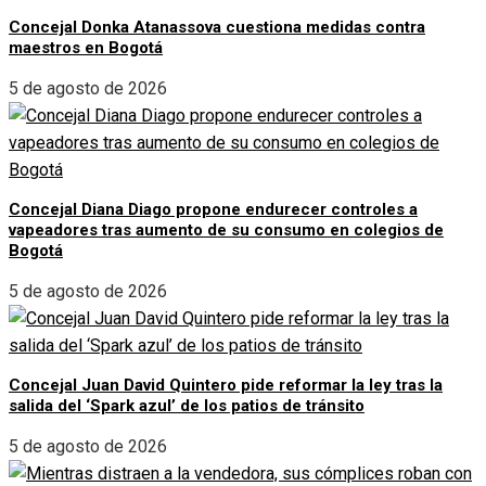
Concejal Donka Atanassova cuestiona medidas contra
maestros en Bogotá
5 de agosto de 2026
Concejal Diana Diago propone endurecer controles a
vapeadores tras aumento de su consumo en colegios de
Bogotá
5 de agosto de 2026
Concejal Juan David Quintero pide reformar la ley tras la
salida del ‘Spark azul’ de los patios de tránsito
5 de agosto de 2026