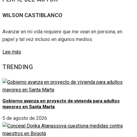
WILSON CASTIBLANCO
Avanzar en mi vida requiere que me vean en persona, en
papel y tal vez incluso en algunos medios.
Lee más
TRENDING
Gobierno avanza en proyecto de vivienda para adultos
mayores en Santa Marta
5 de agosto de 2026