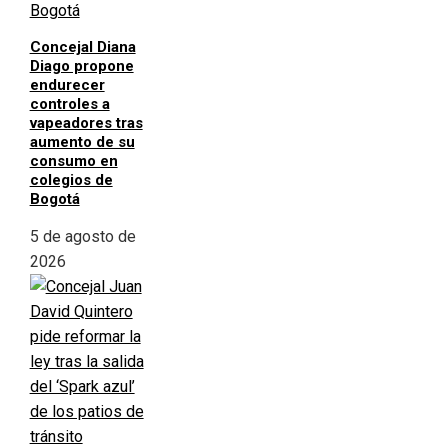
Concejal Diana
Diago propone
endurecer
controles a
vapeadores tras
aumento de su
consumo en
colegios de
Bogotá
5 de agosto de
2026