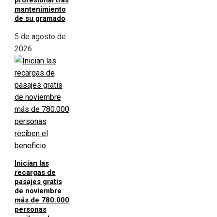
profesional tras
mantenimiento
de su gramado
5 de agosto de
2026
Inician las
recargas de
pasajes gratis
de noviembre
más de 780.000
personas