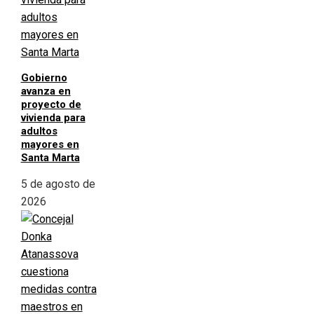
Gobierno
avanza en
proyecto de
vivienda para
adultos
mayores en
Santa Marta
5 de agosto de
2026