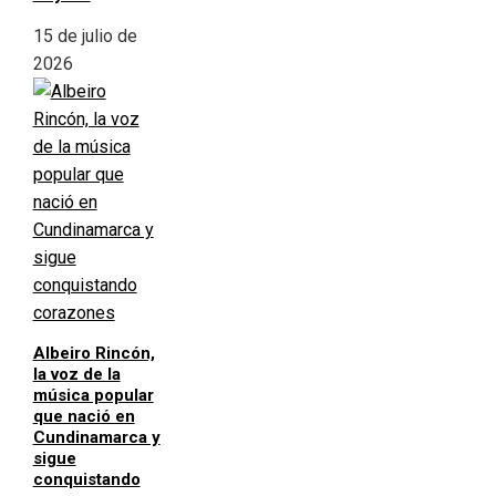
15 de julio de
2026
Albeiro Rincón,
la voz de la
música popular
que nació en
Cundinamarca y
sigue
conquistando