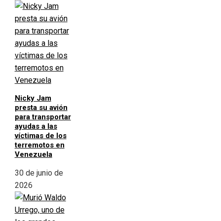
Nicky Jam
presta su avión
para transportar
ayudas a las
víctimas de los
terremotos en
Venezuela
30 de junio de
2026