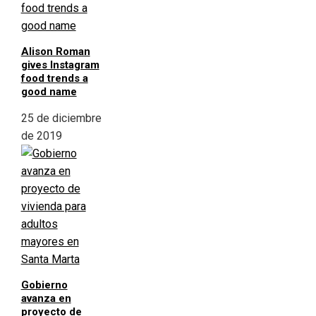
Alison Roman
gives Instagram
food trends a
good name
25 de diciembre
de 2019
Gobierno
avanza en
proyecto de