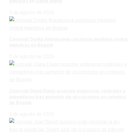
mayores en Santa Marta
5 de agosto de 2026
Concejal Donka Atanassova cuestiona medidas contra
maestros en Bogotá
5 de agosto de 2026
Concejal Diana Diago propone endurecer controles a
vapeadores tras aumento de su consumo en colegios
de Bogotá
5 de agosto de 2026