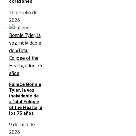
corazones
10 de julio de
2026
Fallece Bonnie
Tyler, la voz
inolvidable de
«Total Eclipse
of the Heart», a
los 75 años
9 de julio de
2026