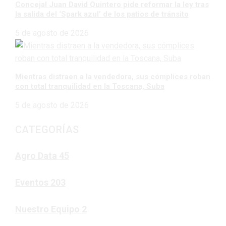
Concejal Juan David Quintero pide reformar la ley tras
la salida del ‘Spark azul’ de los patios de tránsito
5 de agosto de 2026
Mientras distraen a la vendedora, sus cómplices roban
con total tranquilidad en la Toscana, Suba
5 de agosto de 2026
CATEGORÍAS
Agro Data
45
Eventos
203
Nuestro Equipo
2