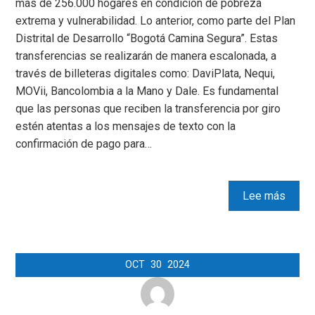
más de 256.000 hogares en condición de pobreza
extrema y vulnerabilidad. Lo anterior, como parte del Plan
Distrital de Desarrollo “Bogotá Camina Segura”. Estas
transferencias se realizarán de manera escalonada, a
través de billeteras digitales como: DaviPlata, Nequi,
MOVii, Bancolombia a la Mano y Dale. Es fundamental
que las personas que reciben la transferencia por giro
estén atentas a los mensajes de texto con la
confirmación de pago para…
Lee más
OCT
30
2024