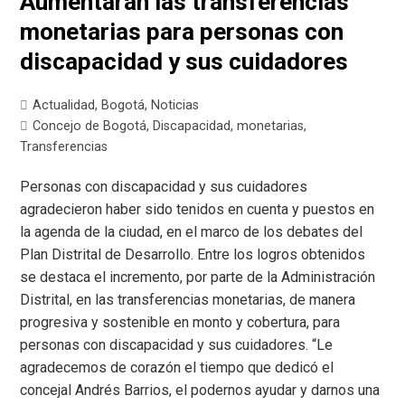
Aumentarán las transferencias
monetarias para personas con
discapacidad y sus cuidadores
Actualidad
,
Bogotá
,
Noticias
Concejo de Bogotá
,
Discapacidad
,
monetarias
,
Transferencias
Personas con discapacidad y sus cuidadores
agradecieron haber sido tenidos en cuenta y puestos en
la agenda de la ciudad, en el marco de los debates del
Plan Distrital de Desarrollo. Entre los logros obtenidos
se destaca el incremento, por parte de la Administración
Distrital, en las transferencias monetarias, de manera
progresiva y sostenible en monto y cobertura, para
personas con discapacidad y sus cuidadores. “Le
agradecemos de corazón el tiempo que dedicó el
concejal Andrés Barrios, el podernos ayudar y darnos una