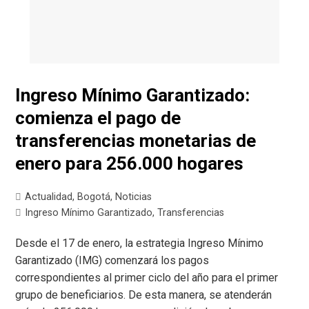
Ingreso Mínimo Garantizado:
comienza el pago de
transferencias monetarias de
enero para 256.000 hogares
Actualidad
,
Bogotá
,
Noticias
Ingreso Mínimo Garantizado
,
Transferencias
Desde el 17 de enero, la estrategia Ingreso Mínimo
Garantizado (IMG) comenzará los pagos
correspondientes al primer ciclo del año para el primer
grupo de beneficiarios. De esta manera, se atenderán