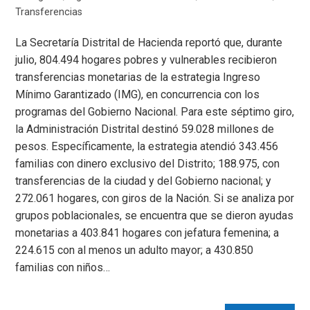
Transferencias
La Secretaría Distrital de Hacienda reportó que, durante
julio, 804.494 hogares pobres y vulnerables recibieron
transferencias monetarias de la estrategia Ingreso
Mínimo Garantizado (IMG), en concurrencia con los
programas del Gobierno Nacional. Para este séptimo giro,
la Administración Distrital destinó 59.028 millones de
pesos. Específicamente, la estrategia atendió 343.456
familias con dinero exclusivo del Distrito; 188.975, con
transferencias de la ciudad y del Gobierno nacional; y
272.061 hogares, con giros de la Nación. Si se analiza por
grupos poblacionales, se encuentra que se dieron ayudas
monetarias a 403.841 hogares con jefatura femenina; a
224.615 con al menos un adulto mayor; a 430.850
familias con niños…