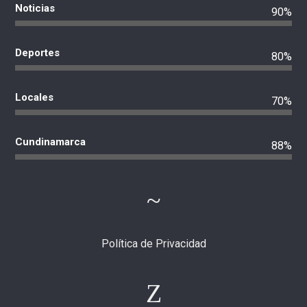
Noticias
90%
Deportes
80%
Locales
70%
Cundinamarca
88%
Política de Privacidad