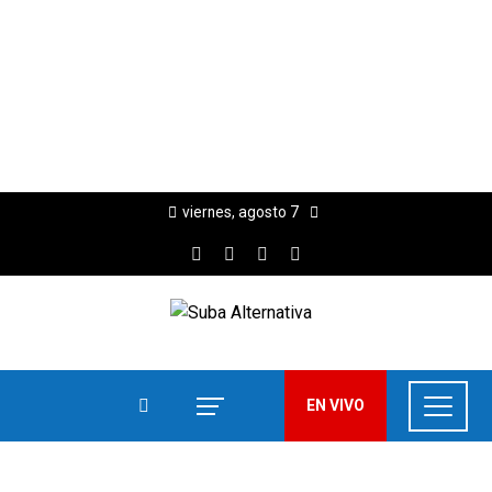
viernes, agosto 7
EN VIVO