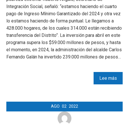
Integración Social, señaló: “estamos haciendo el cuarto
pago de Ingreso Mínimo Garantizado del 2024 y otra vez
lo estamos haciendo de forma puntual. Le llegamos a
428.000 hogares, de los cuales 314.000 están recibiendo
transferencia del Distrito”. La inversión para abril en este
programa supera los $59.000 millones de pesos, y hasta
el momento, en 2024, la administración del alcalde Carlos
Fernando Galán ha invertido 239.000 millones de pesos…
Lee más
AGO
02
2022