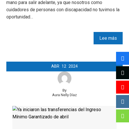
mano para salir adelante, ya que nosotros como
cuidadores de personas con discapacidad no tuvimos la
oportunidad…
Lee más
ABR
12
2024
By
Aura Nelly Díaz