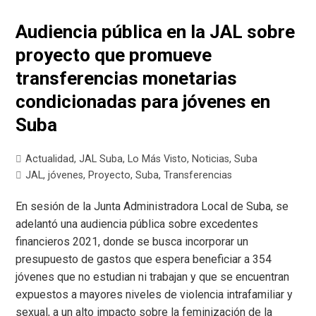
Audiencia pública en la JAL sobre
proyecto que promueve
transferencias monetarias
condicionadas para jóvenes en
Suba
Actualidad
,
JAL Suba
,
Lo Más Visto
,
Noticias
,
Suba
JAL
,
jóvenes
,
Proyecto
,
Suba
,
Transferencias
En sesión de la Junta Administradora Local de Suba, se
adelantó una audiencia pública sobre excedentes
financieros 2021, donde se busca incorporar un
presupuesto de gastos que espera beneficiar a 354
jóvenes que no estudian ni trabajan y que se encuentran
expuestos a mayores niveles de violencia intrafamiliar y
sexual, a un alto impacto sobre la feminización de la