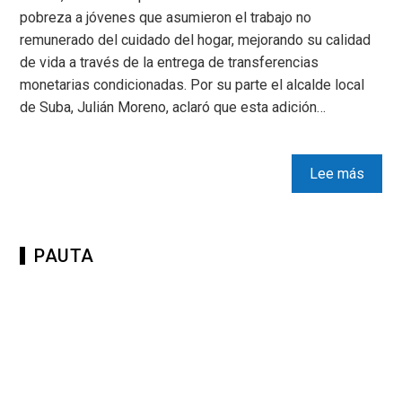
pobreza a jóvenes que asumieron el trabajo no
remunerado del cuidado del hogar, mejorando su calidad
de vida a través de la entrega de transferencias
monetarias condicionadas. Por su parte el alcalde local
de Suba, Julián Moreno, aclaró que esta adición…
Lee más
PAUTA