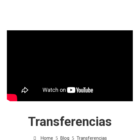
Transferencias
Home
Blog
Transferencias