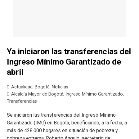
Ya iniciaron las transferencias del
Ingreso Mínimo Garantizado de
abril
Actualidad
,
Bogotá
,
Noticias
Alcaldía Mayor de Bogotá
,
Ingreso Mínimo Garantizado
,
Transferencias
Se iniciaron las transferencias del Ingreso Mínimo
Garantizado (IMG) en Bogotá, beneficiando, a la fecha, a
más de 428.000 hogares en situación de pobreza y
pobreza extrema. Roberto Angulo, secretario de