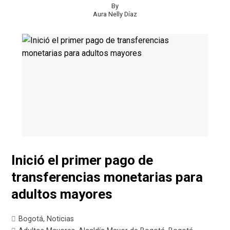
By
Aura Nelly Díaz
Inició el primer pago de
transferencias monetarias para
adultos mayores
Bogotá
,
Noticias