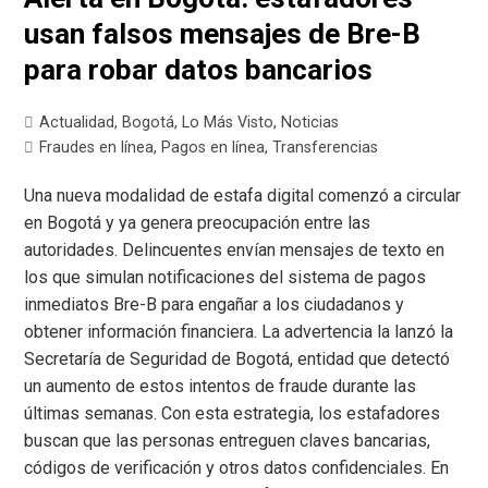
usan falsos mensajes de Bre-B
para robar datos bancarios
Actualidad
,
Bogotá
,
Lo Más Visto
,
Noticias
Fraudes en línea
,
Pagos en línea
,
Transferencias
Una nueva modalidad de estafa digital comenzó a circular
en Bogotá y ya genera preocupación entre las
autoridades. Delincuentes envían mensajes de texto en
los que simulan notificaciones del sistema de pagos
inmediatos Bre-B para engañar a los ciudadanos y
obtener información financiera. La advertencia la lanzó la
Secretaría de Seguridad de Bogotá, entidad que detectó
un aumento de estos intentos de fraude durante las
últimas semanas. Con esta estrategia, los estafadores
buscan que las personas entreguen claves bancarias,
códigos de verificación y otros datos confidenciales. En