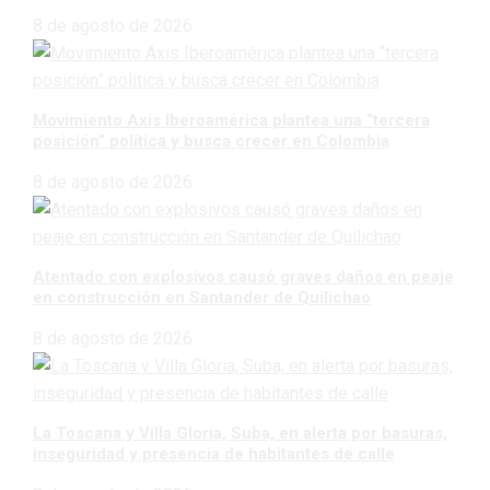
8 de agosto de 2026
Movimiento Axis Iberoamérica plantea una “tercera
posición” política y busca crecer en Colombia
8 de agosto de 2026
Atentado con explosivos causó graves daños en peaje
en construcción en Santander de Quilichao
8 de agosto de 2026
La Toscana y Villa Gloria, Suba, en alerta por basuras,
inseguridad y presencia de habitantes de calle