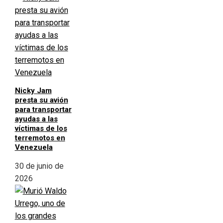
Nicky Jam
presta su avión
para transportar
ayudas a las
víctimas de los
terremotos en
Venezuela
30 de junio de
2026