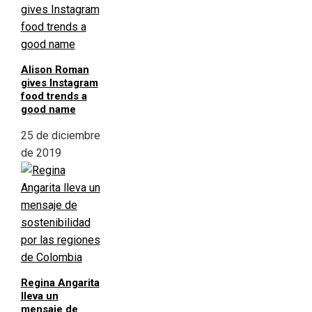
Alison Roman
gives Instagram
food trends a
good name
25 de diciembre
de 2019
Regina Angarita
lleva un
mensaje de