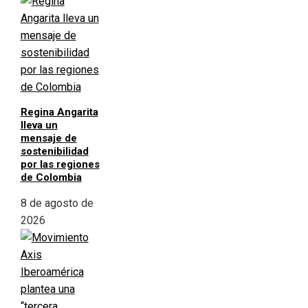
Regina Angarita
lleva un
mensaje de
sostenibilidad
por las regiones
de Colombia
8 de agosto de
2026