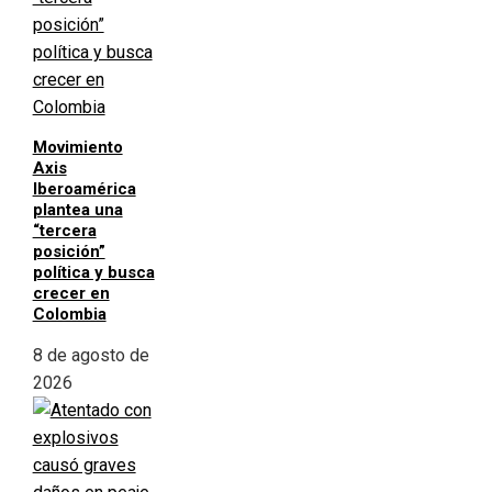
Movimiento
Axis
Iberoamérica
plantea una
“tercera
posición”
política y busca
crecer en
Colombia
8 de agosto de
2026