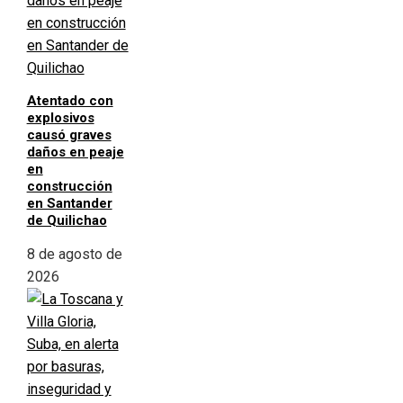
Atentado con
explosivos
causó graves
daños en peaje
en
construcción
en Santander
de Quilichao
8 de agosto de
2026