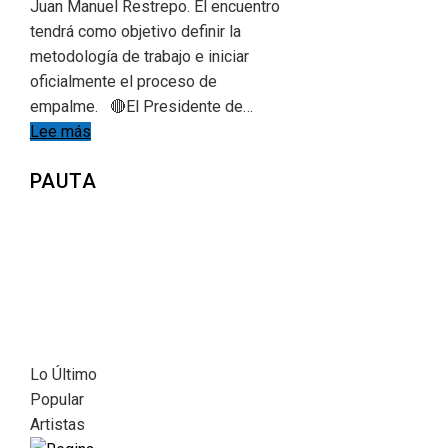
Juan Manuel Restrepo. El encuentro
tendrá como objetivo definir la
metodología de trabajo e iniciar
oficialmente el proceso de
empalme. 🔴El Presidente de…
Lee más
PAUTA
Lo Último
Popular
Artistas