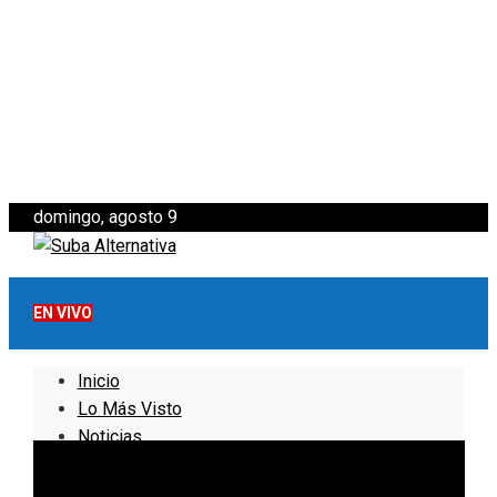
domingo, agosto 9
EN VIVO
Inicio
Lo Más Visto
Noticias
Informativo
Noticias Internacionales