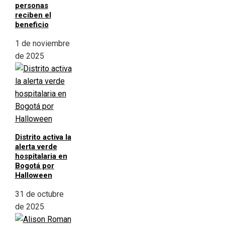
personas
reciben el
beneficio
1 de noviembre
de 2025
Distrito activa la
alerta verde
hospitalaria en
Bogotá por
Halloween
31 de octubre
de 2025