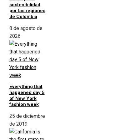
sostenibilidad
por las regiones
de Colombia
8 de agosto de
2026
Everything that
happened day 5
of New York
fashion week
25 de diciembre
de 2019