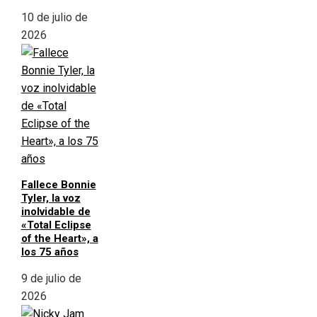
10 de julio de
2026
Fallece Bonnie
Tyler, la voz
inolvidable de
«Total Eclipse
of the Heart», a
los 75 años
9 de julio de
2026