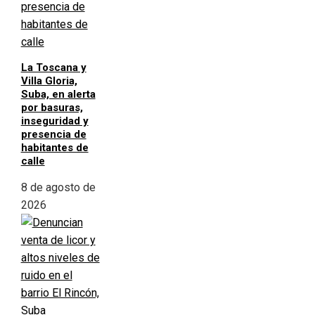
La Toscana y
Villa Gloria,
Suba, en alerta
por basuras,
inseguridad y
presencia de
habitantes de
calle
8 de agosto de
2026