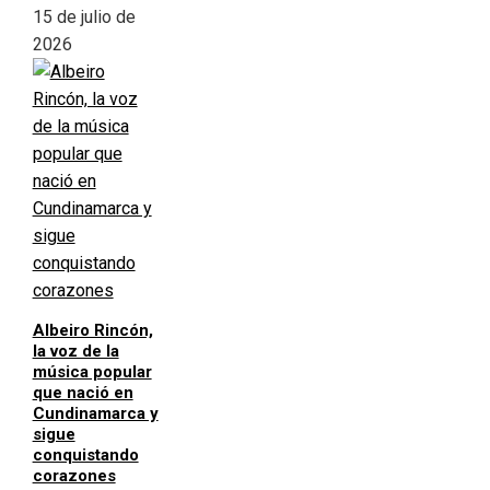
15 de julio de
2026
Albeiro Rincón,
la voz de la
música popular
que nació en
Cundinamarca y
sigue
conquistando
corazones