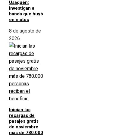
Usaquén:
investigan a
banda que huyó
en motos
8 de agosto de
2026
Inician las
recargas de
pasajes gratis
de noviembre
más de 780.000