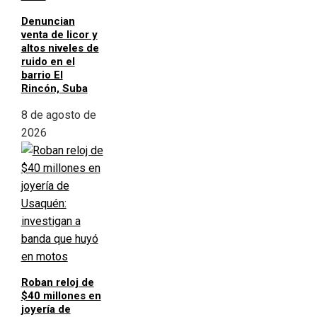
Denuncian
venta de licor y
altos niveles de
ruido en el
barrio El
Rincón, Suba
8 de agosto de
2026
Roban reloj de
$40 millones en
joyería de