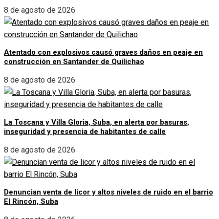
8 de agosto de 2026
Atentado con explosivos causó graves daños en peaje en
construcción en Santander de Quilichao
8 de agosto de 2026
La Toscana y Villa Gloria, Suba, en alerta por basuras,
inseguridad y presencia de habitantes de calle
8 de agosto de 2026
Denuncian venta de licor y altos niveles de ruido en el barrio
El Rincón, Suba