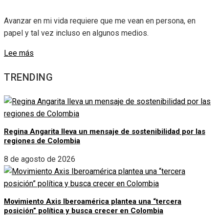
Avanzar en mi vida requiere que me vean en persona, en
papel y tal vez incluso en algunos medios.
Lee más
TRENDING
Regina Angarita lleva un mensaje de sostenibilidad por las
regiones de Colombia
8 de agosto de 2026
Movimiento Axis Iberoamérica plantea una “tercera
posición” política y busca crecer en Colombia