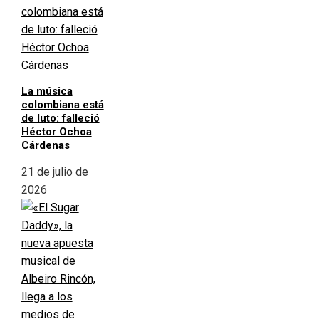
La música
colombiana está
de luto: falleció
Héctor Ochoa
Cárdenas
21 de julio de
2026