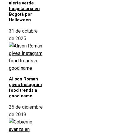
alerta verde
hospitalaria en
Bogotá por
Halloween
31 de octubre
de 2025
Alison Roman
gives Instagram
food trends a
good name
25 de diciembre
de 2019