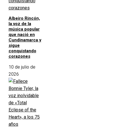
Albeiro Rincón,
la voz de la
música popular
que nació en
Cundinamarca y
sigue
conquistando
corazones
10 de julio de
2026