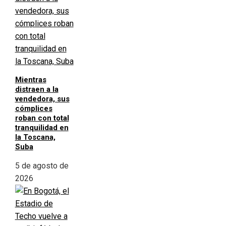
Mientras
distraen a la
vendedora, sus
cómplices
roban con total
tranquilidad en
la Toscana,
Suba
5 de agosto de
2026