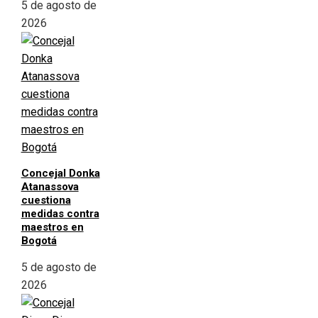
5 de agosto de
2026
Concejal Donka
Atanassova
cuestiona
medidas contra
maestros en
Bogotá
5 de agosto de
2026