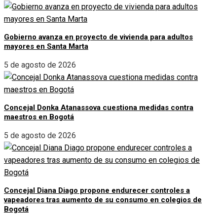
Gobierno avanza en proyecto de vivienda para adultos
mayores en Santa Marta
5 de agosto de 2026
Concejal Donka Atanassova cuestiona medidas contra
maestros en Bogotá
5 de agosto de 2026
Concejal Diana Diago propone endurecer controles a
vapeadores tras aumento de su consumo en colegios de
Bogotá