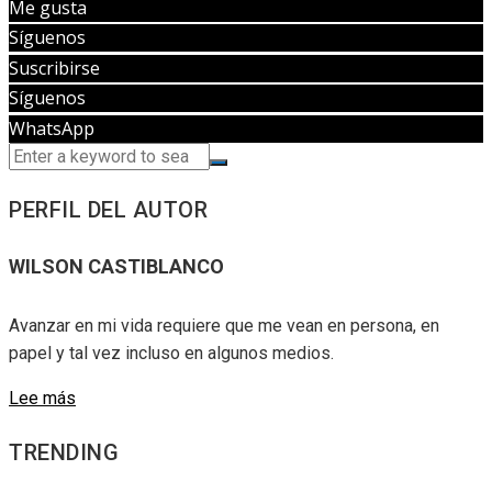
Me gusta
Síguenos
Suscribirse
Síguenos
WhatsApp
PERFIL DEL AUTOR
WILSON CASTIBLANCO
Avanzar en mi vida requiere que me vean en persona, en
papel y tal vez incluso en algunos medios.
Lee más
TRENDING