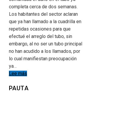
completa cerca de dos semanas.
Los habitantes del sector aclaran
que ya han llamado a la cuadrilla en
repetidas ocasiones para que
efectué el arreglo del tubo, sin
embargo, al no ser un tubo principal
no han acudido a los llamados, por
lo cual manifiestan preocupación
ya…
Lee más
PAUTA