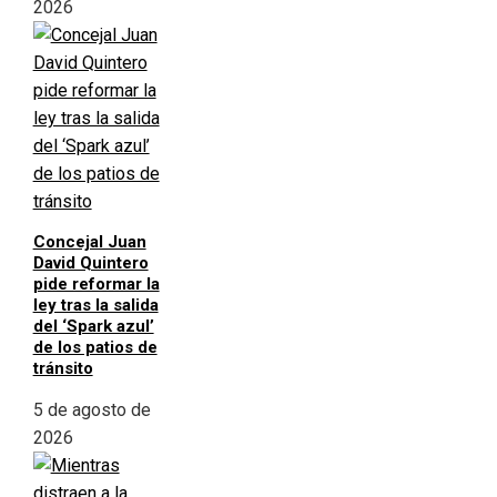
2026
Concejal Juan
David Quintero
pide reformar la
ley tras la salida
del ‘Spark azul’
de los patios de
tránsito
5 de agosto de
2026