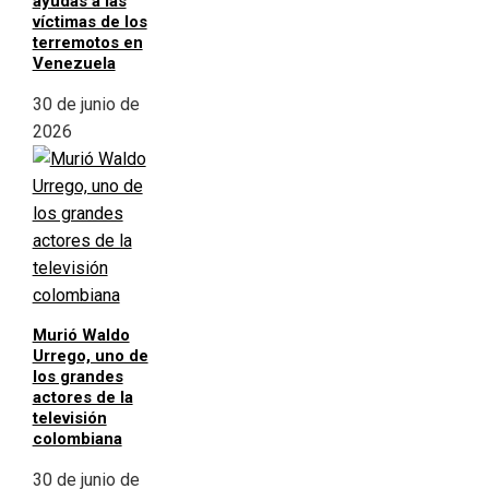
ayudas a las
víctimas de los
terremotos en
Venezuela
30 de junio de
2026
Murió Waldo
Urrego, uno de
los grandes
actores de la
televisión
colombiana
30 de junio de