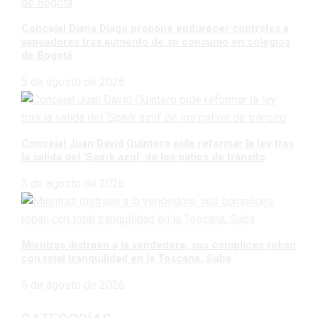
Concejal Diana Diago propone endurecer controles a
vapeadores tras aumento de su consumo en colegios
de Bogotá
5 de agosto de 2026
Concejal Juan David Quintero pide reformar la ley tras
la salida del ‘Spark azul’ de los patios de tránsito
5 de agosto de 2026
Mientras distraen a la vendedora, sus cómplices roban
con total tranquilidad en la Toscana, Suba
5 de agosto de 2026