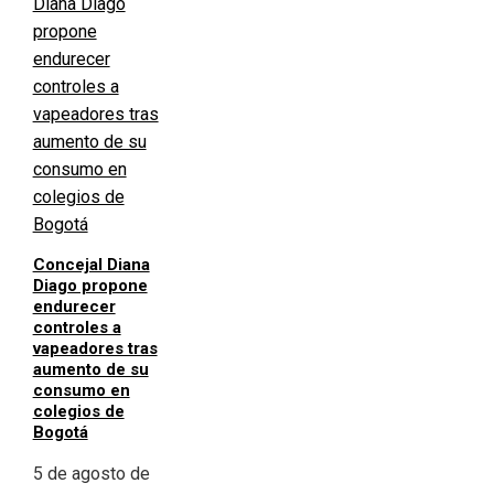
Concejal Diana
Diago propone
endurecer
controles a
vapeadores tras
aumento de su
consumo en
colegios de
Bogotá
5 de agosto de