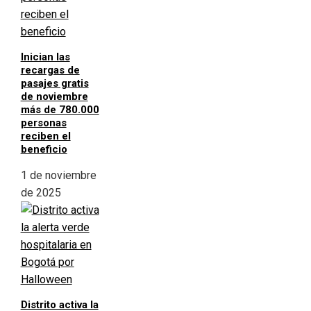
Inician las
recargas de
pasajes gratis
de noviembre
más de 780.000
personas
reciben el
beneficio
1 de noviembre
de 2025
Distrito activa la