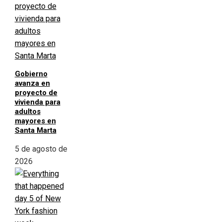
Gobierno
avanza en
proyecto de
vivienda para
adultos
mayores en
Santa Marta
5 de agosto de
2026