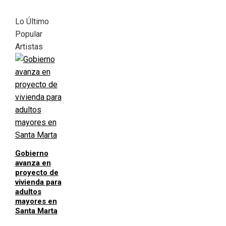
Lo Último
Popular
Artistas
Gobierno
avanza en
proyecto de
vivienda para
adultos
mayores en
Santa Marta