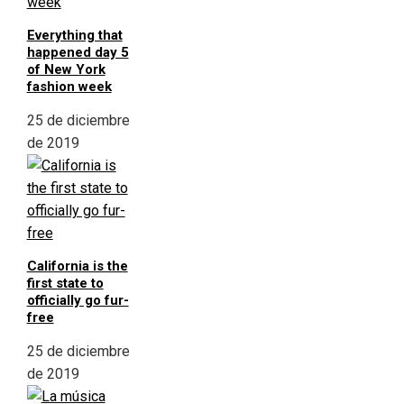
Everything that
happened day 5
of New York
fashion week
25 de diciembre
de 2019
California is the
first state to
officially go fur-
free
25 de diciembre
de 2019