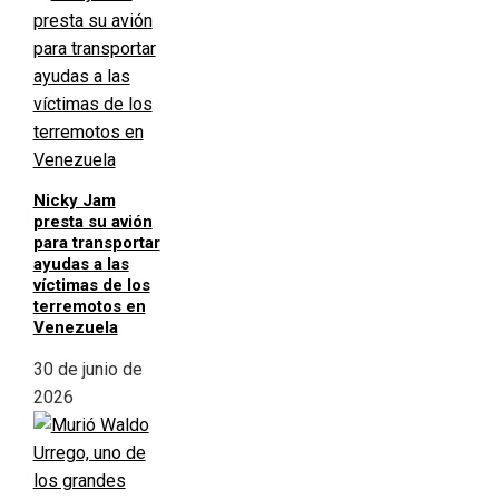
Nicky Jam
presta su avión
para transportar
ayudas a las
víctimas de los
terremotos en
Venezuela
30 de junio de
2026