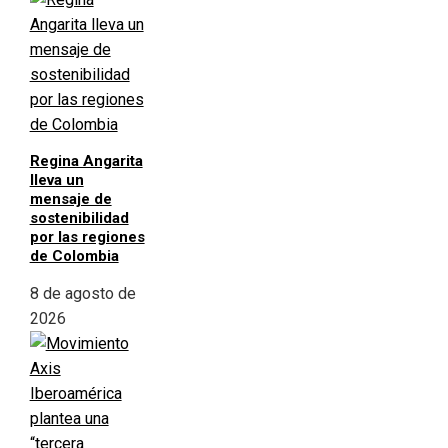
Regina Angarita
lleva un
mensaje de
sostenibilidad
por las regiones
de Colombia
8 de agosto de
2026