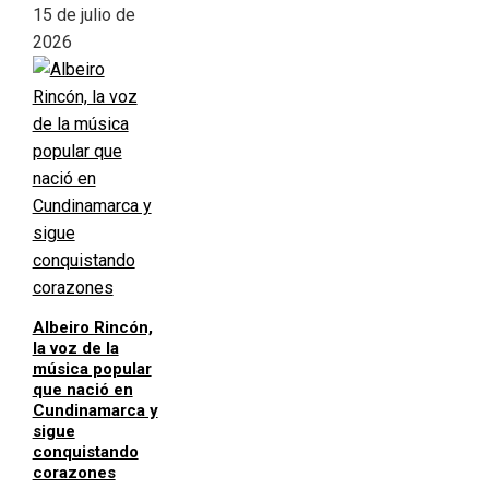
15 de julio de
2026
Albeiro Rincón,
la voz de la
música popular
que nació en
Cundinamarca y
sigue
conquistando
corazones