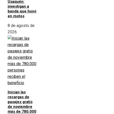
Usaquén:
investigan a
banda que huyó
en motos
8 de agosto de
2026
Inician las
recargas de
pasajes gratis
de noviembre
más de 780.000