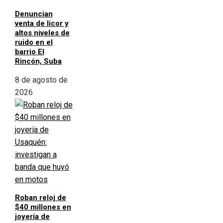
Denuncian
venta de licor y
altos niveles de
ruido en el
barrio El
Rincón, Suba
8 de agosto de
2026
Roban reloj de
$40 millones en
joyería de