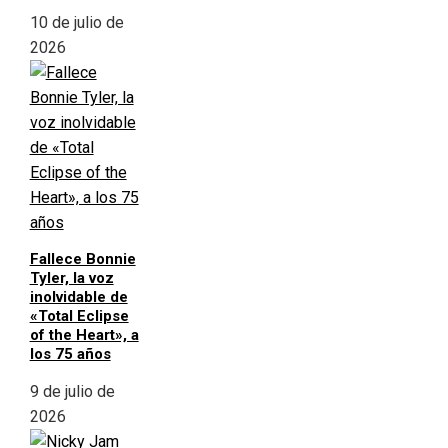
10 de julio de
2026
Fallece Bonnie
Tyler, la voz
inolvidable de
«Total Eclipse
of the Heart», a
los 75 años
9 de julio de
2026