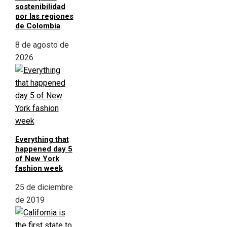
sostenibilidad
por las regiones
de Colombia
8 de agosto de
2026
Everything that
happened day 5
of New York
fashion week
25 de diciembre
de 2019