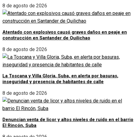
8 de agosto de 2026
Atentado con explosivos causó graves daños en peaje en
construcción en Santander de Quilichao
8 de agosto de 2026
La Toscana y Villa Gloria, Suba, en alerta por basuras,
inseguridad y presencia de habitantes de calle
8 de agosto de 2026
Denuncian venta de licor y altos niveles de ruido en el barrio
El Rincón, Suba
8 de agosto de 2026