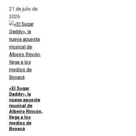
21 de julio de
2026
«El Sugar
Daddy», la
nueva apuesta
musical de
Albeiro Rincón,
llega a los
medios de
Boyacá