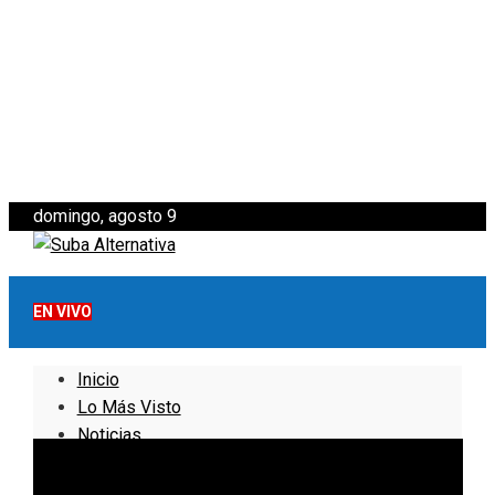
domingo, agosto 9
EN VIVO
Inicio
Lo Más Visto
Noticias
Informativo
Noticias Internacionales