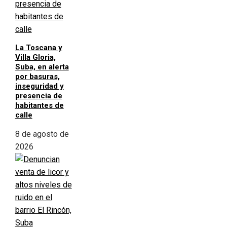
La Toscana y
Villa Gloria,
Suba, en alerta
por basuras,
inseguridad y
presencia de
habitantes de
calle
8 de agosto de
2026