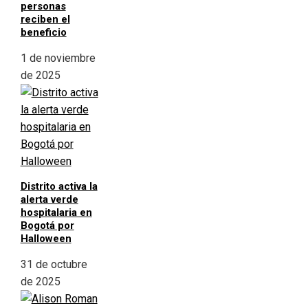
personas
reciben el
beneficio
1 de noviembre
de 2025
Distrito activa la
alerta verde
hospitalaria en
Bogotá por
Halloween
31 de octubre
de 2025