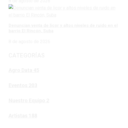
8 de agosto de 2026
Denuncian venta de licor y altos niveles de ruido en el
barrio El Rincón, Suba
8 de agosto de 2026
CATEGORÍAS
Agro Data
45
Eventos
203
Nuestro Equipo
2
Artistas
188