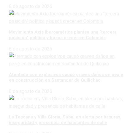
8 de agosto de 2026
Movimiento Axis Iberoamérica plantea una “tercera
posición” política y busca crecer en Colombia
8 de agosto de 2026
Atentado con explosivos causó graves daños en peaje
en construcción en Santander de Quilichao
8 de agosto de 2026
La Toscana y Villa Gloria, Suba, en alerta por basuras,
inseguridad y presencia de habitantes de calle