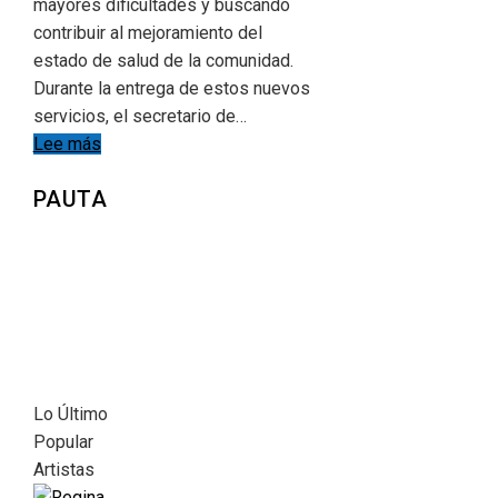
mayores dificultades y buscando
contribuir al mejoramiento del
estado de salud de la comunidad.
Durante la entrega de estos nuevos
servicios, el secretario de…
Lee más
PAUTA
Lo Último
Popular
Artistas