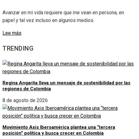
Avanzar en mi vida requiere que me vean en persona, en
papel y tal vez incluso en algunos medios.
Lee más
TRENDING
Regina Angarita lleva un mensaje de sostenibilidad por las
regiones de Colombia
8 de agosto de 2026
Movimiento Axis Iberoamérica plantea una “tercera
posición” política y busca crecer en Colombia