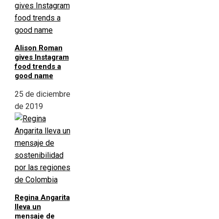
Alison Roman
gives Instagram
food trends a
good name
25 de diciembre
de 2019
Regina Angarita
lleva un
mensaje de