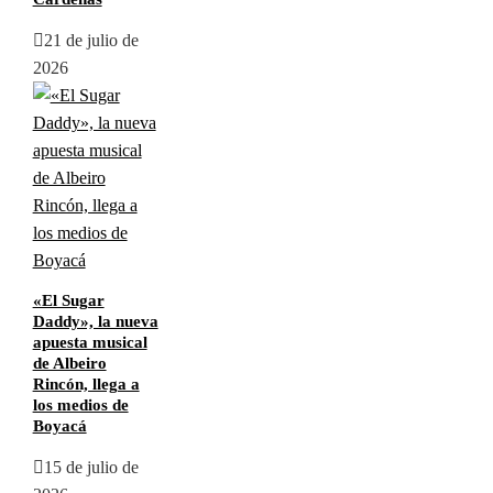
21 de julio de
2026
«El Sugar
Daddy», la nueva
apuesta musical
de Albeiro
Rincón, llega a
los medios de
Boyacá
15 de julio de