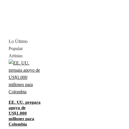
Lo Último
Popular
Artistas
EE. UU. prepara
apoyo de
US$1.000
millones para
Colombia