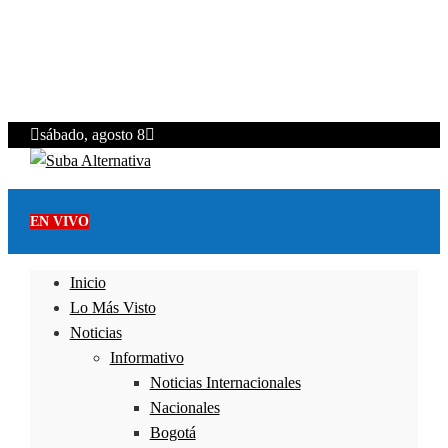
sábado, agosto 8
EN VIVO
Inicio
Lo Más Visto
Noticias
Informativo
Noticias Internacionales
Nacionales
Bogotá