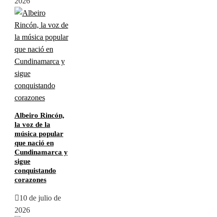
2026
Albeiro Rincón,
la voz de la
música popular
que nació en
Cundinamarca y
sigue
conquistando
corazones
10 de julio de
2026