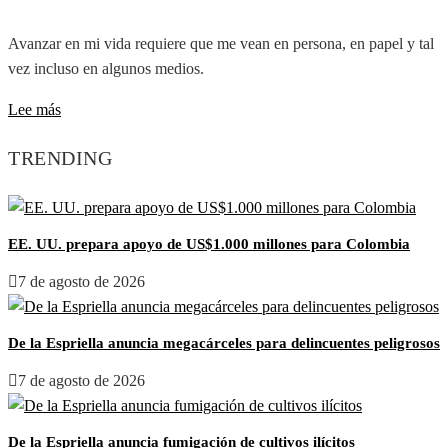
Avanzar en mi vida requiere que me vean en persona, en papel y tal
vez incluso en algunos medios.
Lee más
TRENDING
EE. UU. prepara apoyo de US$1.000 millones para Colombia
7 de agosto de 2026
De la Espriella anuncia megacárceles para delincuentes peligrosos
7 de agosto de 2026
De la Espriella anuncia fumigación de cultivos ilícitos