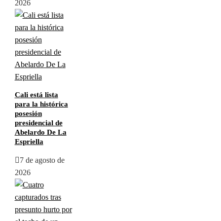
2026
Cali está lista
para la histórica
posesión
presidencial de
Abelardo De La
Espriella
7 de agosto de
2026