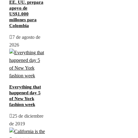
EE. UU. prepara
apoyo de
US$1.000
millones para
Colombia
7 de agosto de
2026
Everything that
happened day 5
of New York
fashion week
25 de diciembre
de 2019