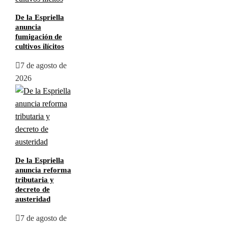
De la Espriella
anuncia
fumigación de
cultivos ilícitos
7 de agosto de
2026
De la Espriella
anuncia reforma
tributaria y
decreto de
austeridad
7 de agosto de