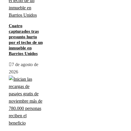
Cuatro
capturados tras
presunto hurto
por el techo de un
inmueble en
Barrios Unidos
7 de agosto de
2026