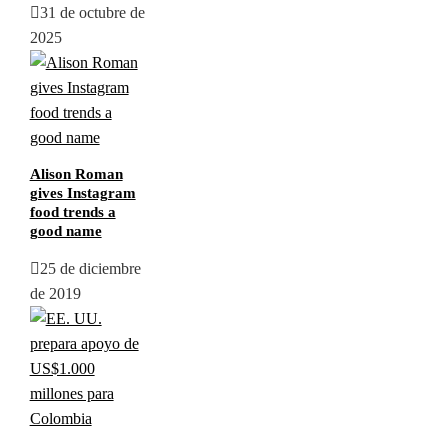
31 de octubre de
2025
Alison Roman
gives Instagram
food trends a
good name
25 de diciembre
de 2019