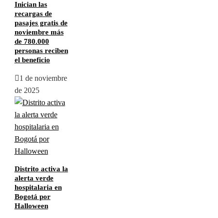
Inician las
recargas de
pasajes gratis de
noviembre más
de 780.000
personas reciben
el beneficio
1 de noviembre
de 2025
Distrito activa la
alerta verde
hospitalaria en
Bogotá por
Halloween