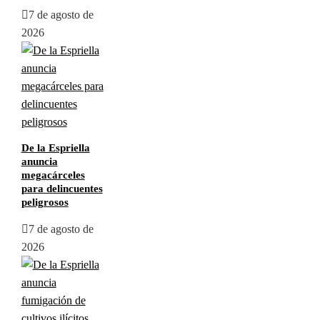
7 de agosto de
2026
De la Espriella
anuncia
megacárceles
para delincuentes
peligrosos
7 de agosto de
2026