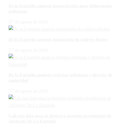
De la Espriella anuncia megacárceles para delincuentes
peligrosos
7 de agosto de 2026
De la Espriella anuncia fumigación de cultivos ilícitos
7 de agosto de 2026
De la Espriella anuncia reforma tributaria y decreto de
austeridad
7 de agosto de 2026
Cali está lista para la histórica posesión presidencial de
Abelardo De La Espriella