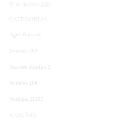
7 de agosto de 2026
CATEGORÍAS
Agro Data
45
Eventos
203
Nuestro Equipo
2
Artistas
188
Noticias
21357
RESEÑAS
Noticias