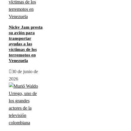
Nicky Jam presta
su avión para
transportar
ayudas a las
víctimas de los
terremotos en
Venezuela
30 de junio de
2026