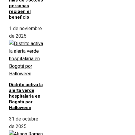
más de 780.000
personas
reciben el
beneficio
1 de noviembre
de 2025
Distrito activa la
alerta verde
hospitalaria en
Bogotá por
Halloween
31 de octubre
de 2025