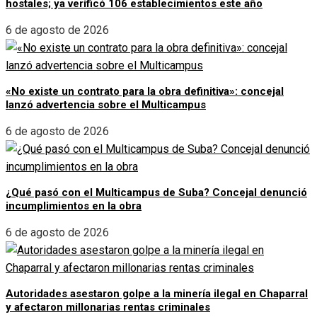
hostales; ya verificó 106 establecimientos este año
6 de agosto de 2026
«No existe un contrato para la obra definitiva»: concejal
lanzó advertencia sobre el Multicampus
6 de agosto de 2026
¿Qué pasó con el Multicampus de Suba? Concejal denunció
incumplimientos en la obra
6 de agosto de 2026
Autoridades asestaron golpe a la minería ilegal en Chaparral
y afectaron millonarias rentas criminales