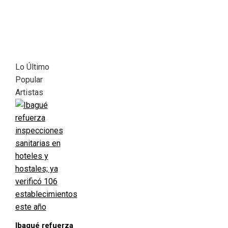
Lo Último
Popular
Artistas
Ibagué refuerza