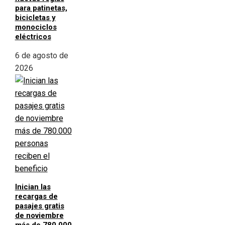
para patinetas,
bicicletas y
monociclos
eléctricos
6 de agosto de
2026
Inician las
recargas de
pasajes gratis
de noviembre