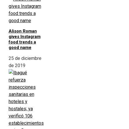
Alison Roman
gives Instagram
food trends a
good name
25 de diciembre
de 2019