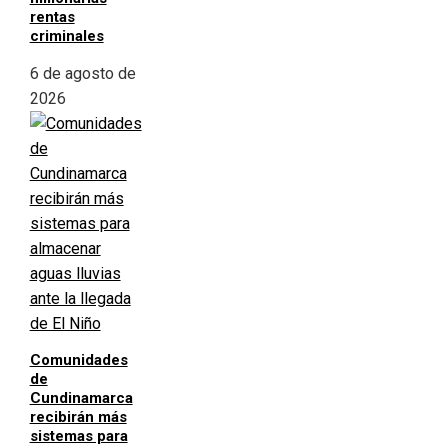
rentas
criminales
6 de agosto de
2026
Comunidades
de
Cundinamarca
recibirán más
sistemas para