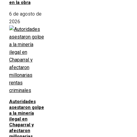
en la obra
6 de agosto de
2026
Autoridades
asestaron golpe
a la minería
ilegal en
Chaparral y
afectaron
millonarias