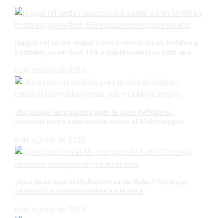
Ibagué refuerza inspecciones sanitarias en hoteles y
hostales; ya verificó 106 establecimientos este año
6 de agosto de 2026
«No existe un contrato para la obra definitiva»:
concejal lanzó advertencia sobre el Multicampus
6 de agosto de 2026
¿Qué pasó con el Multicampus de Suba? Concejal
denunció incumplimientos en la obra
6 de agosto de 2026