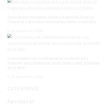
Autoridades asestaron golpe a la minería ilegal en
Chaparral y afectaron millonarias rentas criminales
6 de agosto de 2026
Comunidades de Cundinamarca recibirán más
sistemas para almacenar aguas lluvias ante la llegada
de El Niño
6 de agosto de 2026
CATEGORÍAS
Agro Data
45