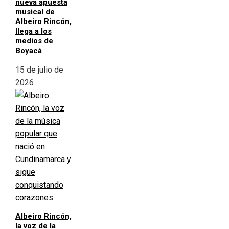
nueva apuesta
musical de
Albeiro Rincón,
llega a los
medios de
Boyacá
15 de julio de
2026
Albeiro Rincón,
la voz de la