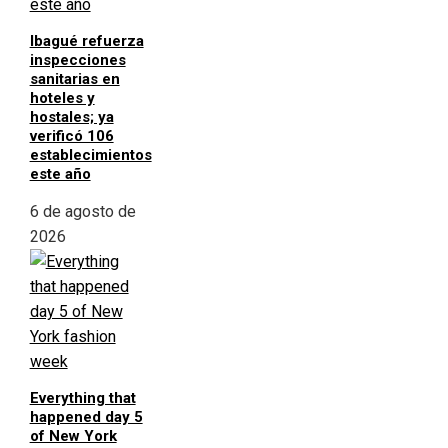
Ibagué refuerza
inspecciones
sanitarias en
hoteles y
hostales; ya
verificó 106
establecimientos
este año
6 de agosto de
2026
Everything that
happened day 5
of New York