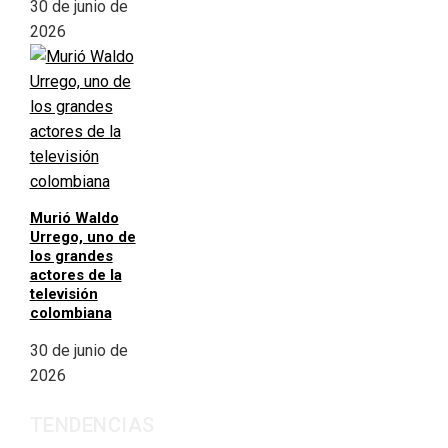
30 de junio de
2026
Murió Waldo
Urrego, uno de
los grandes
actores de la
televisión
colombiana
30 de junio de
2026
TENDENCIAS