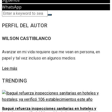
Síguenos
WhatsApp
PERFIL DEL AUTOR
WILSON CASTIBLANCO
Avanzar en mi vida requiere que me vean en persona, en
papel y tal vez incluso en algunos medios.
Lee más
TRENDING
Ibagué refuerza inspecciones sanitarias en hoteles y