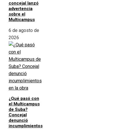
concejal lanzó
advertencia
sobre el
Multicampus
6 de agosto de
2026
¿Qué pasó con
el Multicampus
de Suba?
Concejal
denunció
incumplimientos