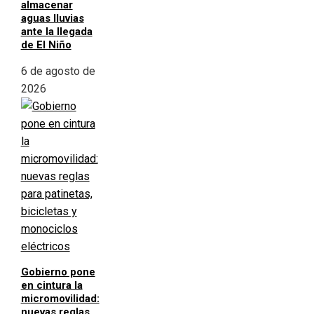
almacenar
aguas lluvias
ante la llegada
de El Niño
6 de agosto de
2026
Gobierno pone
en cintura la
micromovilidad:
nuevas reglas