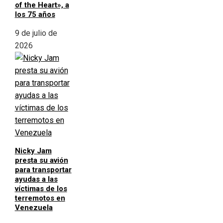
of the Heart», a
los 75 años
9 de julio de
2026
Nicky Jam
presta su avión
para transportar
ayudas a las
víctimas de los
terremotos en
Venezuela