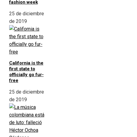
fashion week
25 de diciembre
de 2019
California is the
first state to
officially go fur-
free
25 de diciembre
de 2019