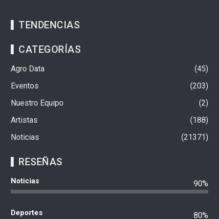
TENDENCIAS
CATEGORÍAS
Agro Data
45
Eventos
203
Nuestro Equipo
2
Artistas
188
Noticias
21371
RESEÑAS
Noticias
90%
Deportes
80%