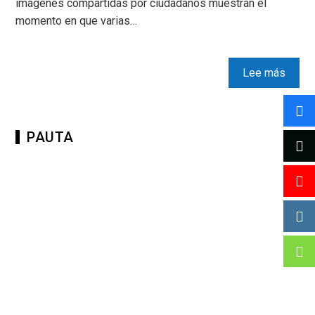
imágenes compartidas por ciudadanos muestran el
momento en que varias…
Lee más
PAUTA