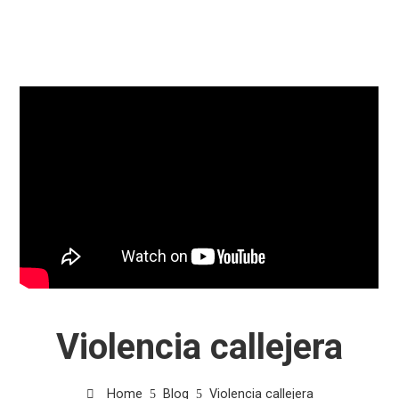
Violencia callejera
Home
Blog
Violencia callejera