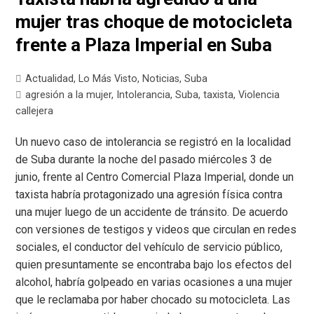
mujer tras choque de motocicleta
frente a Plaza Imperial en Suba
Actualidad
,
Lo Más Visto
,
Noticias
,
Suba
agresión a la mujer
,
Intolerancia
,
Suba
,
taxista
,
Violencia
callejera
Un nuevo caso de intolerancia se registró en la localidad
de Suba durante la noche del pasado miércoles 3 de
junio, frente al Centro Comercial Plaza Imperial, donde un
taxista habría protagonizado una agresión física contra
una mujer luego de un accidente de tránsito. De acuerdo
con versiones de testigos y videos que circulan en redes
sociales, el conductor del vehículo de servicio público,
quien presuntamente se encontraba bajo los efectos del
alcohol, habría golpeado en varias ocasiones a una mujer
que le reclamaba por haber chocado su motocicleta. Las