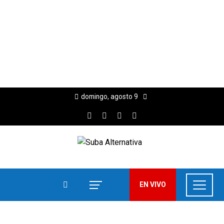
domingo, agosto 9
EN VIVO