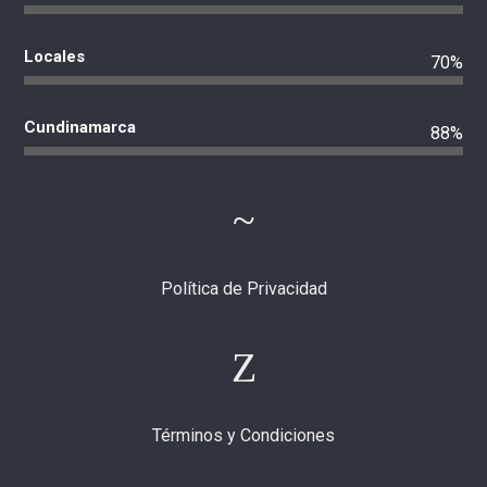
Locales
70%
Cundinamarca
88%
Política de Privacidad
Términos y Condiciones