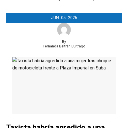
JUN
05
2026
By
Fernanda Beltrán Buitrago
Taxista habría agredido a una