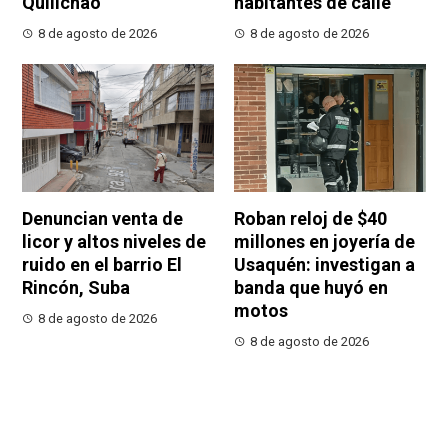
Quilichao
habitantes de calle
8 de agosto de 2026
8 de agosto de 2026
Denuncian venta de
Roban reloj de $40
licor y altos niveles de
millones en joyería de
ruido en el barrio El
Usaquén: investigan a
Rincón, Suba
banda que huyó en
motos
8 de agosto de 2026
8 de agosto de 2026