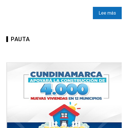
Lee más
PAUTA