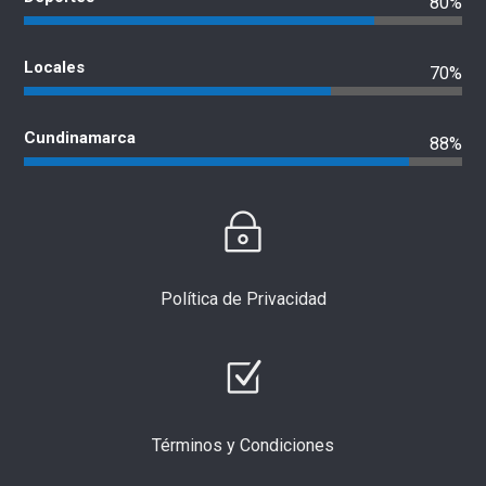
80%
Locales
70%
Cundinamarca
88%
Política de Privacidad
Términos y Condiciones