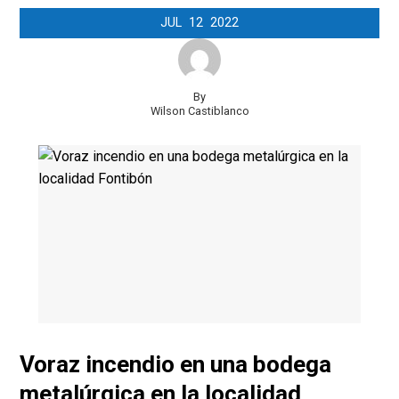
JUL
12
2022
By
Wilson Castiblanco
Voraz incendio en una bodega
metalúrgica en la localidad