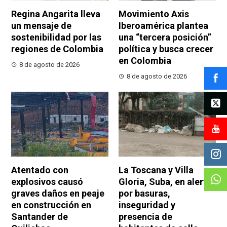
Regina Angarita lleva
Movimiento Axis
un mensaje de
Iberoamérica plantea
sostenibilidad por las
una “tercera posición”
regiones de Colombia
política y busca crecer
en Colombia
8 de agosto de 2026
8 de agosto de 2026
Atentado con
La Toscana y Villa
explosivos causó
Gloria, Suba, en alerta
graves daños en peaje
por basuras,
en construcción en
inseguridad y
Santander de
presencia de