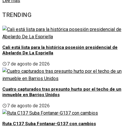
Lee más
TRENDING
Cali está lista para la histórica posesión presidencial de
Abelardo De La Espriella
7 de agosto de 2026
Cuatro capturados tras presunto hurto por el techo de un
inmueble en Barrios Unidos
7 de agosto de 2026
Ruta C137 Suba Fontanar-G137 con cambios