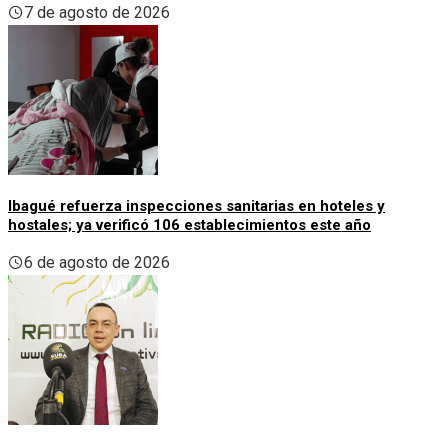
7 de agosto de 2026
Ibagué refuerza inspecciones sanitarias en hoteles y
hostales; ya verificó 106 establecimientos este año
6 de agosto de 2026