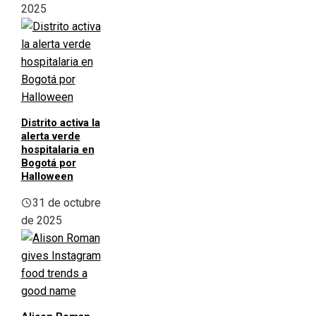
2025
Distrito activa la
alerta verde
hospitalaria en
Bogotá por
Halloween
31 de octubre
de 2025