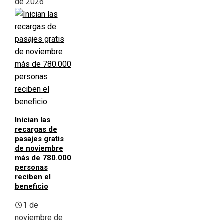
de 2026
Inician las
recargas de
pasajes gratis
de noviembre
más de 780.000
personas
reciben el
beneficio
1 de
noviembre de