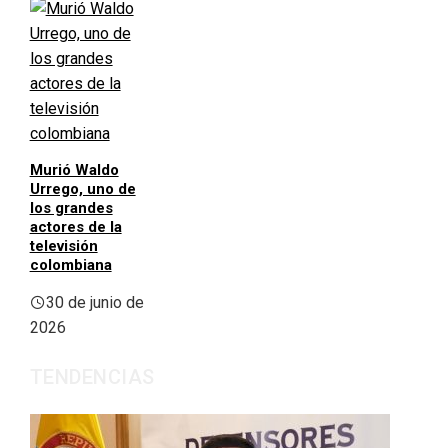
Murió Waldo
Urrego, uno de
los grandes
actores de la
televisión
colombiana
30 de junio de
2026
TENDENCIAS