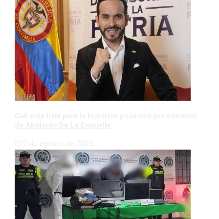
Cali está lista para la histórica posesión presidencial
de Abelardo De La Espriella
7 de agosto de 2026