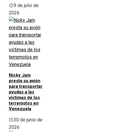
9 de julio de
2026
Nicky Jam
presta su avión
para transportar
ayudas a las
víctimas de los
terremotos en
Venezuela
30 de junio de
2026