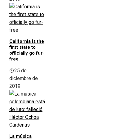
California is the
first state to
officially go fur-
free
25 de
diciembre de
2019
La música