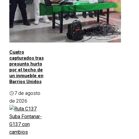
Cuatro
capturados tras
presunto hurto
por el techo de
un inmueble en
Barrios Unidos
7 de agosto
de 2026