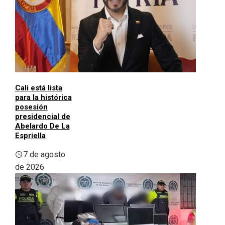
Cali está lista
para la histórica
posesión
presidencial de
Abelardo De La
Espriella
7 de agosto
de 2026