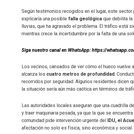
Según testimonios recogidos en el lugar, este sector
explicaría una posible
falla geológica
que debilita la
lluvias, que ha agravado el problema. El tráfico está 
mientras crece la incertidumbre por la falta de una solu
Siga nuestro canal en WhatsApp: https://whatsapp
Los vecinos, cansados de ver cómo el hueco vuelve a
alcanza los
cuatro metros de profundidad
. Conduct
recorridos por seguridad. Algunos residentes dicen q
la situación sería aún más caótica en términos de tráfi
Las autoridades locales aseguran que una cuadrilla de 
y traer maquinaria pesada, ya que la que se encuentra 
comunidad pide intervención urgente del
IDU, el Acu
afectación no solo es física, sino económica y social.