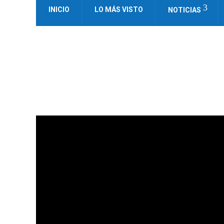
INICIO
LO MÁS VISTO
NOTICIAS