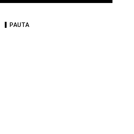
PAUTA