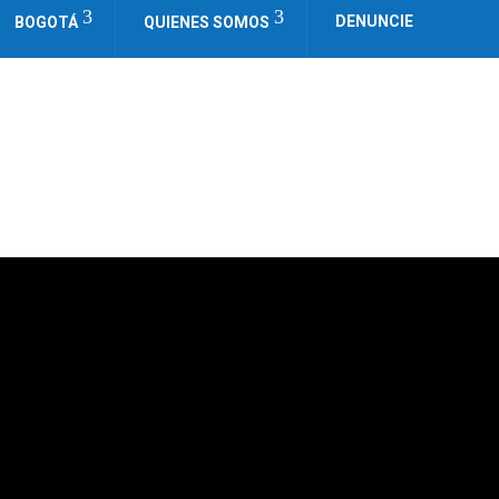
DENUNCIE
BOGOTÁ
QUIENES SOMOS