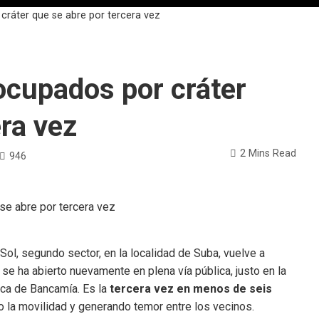
ráter que se abre por tercera vez
ocupados por cráter
era vez
2 Mins Read
946
Sol, segundo sector, en la localidad de Suba, vuelve a
se ha abierto nuevamente en plena vía pública, justo en la
rca de Bancamía. Es la
tercera vez en menos de seis
 la movilidad y generando temor entre los vecinos.