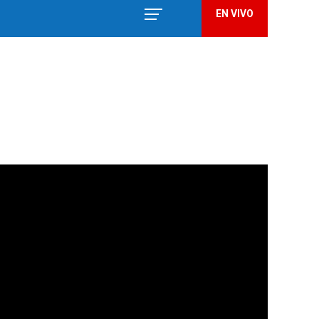
EN VIVO