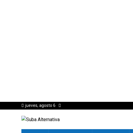
jueves, agosto 6