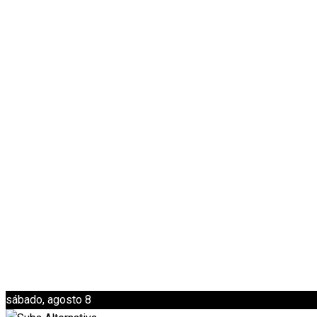
sábado, agosto 8