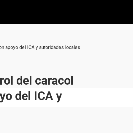
 con apoyo del ICA y autoridades locales
rol del caracol
yo del ICA y