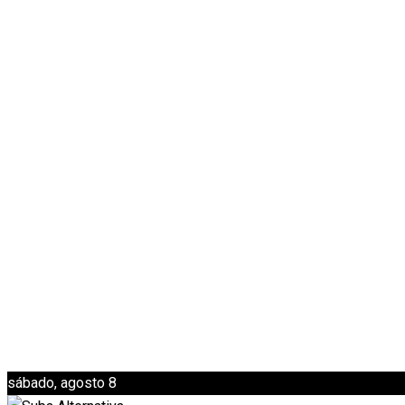
sábado, agosto 8