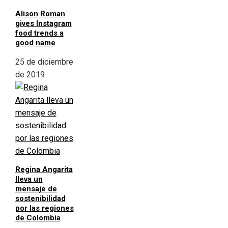
Alison Roman
gives Instagram
food trends a
good name
25 de diciembre
de 2019
Regina Angarita
lleva un
mensaje de
sostenibilidad
por las regiones
de Colombia