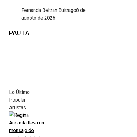
Fernanda Beltrán Buitrago
8 de
agosto de 2026
PAUTA
Lo Último
Popular
Artistas