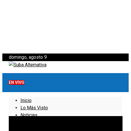
domingo, agosto 9
EN VIVO
Inicio
Lo Más Visto
Noticias
Informativo
Noticias Internacionales