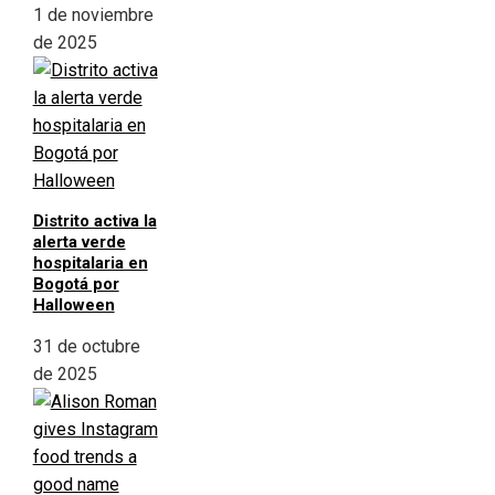
1 de noviembre
de 2025
Distrito activa la
alerta verde
hospitalaria en
Bogotá por
Halloween
31 de octubre
de 2025