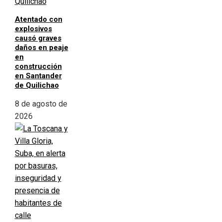
Atentado con
explosivos
causó graves
daños en peaje
en
construcción
en Santander
de Quilichao
8 de agosto de
2026