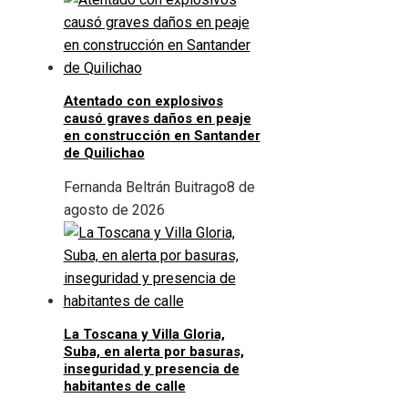
Atentado con explosivos
causó graves daños en peaje
en construcción en Santander
de Quilichao
Fernanda Beltrán Buitrago
8 de
agosto de 2026
La Toscana y Villa Gloria,
Suba, en alerta por basuras,
inseguridad y presencia de
habitantes de calle