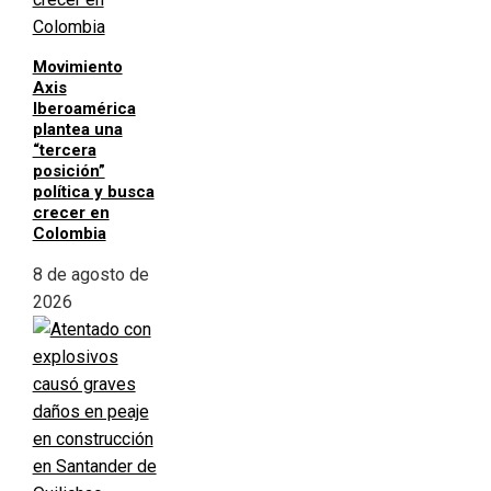
Movimiento
Axis
Iberoamérica
plantea una
“tercera
posición”
política y busca
crecer en
Colombia
8 de agosto de
2026