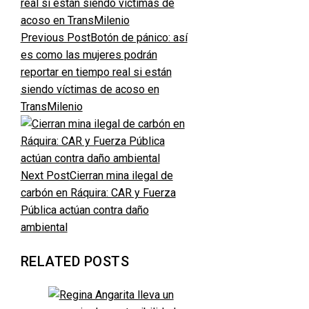
Previous Post
Botón de pánico: así
es como las mujeres podrán
reportar en tiempo real si están
siendo víctimas de acoso en
TransMilenio
Next Post
Cierran mina ilegal de
carbón en Ráquira: CAR y Fuerza
Pública actúan contra daño
ambiental
RELATED POSTS