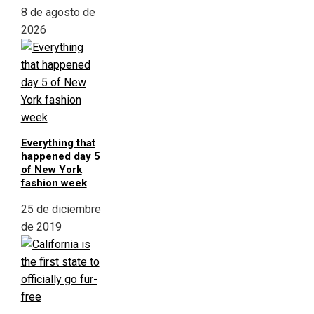
8 de agosto de
2026
Everything that
happened day 5
of New York
fashion week
25 de diciembre
de 2019