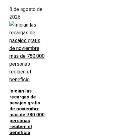
8 de agosto de
2026
Inician las
recargas de
pasajes gratis
de noviembre
más de 780.000
personas
reciben el
beneficio