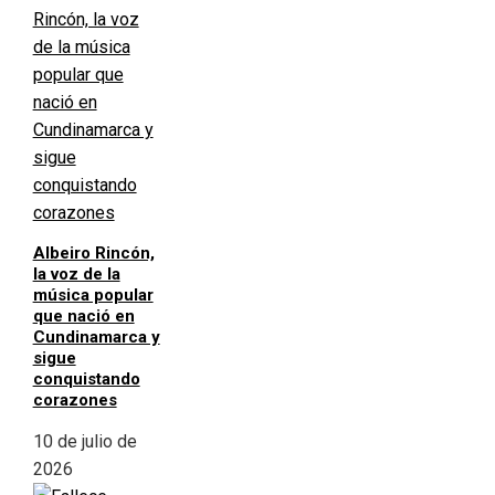
Albeiro Rincón,
la voz de la
música popular
que nació en
Cundinamarca y
sigue
conquistando
corazones
10 de julio de
2026