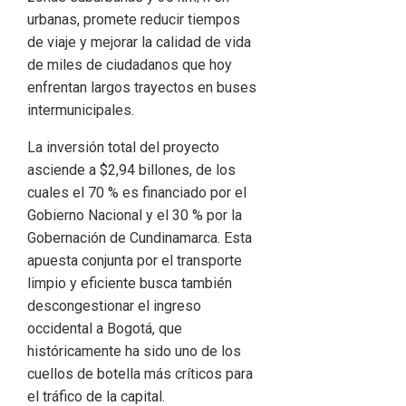
urbanas, promete reducir tiempos
de viaje y mejorar la calidad de vida
de miles de ciudadanos que hoy
enfrentan largos trayectos en buses
intermunicipales.
La inversión total del proyecto
asciende a $2,94 billones, de los
cuales el 70 % es financiado por el
Gobierno Nacional y el 30 % por la
Gobernación de Cundinamarca. Esta
apuesta conjunta por el transporte
limpio y eficiente busca también
descongestionar el ingreso
occidental a Bogotá, que
históricamente ha sido uno de los
cuellos de botella más críticos para
el tráfico de la capital.