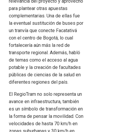
relevancia del proyecto y aprovechó
para plantear otras apuestas
complementarias. Una de ellas fue
la eventual sustitución de buses por
un tranvía que conecte Facatativá
con el centro de Bogotá, lo cual
fortalecería aún más la red de
transporte regional. Además, habló
de temas como el acceso al agua
potable y la creación de facultades
públicas de ciencias de la salud en
diferentes regiones del país.
El RegioTram no solo representa un
avance en infraestructura, también
es un símbolo de transformación en
la forma de pensar la movilidad. Con
velocidades de hasta 70 km/h en
zonas suburbanas y 30 km/h en