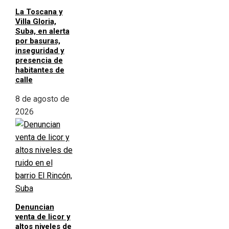
La Toscana y
Villa Gloria,
Suba, en alerta
por basuras,
inseguridad y
presencia de
habitantes de
calle
8 de agosto de
2026
Denuncian
venta de licor y
altos niveles de