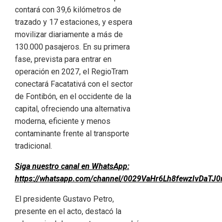
contará con 39,6 kilómetros de
trazado y 17 estaciones, y espera
movilizar diariamente a más de
130.000 pasajeros. En su primera
fase, prevista para entrar en
operación en 2027, el RegioTram
conectará Facatativá con el sector
de Fontibón, en el occidente de la
capital, ofreciendo una alternativa
moderna, eficiente y menos
contaminante frente al transporte
tradicional.
Siga nuestro canal en WhatsApp:
https://whatsapp.com/channel/0029VaHr6Lh8fewzIvDaTJ0
El presidente Gustavo Petro,
presente en el acto, destacó la