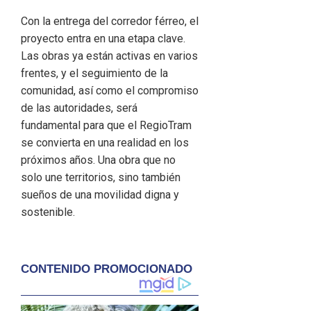
Con la entrega del corredor férreo, el
proyecto entra en una etapa clave.
Las obras ya están activas en varios
frentes, y el seguimiento de la
comunidad, así como el compromiso
de las autoridades, será
fundamental para que el RegioTram
se convierta en una realidad en los
próximos años. Una obra que no
solo une territorios, sino también
sueños de una movilidad digna y
sostenible.