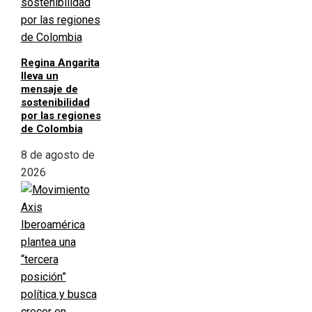
Regina Angarita
lleva un
mensaje de
sostenibilidad
por las regiones
de Colombia
8 de agosto de
2026