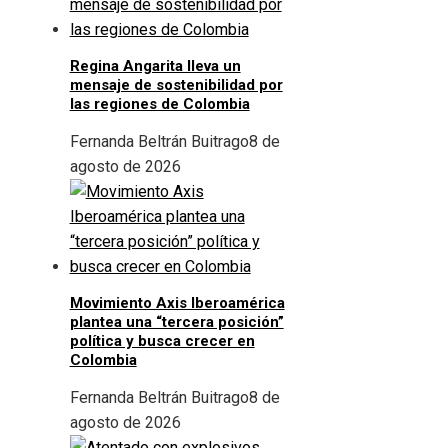
Regina Angarita lleva un
mensaje de sostenibilidad por
las regiones de Colombia
Fernanda Beltrán Buitrago
8 de
agosto de 2026
Movimiento Axis Iberoamérica
plantea una “tercera posición”
política y busca crecer en
Colombia
Fernanda Beltrán Buitrago
8 de
agosto de 2026